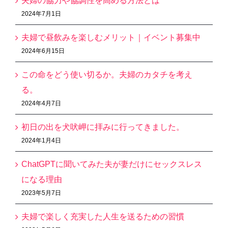
夫婦の協力や協調性を高める方法とは
2024年7月1日
夫婦で昼飲みを楽しむメリット｜イベント募集中
2024年6月15日
この命をどう使い切るか。夫婦のカタチを考え
る。
2024年4月7日
初日の出を犬吠岬に拝みに行ってきました。
2024年1月4日
ChatGPTに聞いてみた夫が妻だけにセックスレス
になる理由
2023年5月7日
夫婦で楽しく充実した人生を送るための習慣