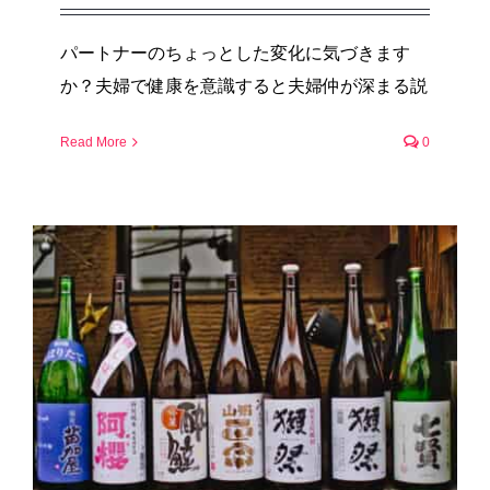
パートナーのちょっとした変化に気づきます
か？夫婦で健康を意識すると夫婦仲が深まる説
Read More
0