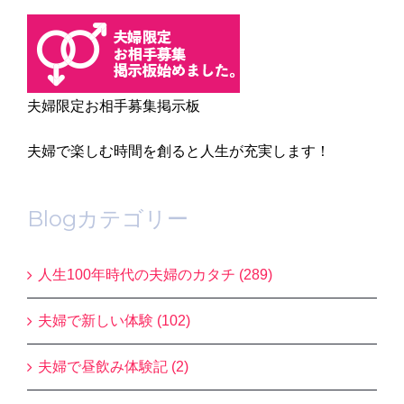
夫婦限定お相手募集掲示板
夫婦で楽しむ時間を創ると人生が充実します！
Blogカテゴリー
人生100年時代の夫婦のカタチ (289)
夫婦で新しい体験 (102)
夫婦で昼飲み体験記 (2)