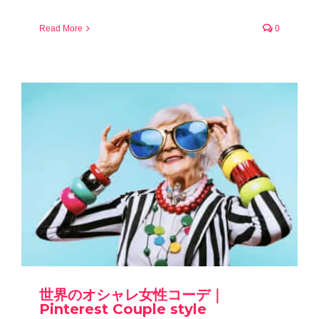
Read More
0
世界のオシャレ女性コーデ｜
Pinterest Couple style