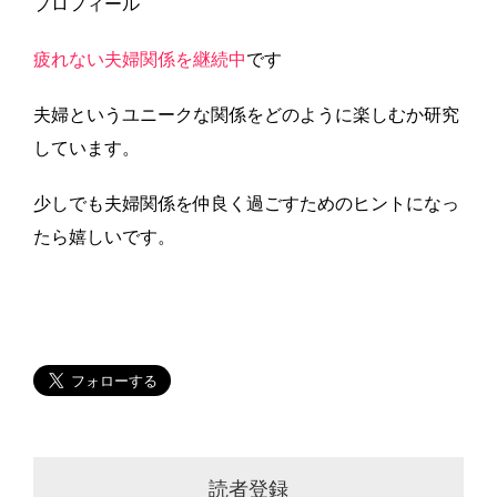
プロフィール
疲れない夫婦関係を継続中
です
夫婦というユニークな関係をどのように楽しむか研究
しています。
少しでも夫婦関係を仲良く過ごすためのヒントになっ
たら嬉しいです。
読者登録