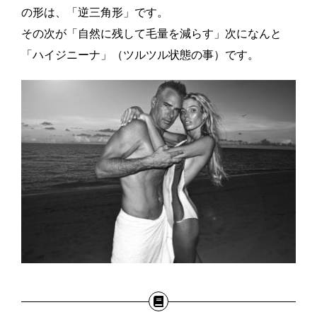
の形は、「逆三角形」です。
その次が「自然に残して毛量を減らす」次になんと
「ハイジニーナ」（ツルツル状態の事）です。