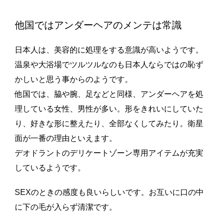
他国ではアンダーヘアのメンテは常識
日本人は、美容的に処理をする意識が高いようです。
温泉や大浴場でツルツルなのも日本人ならではの恥ず
かしいと思う事からのようです。
他国では、脇や腕、足などと同様、アンダーヘアを処
理している女性、男性が多い。形をきれいにしていた
り、好きな形に整えたり、全部なくしてみたり。衛星
面が一番の理由といえます。
デオドラントのデリケートゾーン専用アイテムが充実
しているようです。
SEXのときの感度も良いらしいです。お互いに口の中
に下の毛が入らず清潔です。