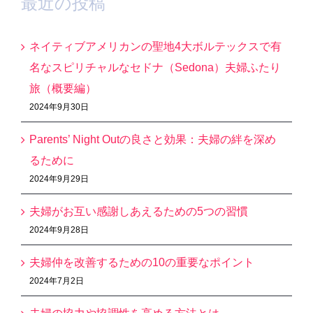
最近の投稿
ネイティブアメリカンの聖地4大ボルテックスで有
名なスピリチャルなセドナ（Sedona）夫婦ふたり
旅（概要編）
2024年9月30日
Parents’ Night Outの良さと効果：夫婦の絆を深め
るために
2024年9月29日
夫婦がお互い感謝しあえるための5つの習慣
2024年9月28日
夫婦仲を改善するための10の重要なポイント
2024年7月2日