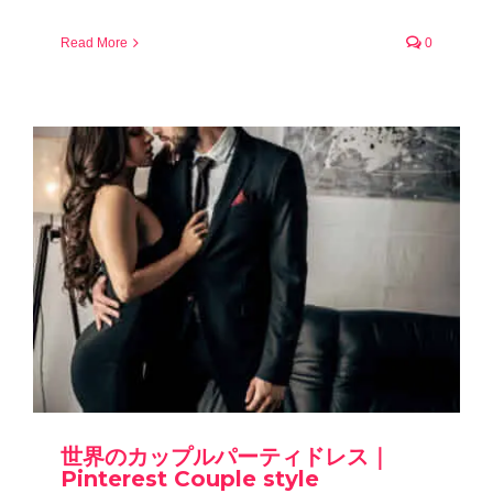
Read More
0
世界のカップルパーティドレス｜
Pinterest Couple style