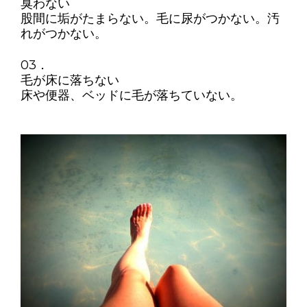
臭わない
股間に垢がたまらない。毛に尿がつかない。汚
れがつかない。
03．
毛が床に落ちない
床や便器、ベッドに毛が落ちていない。