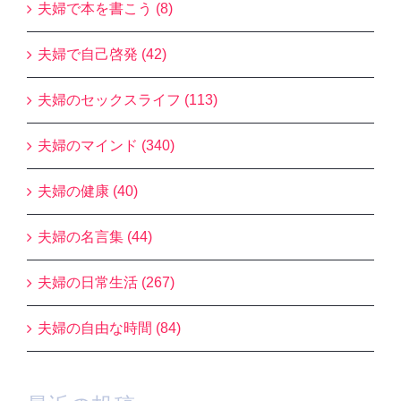
夫婦で本を書こう (8)
夫婦で自己啓発 (42)
夫婦のセックスライフ (113)
夫婦のマインド (340)
夫婦の健康 (40)
夫婦の名言集 (44)
夫婦の日常生活 (267)
夫婦の自由な時間 (84)