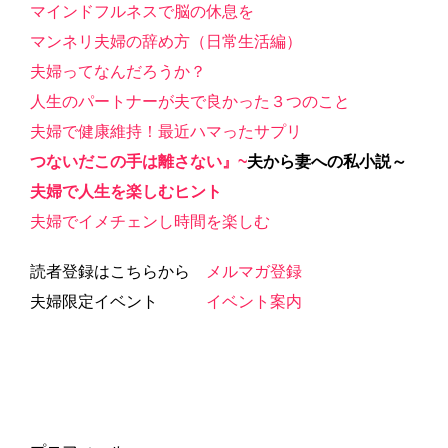
マインドフルネスで脳の休息を
マンネリ夫婦の辞め方（日常生活編）
夫婦ってなんだろうか？
人生のパートナーが夫で良かった３つのこと
夫婦で健康維持！最近ハマったサプリ
つないだ
この手は離さない』
~
夫から妻への私小説～
夫婦で人生を楽しむヒント
夫婦でイメチェンし時間を楽しむ
読者登録はこちらから
メルマガ登録
夫婦限定イベント
イベント案内