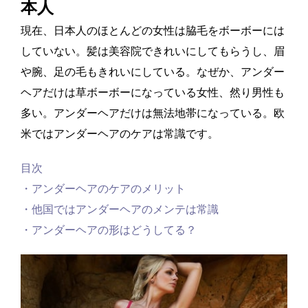
本人
現在、日本人のほとんどの女性は脇毛をボーボーには
していない。髪は美容院できれいにしてもらうし、眉
や腕、足の毛もきれいにしている。なぜか、アンダー
ヘアだけは草ボーボーになっている女性、然り男性も
多い。アンダーヘアだけは無法地帯になっている。欧
米ではアンダーヘアのケアは常識です。
目次
・アンダーヘアのケアのメリット
・他国ではアンダーヘアのメンテは常識
・アンダーヘアの形はどうしてる？