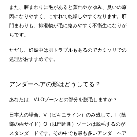
また、膣まわりに毛があると蒸れやかゆみ、臭いの原
因になりやすく、こすれて乾燥しやすくなります。肛
門まわりも、排泄物が毛に絡みやすく不衛生になりが
ちです。
ただし、妊娠中は肌トラブルもあるのでカミソリでの
処理がおすすめです。
アンダーヘアの形はどうしてる？
あなたは、V.I.Oゾーンどの部分を脱毛しますか？
日本人の場合、V（ビキニライン）のみ残して、I（陰
部の両サイド）O（肛門周囲）ゾーンは脱毛するのが
スタンダードです。その中でも最も多いアンダーヘア