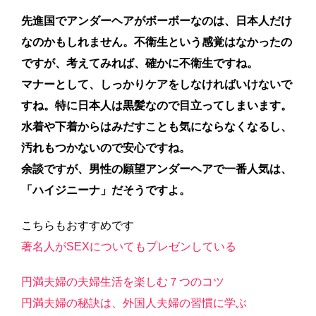
先進国でアンダーヘアがボーボーなのは、日本人だけ
なのかもしれません。不衛生という感覚はなかったの
ですが、考えてみれば、確かに不衛生ですね。
マナーとして、しっかりケアをしなければいけないで
すね。特に日本人は黒髪なので目立ってしまいます。
水着や下着からはみだすことも気にならなくなるし、
汚れもつかないので安心ですね。
余談ですが、男性の願望アンダーヘアで一番人気は、
「ハイジニーナ」だそうですよ。
こちらもおすすめです
著名人がSEXについてもプレゼンしている
円満夫婦の夫婦生活を楽しむ７つのコツ
円満夫婦の秘訣は、外国人夫婦の習慣に学ぶ