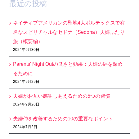
最近の投稿
ネイティブアメリカンの聖地4大ボルテックスで有
名なスピリチャルなセドナ（Sedona）夫婦ふたり
旅（概要編）
2024年9月30日
Parents’ Night Outの良さと効果：夫婦の絆を深め
るために
2024年9月29日
夫婦がお互い感謝しあえるための5つの習慣
2024年9月28日
夫婦仲を改善するための10の重要なポイント
2024年7月2日