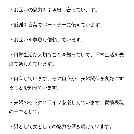
・お互いの魅力を引き出し合っています。
・感謝を言葉でパートナーに伝えています。
・お互いを尊敬し信頼しています。
・日常生活が大切なことを知っていて、日常生活を夫
婦で楽しんでいます。
・自立しています。その自立が、夫婦関係を良好にす
ることを知っています。
・夫婦のセックスライフを楽しんでいます。愛情表現
の一つとして。
・男として女としての魅力を磨き続けています。