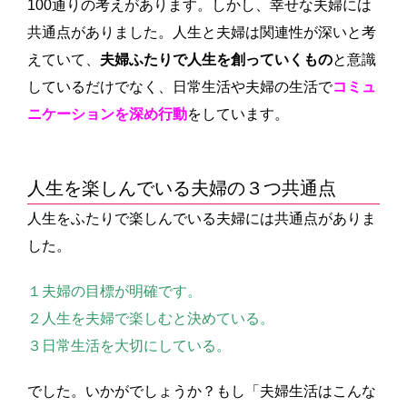
100通りの考えがあります。しかし、幸せな夫婦には
共通点がありました。人生と夫婦は関連性が深いと考
えていて、
夫婦ふたりで人生を創っていくもの
と意識
しているだけでなく、日常生活や夫婦の生活で
コミュ
ニケーションを深め行動
をしています。
人生を楽しんでいる夫婦の３つ共通点
人生をふたりで楽しんでいる夫婦には共通点がありま
した。
１夫婦の目標が明確です。
２人生を夫婦で楽しむと決めている。
３日常生活を大切にしている。
でした。いかがでしょうか？もし「夫婦生活はこんな