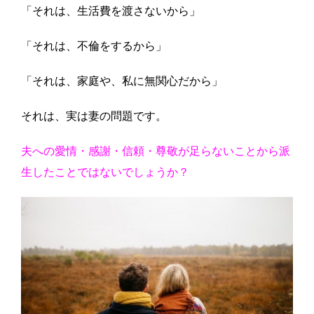
「それは、生活費を渡さないから」
「それは、不倫をするから」
「それは、家庭や、私に無関心だから」
それは、実は妻の問題です。
夫への愛情・感謝・信頼・尊敬が足らないことから派
生したことではないでしょうか？