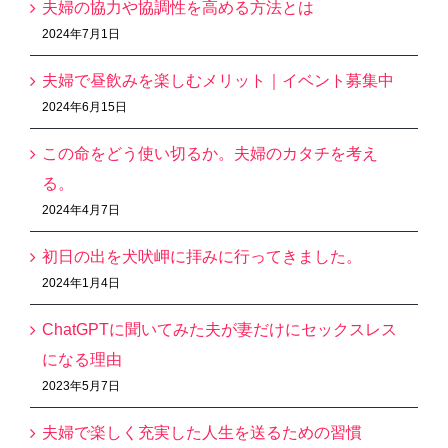
夫婦の協力や協調性を高める方法とは
2024年7月1日
夫婦で昼飲みを楽しむメリット｜イベント募集中
2024年6月15日
この命をどう使い切るか。夫婦のカタチを考え
る。
2024年4月7日
初日の出を犬吠岬に拝みに行ってきました。
2024年1月4日
ChatGPTに聞いてみた夫が妻だけにセックスレス
になる理由
2023年5月7日
夫婦で楽しく充実した人生を送るための習慣