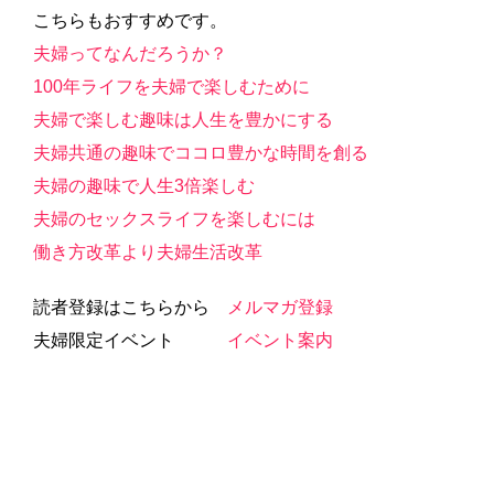
こちらもおすすめです。
夫婦ってなんだろうか？
100年ライフを夫婦で楽しむために
夫婦で楽しむ趣味は人生を豊かにする
夫婦共通の趣味でココロ豊かな時間を創る
夫婦の趣味で人生3倍楽しむ
夫婦のセックスライフを楽しむには
働き方改革より夫婦生活改革
読者登録はこちらから
メルマガ登録
夫婦限定イベント
イベント案内