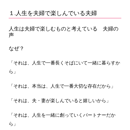
１.人生を夫婦で楽しんでいる夫婦
人生は夫婦で楽しむものと考えている 夫婦の
声
なぜ？
「それは、人生で一番長くそばにいて一緒に暮らすか
ら」
「それは、本当は、人生で一番大切な存在だから」
「それは、夫・妻が楽しんでいると嬉しいから」
「それは、人生を一緒に創っていくパートナーだか
ら」