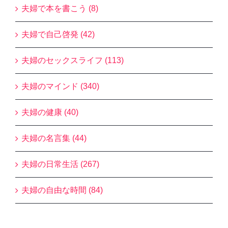
夫婦で本を書こう (8)
夫婦で自己啓発 (42)
夫婦のセックスライフ (113)
夫婦のマインド (340)
夫婦の健康 (40)
夫婦の名言集 (44)
夫婦の日常生活 (267)
夫婦の自由な時間 (84)