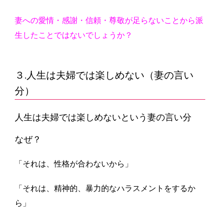
妻への愛情・感謝・信頼・尊敬が足らないことから派
生したことではないでしょうか？
３.人生は夫婦では楽しめない（妻の言い
分）
人生は夫婦では楽しめないという妻の言い分
なぜ？
「それは、性格が合わないから」
「それは、精神的、暴力的なハラスメントをするか
ら」