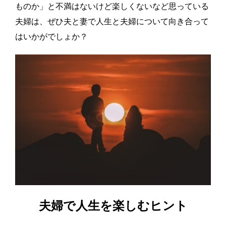
ものか」と不満はないけど楽しくないなど思っている
夫婦は、ぜひ夫と妻で人生と夫婦について向き合って
はいかがでしょか？
夫婦で人生を楽しむヒント