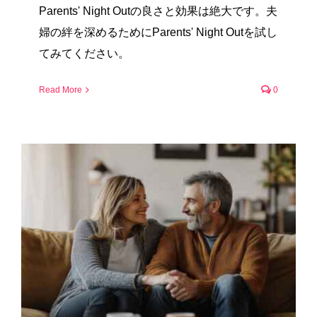
Parents' Night Outの良さと効果は絶大です。夫
婦の絆を深めるためにParents' Night Outを試し
てみてください。
Read More
0