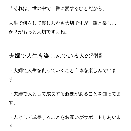
「それは、世の中で一番に愛するひとだから」
人生で何をして楽しむかも大切ですが、誰と楽しむ
か？がもっと大切ですよね。
夫婦で人生を楽しんでいる人の習慣
・夫婦で人生を創っていくこと自体を楽しんでいま
す。
・夫婦で人として成長する必要があることを知ってま
す。
・人として成長することをお互いがサポートしあいま
す。