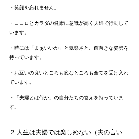
・笑顔を忘れません。
・ココロとカラダの健康に意識が高く夫婦で行動して
います。
・時には「まぁいいか」と気楽さと、前向きな姿勢を
持っています。
・お互いの良いところも変なところも全てを受け入れ
ています。
・「夫婦とは何か」の自分たちの答えを持っていま
す。
２.人生は夫婦では楽しめない（夫の言い