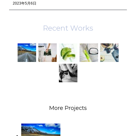
2023年5月6日
Recent Works
More Projects