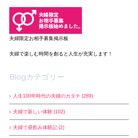
夫婦限定お相手募集掲示板
夫婦で楽しむ時間を創ると人生が充実します！
Blogカテゴリー
人生100年時代の夫婦のカタチ (289)
夫婦で新しい体験 (102)
夫婦で昼飲み体験記 (2)