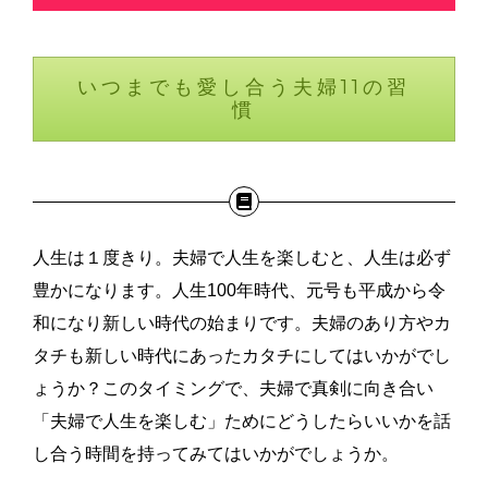
いつまでも愛し合う夫婦11の習
慣
人生は１度きり。夫婦で人生を楽しむと、人生は必ず
豊かになります。人生100年時代、元号も平成から令
和になり新しい時代の始まりです。夫婦のあり方やカ
タチも新しい時代にあったカタチにしてはいかがでし
ょうか？このタイミングで、夫婦で真剣に向き合い
「夫婦で人生を楽しむ」ためにどうしたらいいかを話
し合う時間を持ってみてはいかがでしょうか。