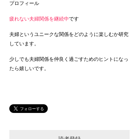
プロフィール
疲れない夫婦関係を継続中
です
夫婦というユニークな関係をどのように楽しむか研究
しています。
少しでも夫婦関係を仲良く過ごすためのヒントになっ
たら嬉しいです。
読者登録