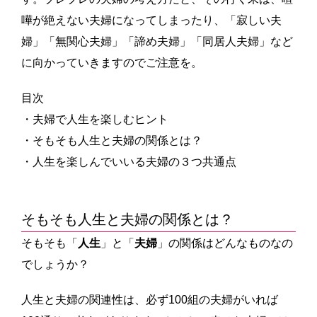
嘩が絶えない夫婦になってしまったり、「寂しい夫
婦」「無関心夫婦」「諦め夫婦」「同居人夫婦」など
に向かっていきますのでご注意を。
目次
・夫婦で人生を楽しむヒント
・そもそも人生と夫婦の関係とは？
・人生を楽しんでいいる夫婦の３つ共通点
そもそも人生と夫婦の関係とは？
そもそも「
人生
」と「
夫婦
」の関係はどんなものなの
でしょうか？
人生と夫婦の関連性は、必ず100組の夫婦がいれば