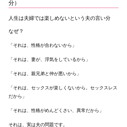
分）
人生は夫婦では楽しめないという夫の言い分
なぜ？
「それは、性格が合わないから」
「それは、妻が、浮気をしているから」
「それは、親兄弟と仲が悪いから」
「それは、セックスが楽しくないから。セックスレス
だから」
「それは、性格がめんどくさい、異常だから」
それは、実は夫の問題です。