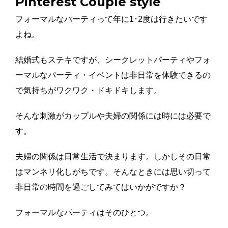
Pinterest Couple style
フォーマルなパーティって年に1･2度は行きたいです
よね。
結婚式もステキですが、シークレットパーティやフォ
ーマルなパーティ・イベントは非日常を体験できるの
で気持ちがワクワク・ドキドキします。
そんな刺激がカップルや夫婦の関係には時には必要で
す。
夫婦の関係は日常生活で決まります。しかしその日常
はマンネリ化しがちです。そんなときには思い切って
非日常の時間を過ごしてみてはいかがですか？
フォーマルなパーティはそのひとつ。