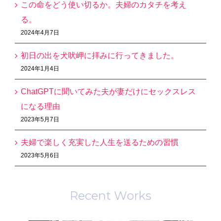
この命をどう使い切るか。夫婦のカタチを考え
る。
2024年4月7日
初日の出を犬吠岬に拝みに行ってきました。
2024年1月4日
ChatGPTに聞いてみた夫が妻だけにセックスレス
になる理由
2023年5月7日
夫婦で楽しく充実した人生を送るための習慣
2023年5月6日
Recent Works