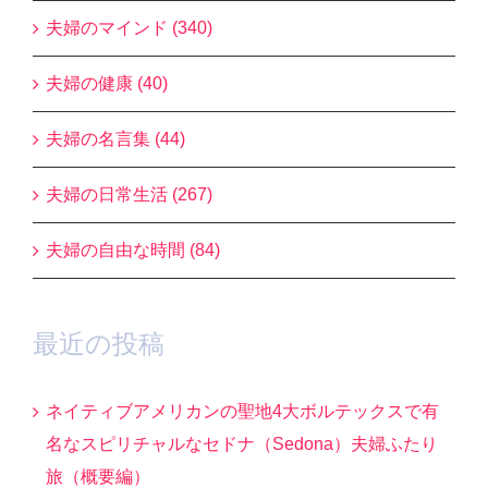
夫婦のマインド (340)
夫婦の健康 (40)
夫婦の名言集 (44)
夫婦の日常生活 (267)
夫婦の自由な時間 (84)
最近の投稿
ネイティブアメリカンの聖地4大ボルテックスで有
名なスピリチャルなセドナ（Sedona）夫婦ふたり
旅（概要編）