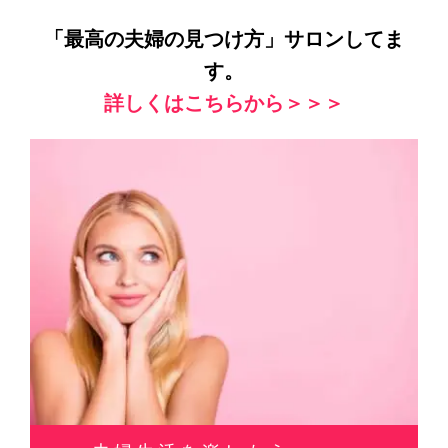
「最高の夫婦の見つけ方」サロンしてま
す。
詳しくはこちらから＞＞＞