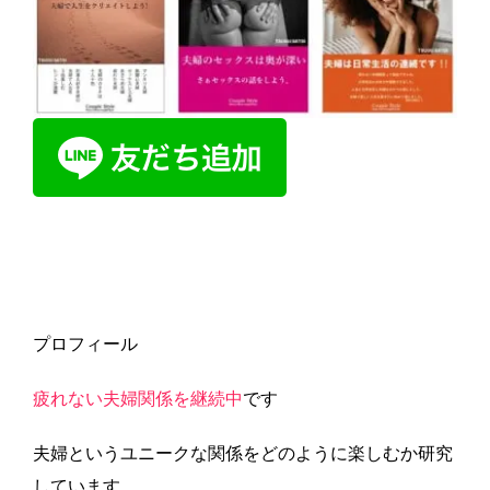
プロフィール
疲れない夫婦関係を継続中
です
夫婦というユニークな関係をどのように楽しむか研究
しています。