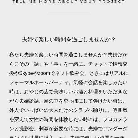
TELL ME MORE ABOUT YOUR PROJECT
夫婦で楽しい時間を過ごしませんか？
私たち夫婦と楽しい時間を過ごしませんか？夫婦だか
らこその「話」や「事」を一緒に。チャットで情報交
換やSkypeやzoomでネット飲み会、ときにはリアルに
フォーマルホームパーティ。気軽に会話を楽しみたい
時は、おやじの店で美味しいお酒と料理をいただきな
がら夫婦談話、頭の中を空っぽにして弾けたい時は、
外人でいっぱいの大人だけのクラブへ踊りに。雰囲気
を変えて女性の時間を体験したい時には、プロカメラ
ンと撮影会。刺激が必要な時には、夫婦でアンダーグ
ランドな世界に潜入。ets、夫婦で楽しい時間を一緒