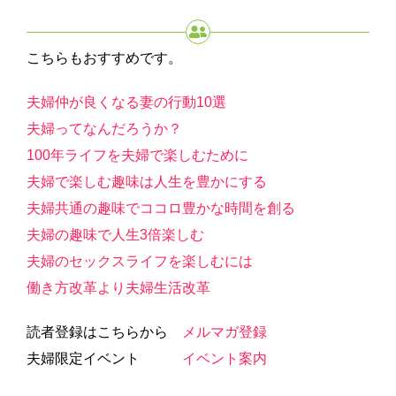
こちらもおすすめです。
夫婦仲が良くなる妻の行動10選
夫婦ってなんだろうか？
100年ライフを夫婦で楽しむために
夫婦で楽しむ趣味は人生を豊かにする
夫婦共通の趣味でココロ豊かな時間を創る
夫婦の趣味で人生3倍楽しむ
夫婦のセックスライフを楽しむには
働き方改革より夫婦生活改革
読者登録はこちらから
メルマガ登録
夫婦限定イベント
イベント案内