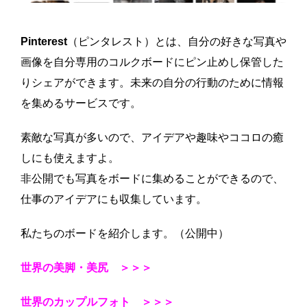
Pinter
est
（ピンタレスト）とは、自分の好きな写真や
画像を自分専用のコルクボードにピン止めし保管した
りシェアができます。未来の自分の行動のために情報
を集めるサービスです。
素敵な写真が多いので、アイデアや趣味やココロの癒
しにも使えますよ。
非公開でも写真をボードに集めることができるので、
仕事のアイデアにも収集しています。
私たちのボードを紹介します。（公開中）
世界の美脚・美尻 ＞＞＞
世界のカップルフォト ＞＞＞