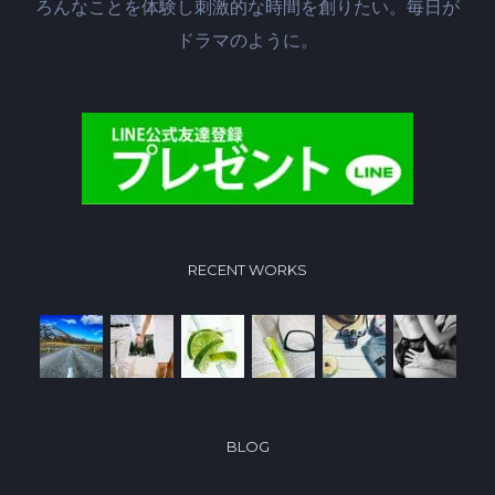
ろんなことを体験し刺激的な時間を創りたい。毎日が
ドラマのように。
RECENT WORKS
BLOG