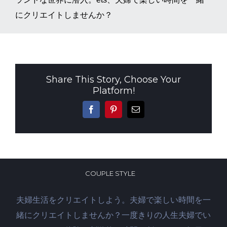
にクリエイトしませんか？
Share This Story, Choose Your
Platform!
Facebook
Pinterest
電
子
メ
ー
ル
COUPLE STYLE
夫婦生活をクリエイトしよう。夫婦で楽しい時間を一
緒にクリエイトしませんか？一度きりの人生夫婦でい