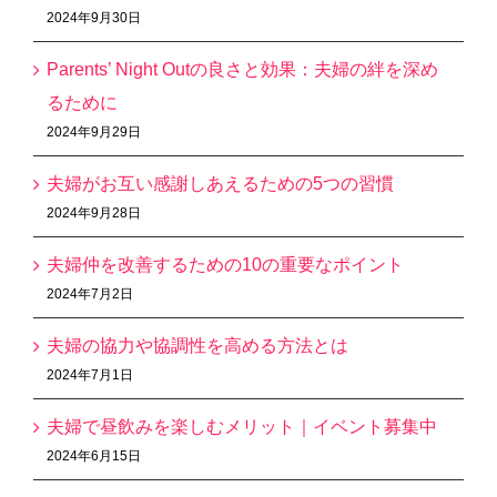
2024年9月30日
Parents’ Night Outの良さと効果：夫婦の絆を深め
るために
2024年9月29日
夫婦がお互い感謝しあえるための5つの習慣
2024年9月28日
夫婦仲を改善するための10の重要なポイント
2024年7月2日
夫婦の協力や協調性を高める方法とは
2024年7月1日
夫婦で昼飲みを楽しむメリット｜イベント募集中
2024年6月15日