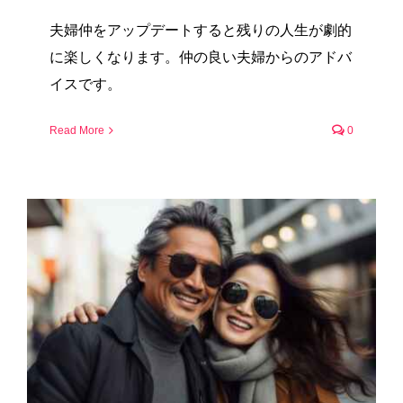
夫婦仲をアップデートすると残りの人生が劇的
に楽しくなります。仲の良い夫婦からのアドバ
イスです。
Read More
0