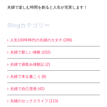
夫婦で楽しむ時間を創ると人生が充実します！
Blogカテゴリー
人生100年時代の夫婦のカタチ (289)
夫婦で新しい体験 (102)
夫婦で昼飲み体験記 (2)
夫婦で本を書こう (8)
夫婦で自己啓発 (42)
夫婦のセックスライフ (113)