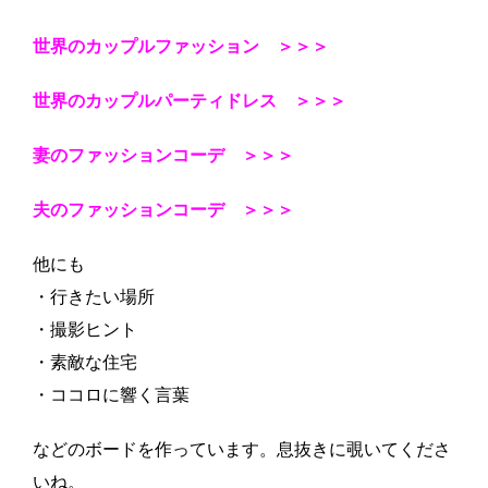
世界のカップルファッション ＞＞＞
世界のカップルパーティドレス ＞＞＞
妻のファッションコーデ ＞＞＞
夫のファッションコーデ ＞＞＞
他にも
・行きたい場所
・撮影ヒント
・素敵な住宅
・ココロに響く言葉
などのボードを作っています。息抜きに覗いてくださ
いね。