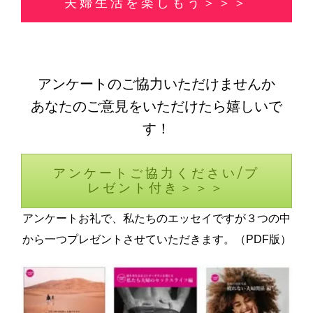
夫婦生活を楽しもう＞＞＞
アンケートのご協力いただけませんか
あなたのご意見をいただけたら嬉しいで
す！
アンケートご協力ください/プ
レゼント付き＞＞＞
アンケートお礼で、私たちのエッセイですが３つの中
から一つプレゼントさせていただきます。（PDF版）