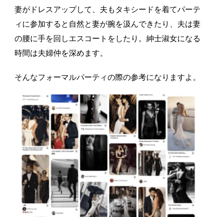
妻がドレスアップして、夫もタキシードを着てパーテ
ィに参加すると自然と妻が腕を汲んできたり、夫は妻
の腰に手を回しエスコートをしたり。紳士淑女になる
時間は夫婦仲を深めます。
そんなフォーマルパーティの際の参考になりますよ。