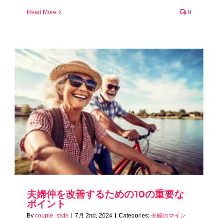
Read More
0
夫婦仲を改善するための10の重要な
ポイント
By
couple_style
|
7月 2nd, 2024
|
Categories:
夫婦のマイン