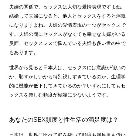
夫婦の関係で、セックスは大切な愛情表現ですよね。
結婚して夫婦になると、他人とセックスをすると浮気
になりますよね。夫婦の愛情表現の一つがセックスで
す。夫婦の間にセックスがなくても幸せな夫婦がいる
反面、セックスレスで悩んでいる夫婦も多い世の中で
もあります。
世界から見ると日本人は、セックスには意識が低いの
か、恥ずかしいから特別視しすぎているのか、生理学
的に機能が低下してきているのか？いずれにしてもセ
ックスを楽しむ頻度が極端に少ないようです。
あなたのSEX頻度と性生活の満足度は？
日本は、世界に比べて群を抜いて頻度も満足度も低い