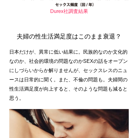
Durex社調査結果
夫婦の性生活満足度はこのまま衰退？
日本だけが、異常に低い結果に。民族的なのか文化的
なのか、社会的環境の問題なのかSEXの話をオープン
にしづらいからか解りませんが、セックスレスのニュ
ースは日常的に聞く。また、不倫の問題も。夫婦間の
性生活満足度が向上すると、そのような問題も減ると
思う。