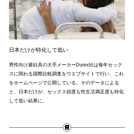
日本だけが特化して低い
男性向け避妊具の大手メーカーDurex社は毎年セック
スに関わる国際比較調査をウエブサイトで行い、これ
をホームページで公開している。そのデータによる
と、日本だけが、セックス頻度も性生活満足度も特化
して低い結果に。