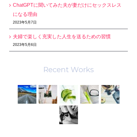
ChatGPTに聞いてみた夫が妻だけにセックスレス
になる理由
2023年5月7日
夫婦で楽しく充実した人生を送るための習慣
2023年5月6日
Recent Works