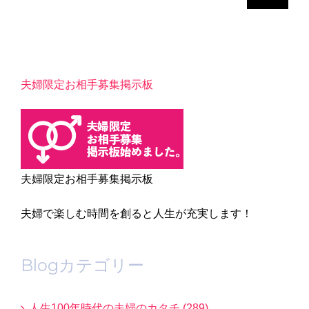
…
夫婦限定お相手募集掲示板
夫婦限定お相手募集掲示板
夫婦で楽しむ時間を創ると人生が充実します！
Blogカテゴリー
人生100年時代の夫婦のカタチ (289)