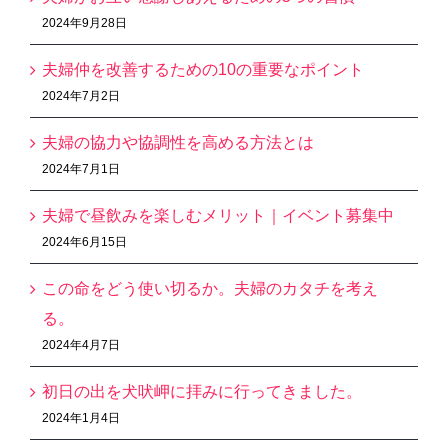
2024年9月28日
夫婦仲を改善するための10の重要なポイント
2024年7月2日
夫婦の協力や協調性を高める方法とは
2024年7月1日
夫婦で昼飲みを楽しむメリット｜イベント募集中
2024年6月15日
この命をどう使い切るか。夫婦のカタチを考え
る。
2024年4月7日
初日の出を犬吠岬に拝みに行ってきました。
2024年1月4日