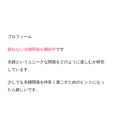
プロフィール
疲れない夫婦関係を継続中
です
夫婦というユニークな関係をどのように楽しむか研究
しています。
少しでも夫婦関係を仲良く過ごすためのヒントになっ
たら嬉しいです。