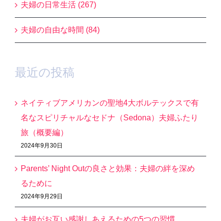
夫婦の日常生活 (267)
夫婦の自由な時間 (84)
最近の投稿
ネイティブアメリカンの聖地4大ボルテックスで有
名なスピリチャルなセドナ（Sedona）夫婦ふたり
旅（概要編）
2024年9月30日
Parents’ Night Outの良さと効果：夫婦の絆を深め
るために
2024年9月29日
夫婦がお互い感謝しあえるための5つの習慣