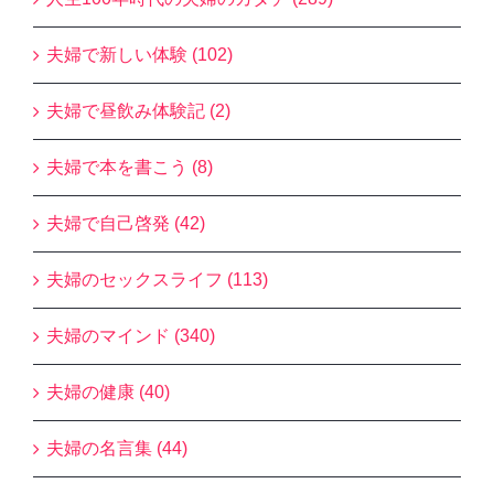
夫婦で新しい体験 (102)
夫婦で昼飲み体験記 (2)
夫婦で本を書こう (8)
夫婦で自己啓発 (42)
夫婦のセックスライフ (113)
夫婦のマインド (340)
夫婦の健康 (40)
夫婦の名言集 (44)