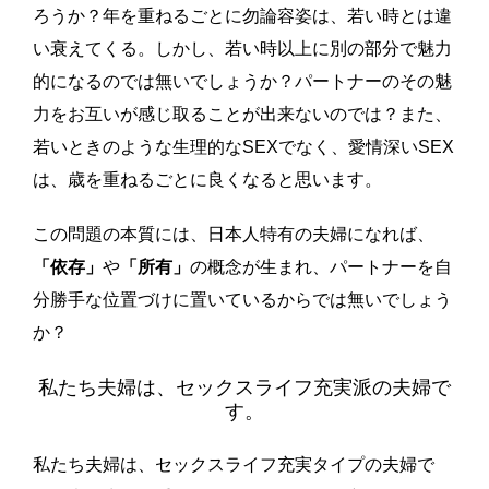
ろうか？年を重ねるごとに勿論容姿は、若い時とは違
い衰えてくる。しかし、若い時以上に別の部分で魅力
的になるのでは無いでしょうか？パートナーのその魅
力をお互いが感じ取ることが出来ないのでは？また、
若いときのような生理的なSEXでなく、愛情深いSEX
は、歳を重ねるごとに良くなると思います。
この問題の本質には、日本人特有の夫婦になれば、
「依存」
や
「所有」
の概念が生まれ、パートナーを自
分勝手な位置づけに置いているからでは無いでしょう
か？
私たち夫婦は、セックスライフ充実派の夫婦で
す。
私たち夫婦は、セックスライフ充実タイプの夫婦で