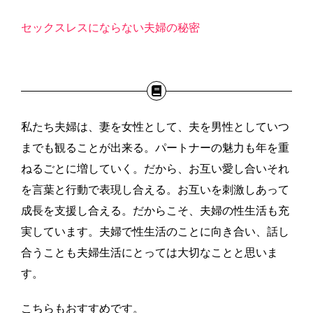
セックスレスにならない夫婦の秘密
私たち夫婦は、妻を女性として、夫を男性としていつ
までも観ることが出来る。パートナーの魅力も年を重
ねるごとに増していく。だから、お互い愛し合いそれ
を言葉と行動で表現し合える。お互いを刺激しあって
成長を支援し合える。だからこそ、夫婦の性生活も充
実しています。夫婦で性生活のことに向き合い、話し
合うことも夫婦生活にとっては大切なことと思いま
す。
こちらもおすすめです。