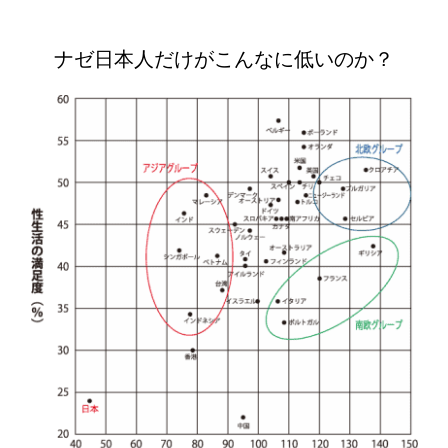
ナゼ日本人だけがこんなに低いのか？