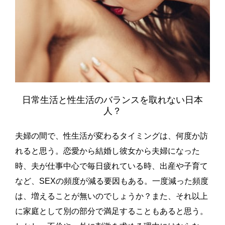
日常生活と性生活のバランスを取れない日本
人？
夫婦の間で、性生活が変わるタイミングは、何度か訪
れると思う。恋愛から結婚し彼女から夫婦になった
時、夫が仕事中心で毎日疲れている時、出産や子育て
など、SEXの頻度が減る要因もある。一度減った頻度
は、増えることが無いのでしょうか？また、それ以上
に家庭として別の部分で満足することもあると思う。