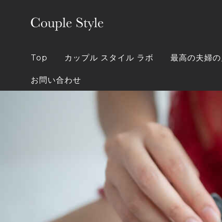
Skip
to
content
Top
カップル スタイル ラボ
最高の夫婦の
お問い合わせ