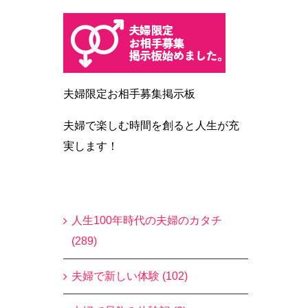
夫婦限定お相手募集掲示板
夫婦で楽しむ時間を創ると人生が充
実します！
Blogカテゴリー
人生100年時代の夫婦のカタチ
(289)
夫婦で新しい体験 (102)