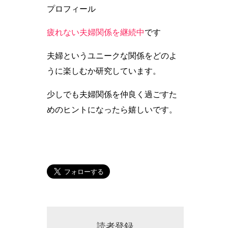
プロフィール
疲れない夫婦関係を継続中
です
夫婦というユニークな関係をどのよ
うに楽しむか研究しています。
少しでも夫婦関係を仲良く過ごすた
めのヒントになったら嬉しいです。
読者登録