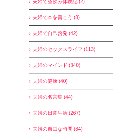
夫婦で昼飲み体験記 (2)
夫婦で本を書こう (8)
夫婦で自己啓発 (42)
夫婦のセックスライフ (113)
夫婦のマインド (340)
夫婦の健康 (40)
夫婦の名言集 (44)
夫婦の日常生活 (267)
夫婦の自由な時間 (84)