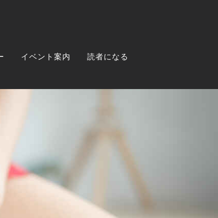
ー
イベント案内
読者になる