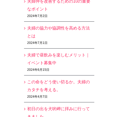
夫婦仲を改善するための10の重要
なポイント
2024年7月2日
夫婦の協力や協調性を高める方法
とは
2024年7月1日
夫婦で昼飲みを楽しむメリット｜
イベント募集中
2024年6月15日
この命をどう使い切るか。夫婦の
カタチを考える。
2024年4月7日
初日の出を犬吠岬に拝みに行って
きました。