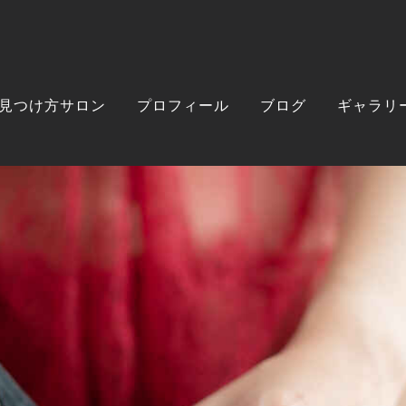
見つけ方サロン
プロフィール
ブログ
ギャラリ