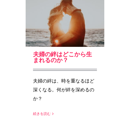
夫婦の絆はどこから生
まれるのか？
夫婦の絆は、時を重なるほど
深くなる。何が絆を深めるの
か？
続きを読む