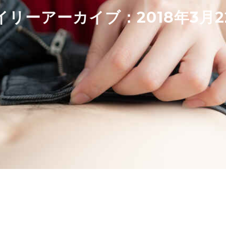
イリーアーカイブ：
2018年3月