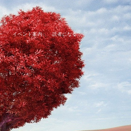
ー
イベント案内
読者になる