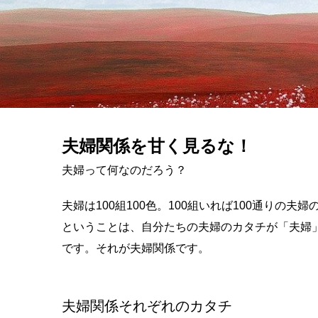
夫婦関係を甘く見るな！
夫婦って何なのだろう？
夫婦は100組100色。100組いれば100通り
ということは、自分たちの夫婦のカタチが「夫婦
です。それが夫婦関係です。
夫婦関係それぞれのカタチ