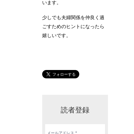
います。
少しでも夫婦関係を仲良く過
ごすためのヒントになったら
嬉しいです。
読者登録
メ
ー