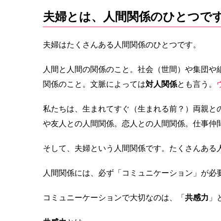
夫婦とは、人間関係のひとつで
夫婦はたくさんある人間関係のひとつです。
人間と人間の関係のこと。社会（世間）や集団や
関係のこと。文脈によっては
対人関係
とも言う。
私たちは、生まれてすぐ（生まれる前？）両親と
や友人との人間関係。恋人との人間関係。仕事仲
そして、夫婦という人間関係です。たくさんある
人間関係には、必ず「コミュニケーション」が必
コミュニーケーションで大切なのは、「
共感力
」