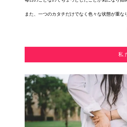
また、一つのカタチだけでなく色々な状態が重な
私