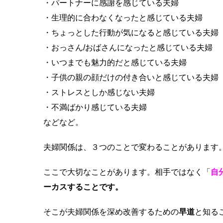
・パートナーに感謝を感じている夫婦
・生理的に合わなくなったと感じている夫婦
・ちょっとした行動が気になると感じている夫婦
・おっさん/おばさんになったと感じている夫婦
・いつまでも魅力的だと感じている夫婦
・子供の親の顔だけの付き合いと感じている夫婦
・ストレスとしか感じない夫婦
・不満ばかり感じている夫婦
などなど。
夫婦関係は、３つのことで変わることがあります
ここで大切なことがあります。相手ではなく「
自
ーカスすることです。
そこが夫婦関係を深め改善するための
早道
と知る