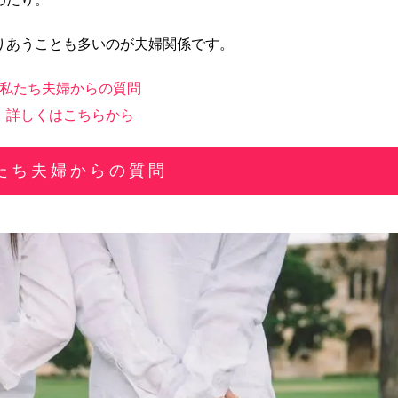
りあうことも多いのが夫婦関係です。
私たち夫婦からの質問
詳しくはこちらから
たち夫婦からの質問