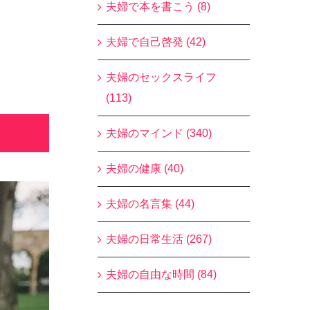
夫婦で本を書こう (8)
夫婦で自己啓発 (42)
夫婦のセックスライフ
(113)
夫婦のマインド (340)
夫婦の健康 (40)
夫婦の名言集 (44)
夫婦の日常生活 (267)
夫婦の自由な時間 (84)