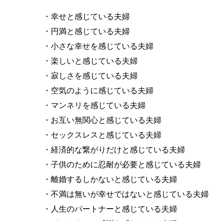
・幸せと感じている夫婦
・円満と感じている夫婦
・小さな幸せを感じている夫婦
・楽しいと感じている夫婦
・寂しさを感じている夫婦
・空気のように感じている夫婦
・マンネリを感じている夫婦
・お互い無関心と感じている夫婦
・セックスレスと感じている夫婦
・経済的な繋がりだけと感じている夫婦
・子供のために忍耐が必要と感じている夫婦
・離婚するしかないと感じている夫婦
・不満は無いが幸せではないと感じている夫婦
・人生のパートナーと感じている夫婦