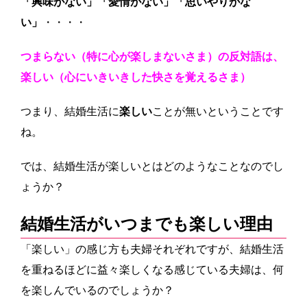
「興味がない」「愛情がない」「思いやりがな
い」
・・・・
つまらない（特に心が楽しまないさま）の反対語は、
楽しい（心にいきいきした快さを覚えるさま）
つまり、結婚生活に
楽しい
ことが無いということです
ね。
では、結婚生活が楽しいとはどのようなことなのでし
ょうか？
結婚生活がいつまでも楽しい理由
「楽しい」の感じ方も夫婦それぞれですが、結婚生活
を重ねるほどに益々楽しくなる感じている夫婦は、何
を楽しんでいるのでしょうか？