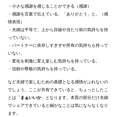
・小さな感謝を感じることができる（感謝）
・感謝を言葉で伝えている。「ありがとう」と。（感
情表現）
・夫婦は平等で、上から目線や当たり前の気持ちを持
っていない。
・パートナーに依存しすぎずや所有の気持ちも持って
いない。
・変化を刺激に変え楽しむ気持ちを持っている。
・信頼や尊敬の気持ちを持っている。
など夫婦で楽しむための基礎となる感情がぶれないの
でしょう。ここが共有できていると、ちょっとしたこ
とは「
まぁいいか
」となります。本質の部分だけ夫婦
でシェアできていると細かなことは気にならなくなり
ます。