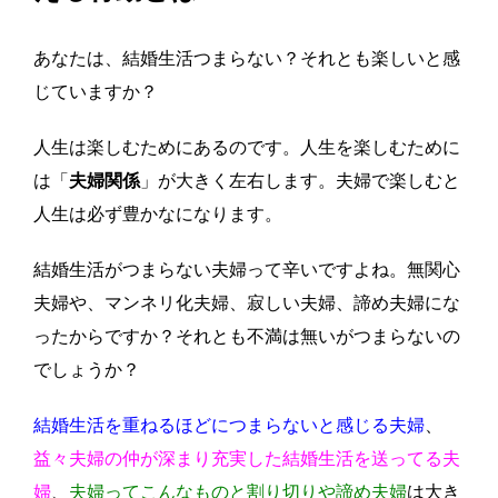
あなたは、結婚生活つまらない？それとも楽しいと感
じていますか？
人生は楽しむためにあるのです。人生を楽しむために
は「
夫婦関係
」が大きく左右します。夫婦で楽しむと
人生は必ず豊かなになります。
結婚生活がつまらない夫婦って辛いですよね。無関心
夫婦や、マンネリ化夫婦、寂しい夫婦、諦め夫婦にな
ったからですか？それとも不満は無いがつまらないの
でしょうか？
結婚生活を重ねるほどにつまらないと感じる夫婦
、
益々夫婦の仲が深まり充実した結婚生活を送ってる夫
婦
、
夫婦ってこんなものと割り切りや諦め夫婦
は
大き