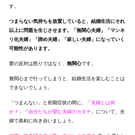
す。
つまらない気持ちを放置していると、結婚生活にそれ
以上に問題を生じさせます。「無関心夫婦」「マンネ
リ化夫婦」「諦め夫婦」「寂しい夫婦」になっていく
可能性があります。
愛の反対は怒りではなく、
無関心
です。
無関心まで行ってしまうと、結婚生活を楽しむことは
できないでしょう。
「つまんない」と初期症状の間に、「
夫婦とは何
か？
」「
自分たちが望む夫婦のカタチ
」について、夫
婦で真剣に向き合いましょう。