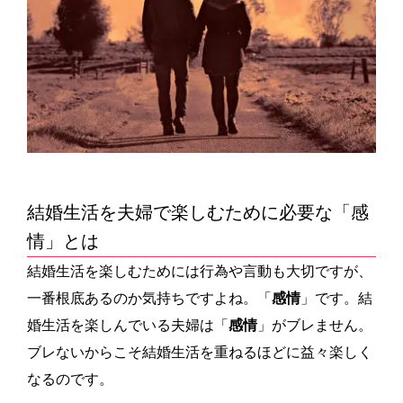
結婚生活を夫婦で楽しむために必要な「感
情」とは
結婚生活を楽しむためには行為や言動も大切ですが、
一番根底あるのか気持ちですよね。「
感情
」です。結
婚生活を楽しんでいる夫婦は「
感情
」がブレません。
ブレないからこそ結婚生活を重ねるほどに益々楽しく
なるのです。