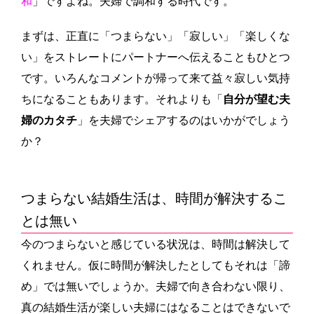
和
」ですよね。夫婦で調和する時代です。
まずは、正直に「つまらない」「寂しい」「楽しくな
い」をストレートにパートナーへ伝えることもひとつ
です。いろんなコメントが帰って来て益々寂しい気持
ちになることもあります。それよりも「
自分が望む夫
婦のカタチ
」を夫婦でシェアするのはいかがでしょう
か？
つまらない結婚生活は、時間が解決するこ
とは無い
今のつまらないと感じている状況は、時間は解決して
くれません。仮に時間が解決したとしてもそれは「諦
め」では無いでしょうか。夫婦で向き合わない限り、
真の結婚生活が楽しい夫婦にはなることはできないで