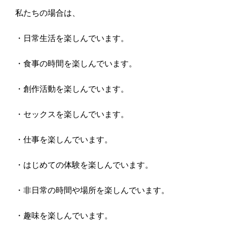
私たちの場合は、
・日常生活を楽しんでいます。
・食事の時間を楽しんでいます。
・創作活動を楽しんでいます。
・セックスを楽しんでいます。
・仕事を楽しんでいます。
・はじめての体験を楽しんでいます。
・非日常の時間や場所を楽しんでいます。
・趣味を楽しんでいます。