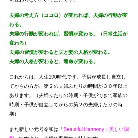
夫婦の考え方（ココロ）が変われば、夫婦の行動が変
わる。
夫婦の行動が変われば、習慣が変わる。（日常生活が
変わる）
夫婦の習慣が変わると夫と妻の人格が変わる。
夫婦の人格が変わると、運命が変わる。
これからは、人生100時代です。子供が成長し自立し
てからの方が、第２の夫婦ふたりの時間が３０年以上
あります。（夫婦ふたりの時期・子供ができて家族の
時期・子供が自立してからの第２の夫婦ふたりの時
期）
また新しい元号令和は「
Beautiful Harmony＝美しい調