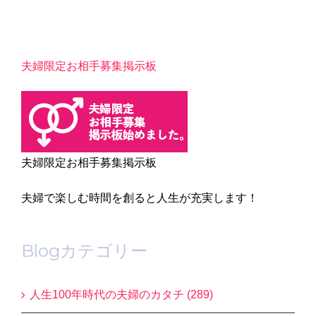
夫婦限定お相手募集掲示板
夫婦限定お相手募集掲示板
夫婦で楽しむ時間を創ると人生が充実します！
Blogカテゴリー
人生100年時代の夫婦のカタチ (289)