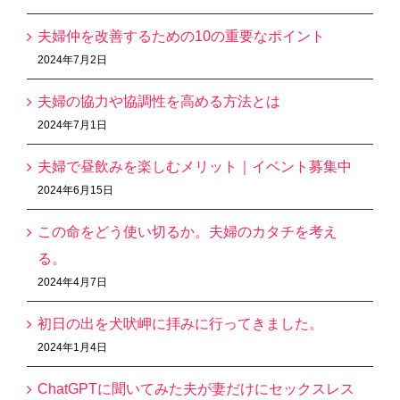
夫婦仲を改善するための10の重要なポイント
2024年7月2日
夫婦の協力や協調性を高める方法とは
2024年7月1日
夫婦で昼飲みを楽しむメリット｜イベント募集中
2024年6月15日
この命をどう使い切るか。夫婦のカタチを考え
る。
2024年4月7日
初日の出を犬吠岬に拝みに行ってきました。
2024年1月4日
ChatGPTに聞いてみた夫が妻だけにセックスレス