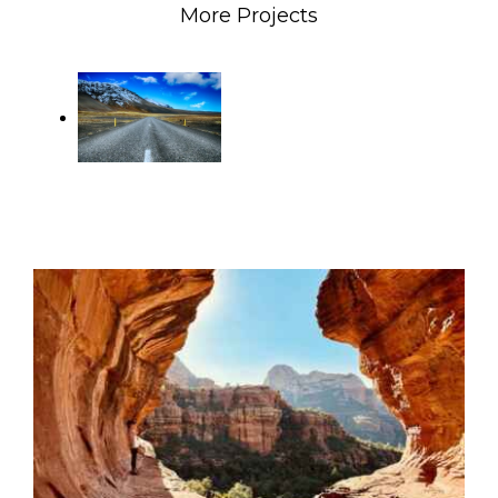
More Projects