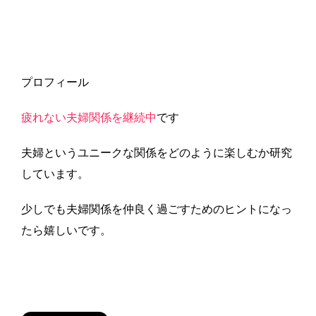
プロフィール
疲れない夫婦関係を継続中
です
夫婦というユニークな関係をどのように楽しむか研究
しています。
少しでも夫婦関係を仲良く過ごすためのヒントになっ
たら嬉しいです。