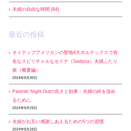
夫婦の自由な時間 (84)
最近の投稿
ネイティブアメリカンの聖地4大ボルテックスで有
名なスピリチャルなセドナ（Sedona）夫婦ふたり
旅（概要編）
2024年9月30日
Parents’ Night Outの良さと効果：夫婦の絆を深め
るために
2024年9月29日
夫婦がお互い感謝しあえるための5つの習慣
2024年9月28日