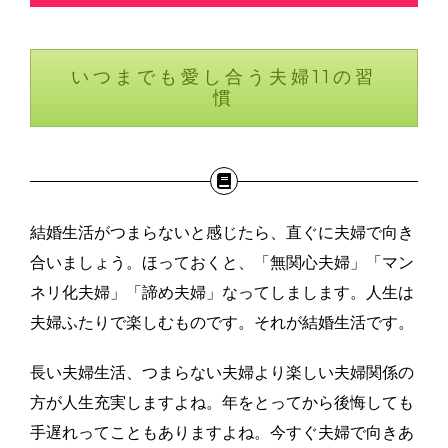
いつまでも愛し合う夫婦11の習
慣
結婚生活がつまらないと感じたら、直ぐに夫婦で向き
合いましょう。ほっておくと、「無関心夫婦」「マン
ネリ化夫婦」「諦め夫婦」なってしまします。人生は
夫婦ふたりで楽しむものです。それが結婚生活です。
長い夫婦生活、つまらない夫婦より楽しい夫婦関係の
方が人生充実しますよね。年をとってから後悔しても
手遅れってこともありますよね。今すぐ夫婦で向きあ