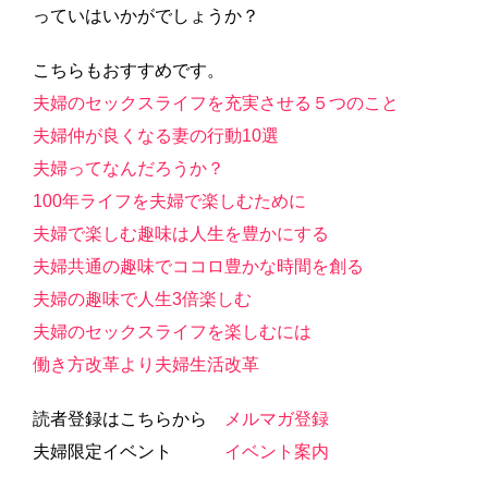
っていはいかがでしょうか？
こちらもおすすめです。
夫婦のセックスライフを充実させる５つのこと
夫婦仲が良くなる妻の行動10選
夫婦ってなんだろうか？
100年ライフを夫婦で楽しむために
夫婦で楽しむ趣味は人生を豊かにする
夫婦共通の趣味でココロ豊かな時間を創る
夫婦の趣味で人生3倍楽しむ
夫婦のセックスライフを楽しむには
働き方改革より夫婦生活改革
読者登録はこちらから
メルマガ登録
夫婦限定イベント
イベント案内