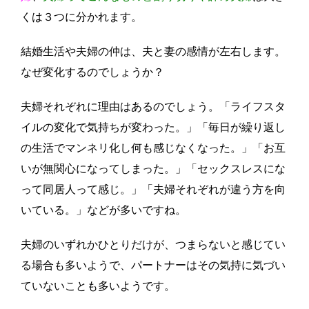
くは３つに分かれます。
結婚生活や夫婦の仲は、夫と妻の感情が左右します。
なぜ変化するのでしょうか？
夫婦それぞれに理由はあるのでしょう。「ライフスタ
イルの変化で気持ちが変わった。」「毎日が繰り返し
の生活でマンネリ化し何も感じなくなった。」「お互
いが無関心になってしまった。」「セックスレスにな
って同居人って感じ。」「夫婦それぞれが違う方を向
いている。」などが多いですね。
夫婦のいずれかひとりだけが、つまらないと感じてい
る場合も多いようで、パートナーはその気持に気づい
ていないことも多いようです。