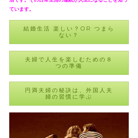
ています。
結婚生活 楽しい？OR つまら
ない？
夫婦で人生を楽しむための８
つの準備
円満夫婦の秘訣は、外国人夫
婦の習慣に学ぶ