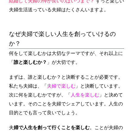
結婚して夫婦の仲が良いのはいつまで？
ずっと楽しい
夫婦生活送っている夫婦はたくさんいますよ。
なぜ夫婦で楽しい人生を創っていけるの
か？
何をして楽しむかは大切なテーマですが、それ以上に
「
誰と楽しむか？
」が大切です。
まずは、誰と楽しむか？と決断することが必要です。
私たち夫婦は、「
夫婦で楽しむ
」と決断しています。
次に何を楽しむかですが、「
人生を楽しむ
」と決めて
います。そのことを夫婦でシェアしています。人生の
目的とでも言って良いでしょう。
夫
婦で人生を創って行くことを楽しむ
。ことが夫婦の