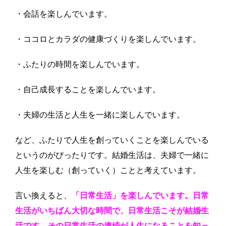
・会話を楽しんでいます。
・ココロとカラダの健康づくりを楽しんでいます。
・ふたりの時間を楽しんでいます。
・自己成長することを楽しんでいます。
・夫婦の生活と人生を一緒に楽しんでいます。
など、ふたりで人生を創っていくことを楽しんでいる
というのがぴったりです。結婚生活は、夫婦で一緒に
人生を楽しむ（創っていく）ことと考えています。
言い換えると、
「日常生活」を楽しんでいます。日常
生活がいちばん大切な時間で、日常生活こそが結婚生
活です。その日常生活の連続が人生になることを知っ