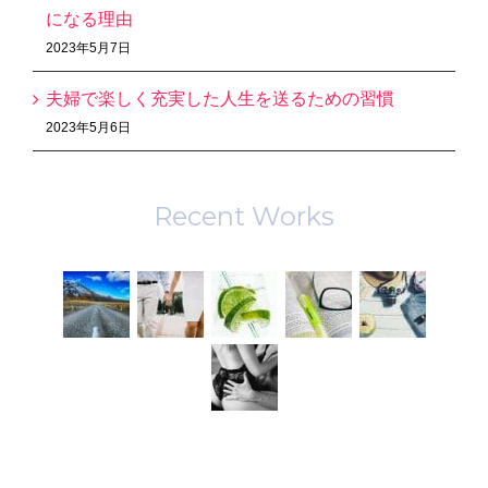
になる理由
2023年5月7日
夫婦で楽しく充実した人生を送るための習慣
2023年5月6日
Recent Works