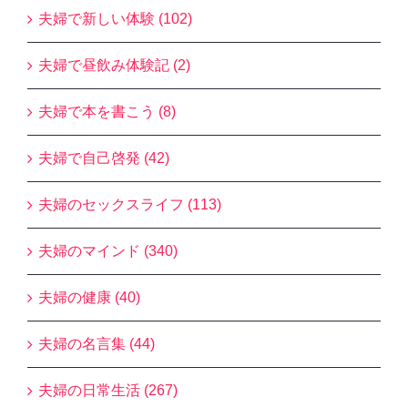
夫婦で新しい体験 (102)
夫婦で昼飲み体験記 (2)
夫婦で本を書こう (8)
夫婦で自己啓発 (42)
夫婦のセックスライフ (113)
夫婦のマインド (340)
夫婦の健康 (40)
夫婦の名言集 (44)
夫婦の日常生活 (267)