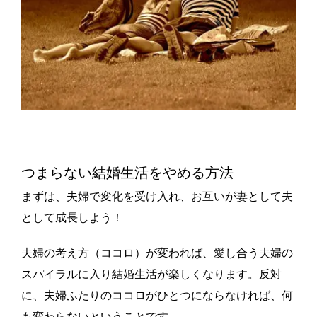
つまらない結婚生活をやめる方法
まずは、夫婦で変化を受け入れ、
お互いが妻として夫
として成長しよう！
夫婦の考え方（ココロ）が変われば、愛し合う夫婦の
スパイラルに入り結婚生活が楽しくなります。反対
に、夫婦ふたりのココロがひとつにならなければ、何
も変わらないということです。