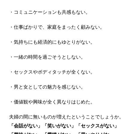
・コミュニケーションも共感もない。
・仕事ばかりで、家庭をまったく顧みない。
・気持ちにも経済的にもゆとりがない。
・一緒の時間を過ごそうとしない。
・セックスやボディタッチが全くない。
・男と女としての魅力を感じない。
・価値観や興味が全く異なりはじめた。
夫婦の間に無いものが増えたということでしょうか。
「会話がない」「笑いがない」「セックスがない」