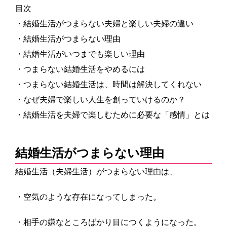
目次
・結婚生活がつまらない夫婦と楽しい夫婦の違い
・結婚生活がつまらない理由
・結婚生活がいつまでも楽しい理由
・つまらない結婚生活をやめるには
・つまらない結婚生活は、時間は解決してくれない
・なぜ夫婦で楽しい人生を創っていけるのか？
・結婚生活を夫婦で楽しむために必要な「感情」とは
結婚生活がつまらない理由
結婚生活（夫婦生活）がつまらない理由は、
・空気のような存在になってしまった。
・相手の嫌なところばかり目につくようになった。