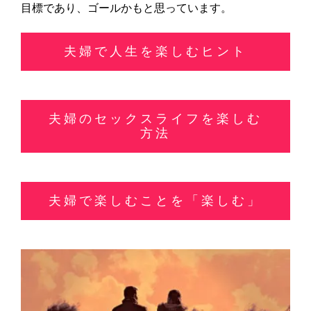
目標であり、ゴールかもと思っています。
夫婦で人生を楽しむヒント
夫婦のセックスライフを楽しむ
方法
夫婦で楽しむことを「楽しむ」