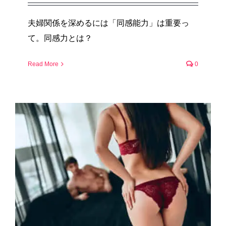
夫婦関係を深めるには「同感能力」は重要っ
て。同感力とは？
Read More
0