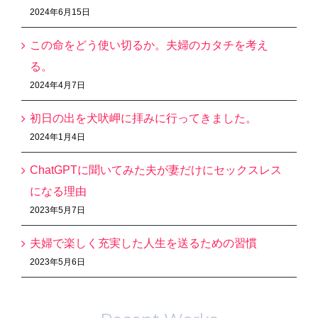
2024年6月15日
この命をどう使い切るか。夫婦のカタチを考え
る。
2024年4月7日
初日の出を犬吠岬に拝みに行ってきました。
2024年1月4日
ChatGPTに聞いてみた夫が妻だけにセックスレス
になる理由
2023年5月7日
夫婦で楽しく充実した人生を送るための習慣
2023年5月6日