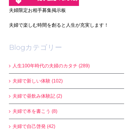
夫婦限定お相手募集掲示板
夫婦で楽しむ時間を創ると人生が充実します！
Blogカテゴリー
人生100年時代の夫婦のカタチ (289)
夫婦で新しい体験 (102)
夫婦で昼飲み体験記 (2)
夫婦で本を書こう (8)
夫婦で自己啓発 (42)