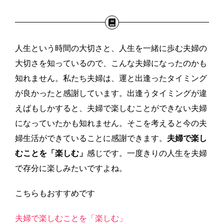
人生という時間の大切さと、人生を一緒に歩む夫婦の
大切さを知っているので、こんな夫婦になったのかも
知れません。私たち夫婦は、運と出逢ったタイミング
が良かったと感謝しています。出逢うタイミングが違
えばもしかすると、夫婦で楽しむことができない夫婦
になっていたかも知れません。そこを考えると今の夫
婦生活ができていることに感謝できます。
夫婦で楽し
むことを「楽しむ」
感じです。一度きりの人生を夫婦
で存分に楽しみたいですよね。
こちらもおすすめです
夫婦で楽しむことを「楽しむ」