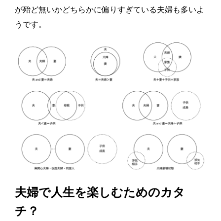
が殆ど無いかどちらかに偏りすぎている夫婦も多いよ
うです。
夫婦で人生を楽しむためのカタ
チ？