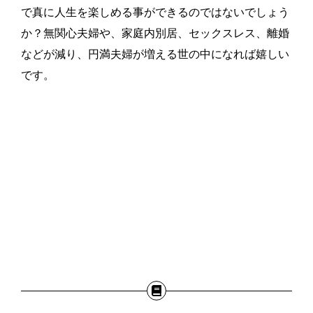
で真に人生を楽しめる事ができるのではないでしょう
か？無関心夫婦や、家庭内別居、セックスレス、離婚
などが減り、円満夫婦が増える世の中になれば嬉しい
です。