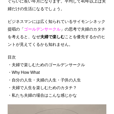
ぐらいに長い年月になります。平均して40年以上は夫
婦だけの生活になるでしょう。
ビジネスマンには広く知られているサイモンシネック
提唱の「
ゴールデンサークル
」の思考で夫婦のカタチ
を考えると、なぜ
夫婦で楽しむ
ことを優先するかのヒ
ントが見えてくるかも知れません。
目次
・夫婦で楽しむためのゴールデンサークル
・Why How What
・自分の人生・夫婦の人生・子供の人生
・夫婦で人生を楽しむためのカタチ？
・私たち夫婦の場合はこんな感じかな