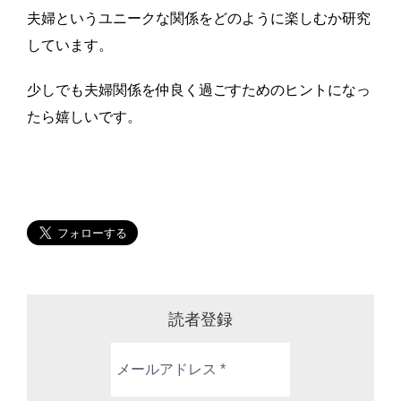
夫婦というユニークな関係をどのように楽しむか研究
しています。
少しでも夫婦関係を仲良く過ごすためのヒントになっ
たら嬉しいです。
読者登録
メ
ー
ル