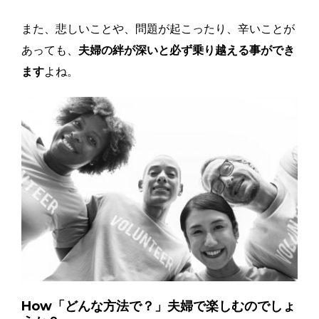
また、悲しいことや、問題が起こったり、辛いことが
あっても、
夫婦の絆が深いと必ず乗り越える事ができ
ます
よね。
How「どんな方法で？」夫婦で楽しむのでしょ