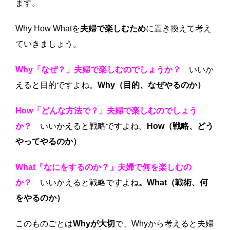
ます。
Why How Whatを
夫婦で楽しむため
に置き換えて考え
ていきましょう。
Why「なぜ？」夫婦で楽しむのでしょうか？
いいか
えると目的ですよね。
Why（目的、なぜやるのか）
How「どんな方法で？」夫婦で楽しむのでしょう
か？
いいかえると戦略ですよね。
How（戦略、どう
やってやるのか）
What「なにをするのか？」夫婦で何を楽しむの
か？
いいかえると戦略ですよね
。What（戦術、何
をやるのか）
このものごとは
Whyが大切
で、Whyから考えると夫婦