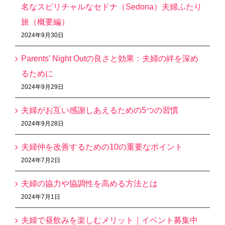
名なスピリチャルなセドナ（Sedona）夫婦ふたり
旅（概要編）
2024年9月30日
Parents’ Night Outの良さと効果：夫婦の絆を深め
るために
2024年9月29日
夫婦がお互い感謝しあえるための5つの習慣
2024年9月28日
夫婦仲を改善するための10の重要なポイント
2024年7月2日
夫婦の協力や協調性を高める方法とは
2024年7月1日
夫婦で昼飲みを楽しむメリット｜イベント募集中