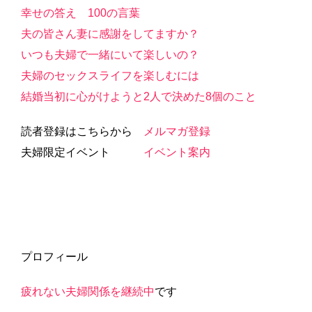
幸せの答え 100の言葉
夫の皆さん妻に感謝をしてますか？
いつも夫婦で一緒にいて楽しいの？
夫婦のセックスライフを楽しむには
結婚当初に心がけようと2人で決めた8個のこと
読者登録はこちらから
メルマガ登録
夫婦限定イベント
イベント案内
プロフィール
疲れない夫婦関係を継続中
です