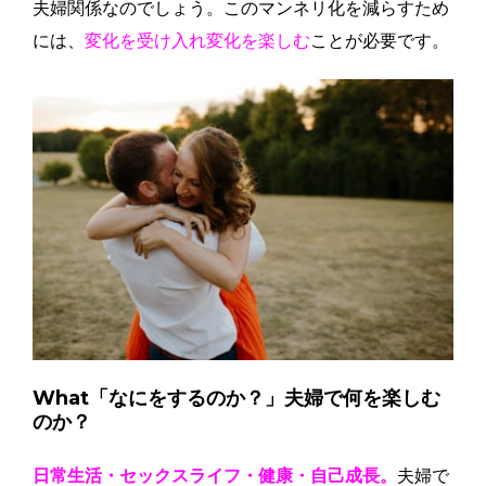
夫婦関係なのでしょう。このマンネリ化を減らすため
には、
変化を受け入れ変化を楽しむ
ことが必要です。
What「なにをするのか？」夫婦で何を楽しむ
のか？
日常生活・セックスライフ・健康・自己成長。
夫婦で