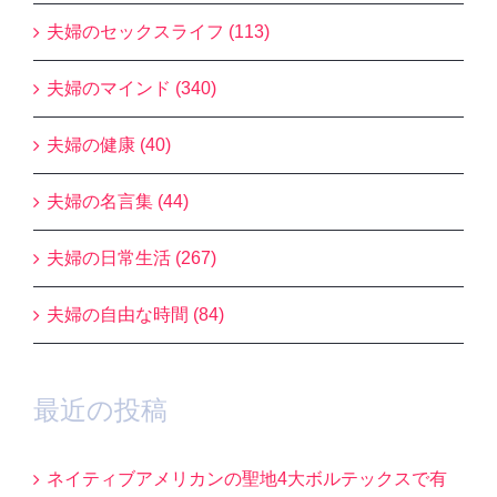
夫婦のセックスライフ (113)
夫婦のマインド (340)
夫婦の健康 (40)
夫婦の名言集 (44)
夫婦の日常生活 (267)
夫婦の自由な時間 (84)
最近の投稿
ネイティブアメリカンの聖地4大ボルテックスで有