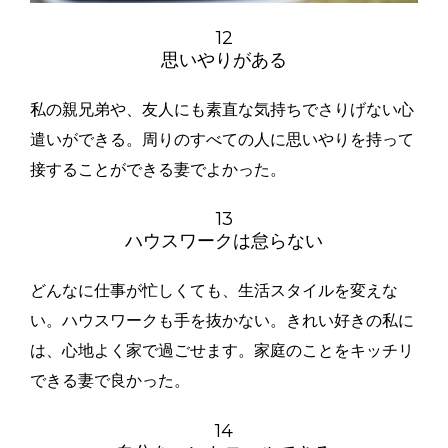
12
思いやりがある
私の親兄弟や、友人にも素直な気持ちでさりげない心
遣いができる。周りのすべての人に思いやりを持って
接することができる妻でよかった。
13
ハウスワークは怠らない
どんなに仕事が忙しくても、生活スタイルを変えな
い。ハウスワークも手を抜かない。きれい好きの私に
は、心地よく家で過ごせます。家庭のことをキッチリ
できる妻で良かった。
14