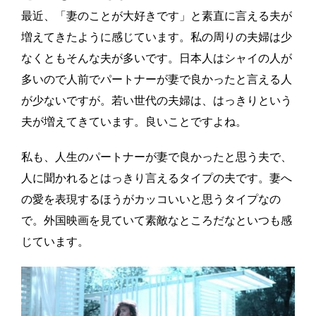
最近、「妻のことが大好きです」と素直に言える夫が
増えてきたように感じています。私の周りの夫婦は少
なくともそんな夫が多いです。日本人はシャイの人が
多いので人前でパートナーが妻で良かったと言える人
が少ないですが。若い世代の夫婦は、はっきりという
夫が増えてきています。良いことですよね。
私も、人生のパートナーが妻で良かったと思う夫で、
人に聞かれるとはっきり言えるタイプの夫です。妻へ
の愛を表現するほうがカッコいいと思うタイプなの
で。外国映画を見ていて素敵なところだなといつも感
じています。