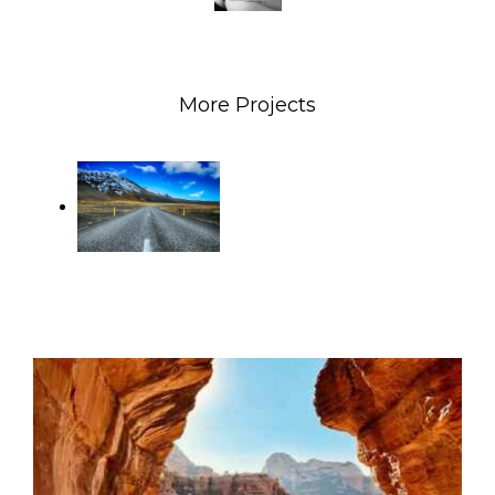
More Projects