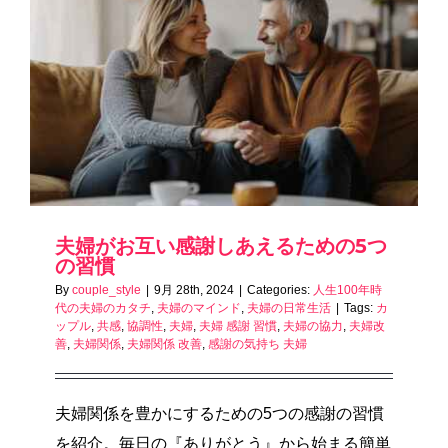
夫婦がお互い感謝しあえるための5つ
の習慣
By
couple_style
|
9月 28th, 2024
|
Categories:
人生100年時
代の夫婦のカタチ
,
夫婦のマインド
,
夫婦の日常生活
|
Tags:
カ
ップル
,
共感
,
協調性
,
夫婦
,
夫婦 感謝 習慣
,
夫婦の協力
,
夫婦改
善
,
夫婦関係
,
夫婦関係 改善
,
感謝の気持ち 夫婦
夫婦関係を豊かにするための5つの感謝の習慣
を紹介。毎日の『ありがとう』から始まる簡単