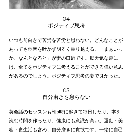
04.
ポジティブ思考
いつも前向きで苦労を苦労と思わない。どんなことが
あっても弱音を吐かず明るく乗り越える。「まぁいっ
か。なんとなると」が妻の口癖です。脳天気な裏に
は、全てをポジティブに考えることができる強い意思
があるのでしょう。ポジティブ思考の妻で良かった。
05.
自分磨きを怠らない
英会話のセッスンも朝5時に起きて毎日したり、本を
読む時間を作ったり、健康にも意識が高い。運動・美
容・食生活も含め、自分磨きに貪欲です。一緒に自己