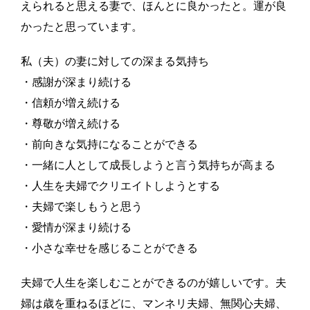
えられると思える妻で、ほんとに良かったと。運が良
かったと思っています。
私（夫）の妻に対しての深まる気持ち
・感謝が深まり続ける
・信頼が増え続ける
・尊敬が増え続ける
・前向きな気持になることができる
・一緒に人として成長しようと言う気持ちが高まる
・人生を夫婦でクリエイトしようとする
・夫婦で楽しもうと思う
・愛情が深まり続ける
・小さな幸せを感じることができる
夫婦で人生を楽しむことができるのが嬉しいです。夫
婦は歳を重ねるほどに、マンネリ夫婦、無関心夫婦、