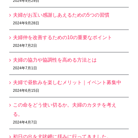
2024年9月29日
夫婦がお互い感謝しあえるための5つの習慣
2024年9月28日
夫婦仲を改善するための10の重要なポイント
2024年7月2日
夫婦の協力や協調性を高める方法とは
2024年7月1日
夫婦で昼飲みを楽しむメリット｜イベント募集中
2024年6月15日
この命をどう使い切るか。夫婦のカタチを考え
る。
2024年4月7日
初日の出を犬吠岬に拝みに行ってきました。