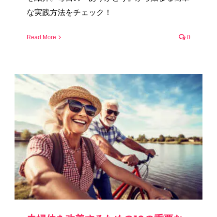
な実践方法をチェック！
Read More
0