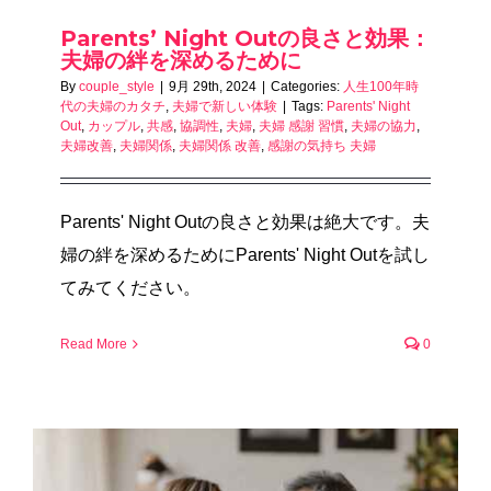
Parents’ Night Outの良さと効果：
夫婦の絆を深めるために
By
couple_style
|
9月 29th, 2024
|
Categories:
人生100年時
代の夫婦のカタチ
,
夫婦で新しい体験
|
Tags:
Parents' Night
Out
,
カップル
,
共感
,
協調性
,
夫婦
,
夫婦 感謝 習慣
,
夫婦の協力
,
夫婦改善
,
夫婦関係
,
夫婦関係 改善
,
感謝の気持ち 夫婦
Parents' Night Outの良さと効果は絶大です。夫
婦の絆を深めるためにParents' Night Outを試し
てみてください。
Read More
0