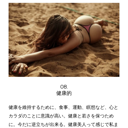
08.
健康的
健康を維持するために、食事、運動、瞑想など、心と
カラダのことに意識が高い。健康と若さを保つため
に。今だに逆立ちが出来る。健康美人って感じで私ま