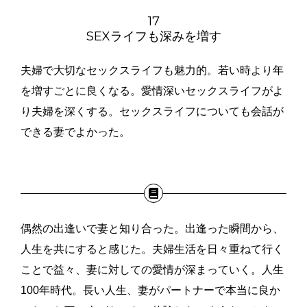
17
SEXライフも深みを増す
夫婦で大切なセックスライフも魅力的。若い時より年
を増すごとに良くなる。愛情深いセックスライフがよ
り夫婦を深くする。セックスライフについても会話が
できる妻でよかった。
偶然の出逢いで妻と知り合った。出逢った瞬間から、
人生を共にすると感じた。夫婦生活を日々重ねて行く
ことで益々、妻に対しての愛情が深まっていく。人生
100年時代。長い人生、妻がパートナーで本当に良か