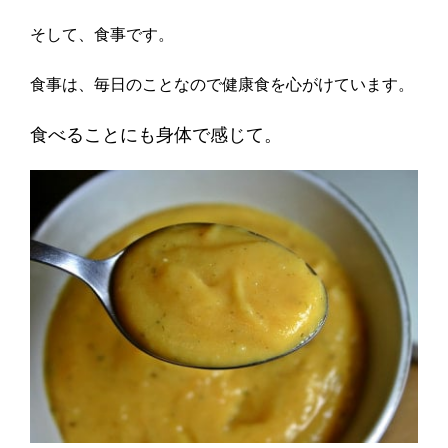
そして、食事です。
食事は、毎日のことなので健康食を心がけています。
食べることにも身体で感じて。