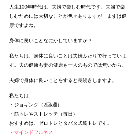
人生100年時代は、夫婦で楽しむ時代です。夫婦で楽
しむためには大切なことが色々ありますが、まずは健
康ですよね。
身体に良いことなにかしていますか？
私たちは、身体に良いことは夫婦ふたりで行っていま
す。夫の健康も妻の健康も一人のものでは無いから。
夫婦で身体に良いことをすると長続きしますよ。
私たちは、
・ジョギング（2回/週）
・筋トレやストレッチ（毎日）
おすすめは、ゼロトレとタバタ式筋トレです。
・
マインドフルネス