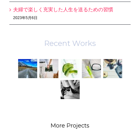
夫婦で楽しく充実した人生を送るための習慣
2023年5月6日
Recent Works
More Projects