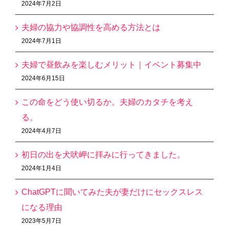
2024年7月2日
夫婦の協力や協調性を高める方法とは
2024年7月1日
夫婦で昼飲みを楽しむメリット｜イベント募集中
2024年6月15日
この命をどう使い切るか。夫婦のカタチを考え
る。
2024年4月7日
初日の出を犬吠岬に拝みに行ってきました。
2024年1月4日
ChatGPTに聞いてみた夫が妻だけにセックスレス
になる理由
2023年5月7日