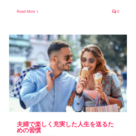
Read More
0
夫婦で楽しく充実した人生を送るた
めの習慣