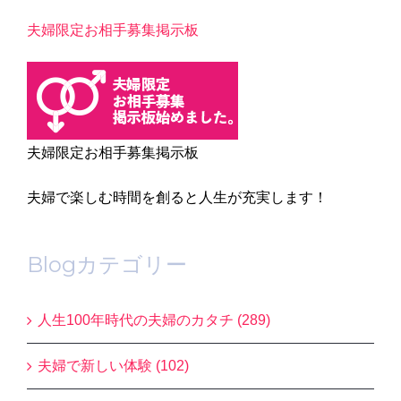
夫婦限定お相手募集掲示板
夫婦限定お相手募集掲示板
夫婦で楽しむ時間を創ると人生が充実します！
Blogカテゴリー
人生100年時代の夫婦のカタチ (289)
夫婦で新しい体験 (102)