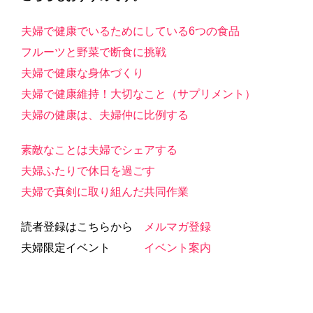
夫婦で健康でいるためにしている6つの食品
フルーツと野菜で断食に挑戦
夫婦で健康な身体づくり
夫婦で健康維持！大切なこと（サプリメント）
夫婦の健康は、夫婦仲に比例する
素敵なことは夫婦でシェアする
夫婦ふたりで休日を過ごす
夫婦で真剣に取り組んだ共同作業
読者登録はこちらから
メルマガ登録
夫婦限定イベント
イベント案内