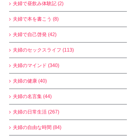
夫婦で昼飲み体験記 (2)
夫婦で本を書こう (8)
夫婦で自己啓発 (42)
夫婦のセックスライフ (113)
夫婦のマインド (340)
夫婦の健康 (40)
夫婦の名言集 (44)
夫婦の日常生活 (267)
夫婦の自由な時間 (84)