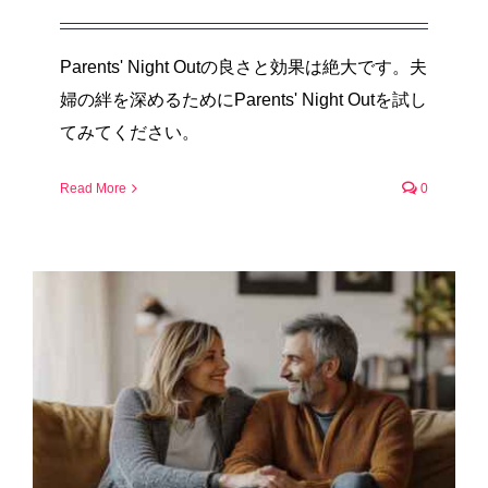
Parents' Night Outの良さと効果は絶大です。夫
婦の絆を深めるためにParents' Night Outを試し
てみてください。
Read More
0