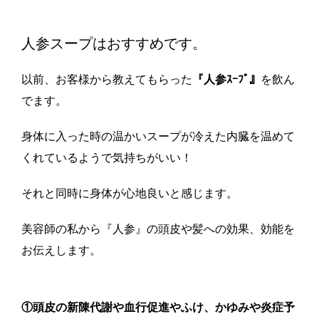
人参スープはおすすめです。
以前、お客様から教えてもらった
『人参ｽｰﾌﾟ』
を飲ん
でます。
身体に入った時の温かいスープが冷えた内臓を温めて
くれているようで気持ちがいい！
それと同時に身体が心地良いと感じます。
美容師の私から『人参』の頭皮や髪への効果、効能を
お伝えします。
①頭皮の新陳代謝や血行促進やふけ、かゆみや炎症予