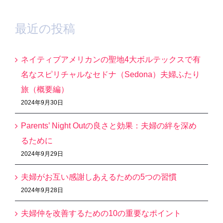
最近の投稿
ネイティブアメリカンの聖地4大ボルテックスで有
名なスピリチャルなセドナ（Sedona）夫婦ふたり
旅（概要編）
2024年9月30日
Parents’ Night Outの良さと効果：夫婦の絆を深め
るために
2024年9月29日
夫婦がお互い感謝しあえるための5つの習慣
2024年9月28日
夫婦仲を改善するための10の重要なポイント