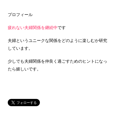
プロフィール
疲れない夫婦関係を継続中
です
夫婦というユニークな関係をどのように楽しむか研究
しています。
少しでも夫婦関係を仲良く過ごすためのヒントになっ
たら嬉しいです。