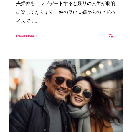
夫婦仲をアップデートすると残りの人生が劇的
に楽しくなります。仲の良い夫婦からのアドバ
イスです。
Read More
0