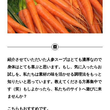
紹介させていただいた人参スープはとても濃厚なので
身体はとても喜ぶと思います。
もし、気に入ったらお
試しを。私たちは素材の味を活かせる調理法をもっと
知りたいと思っています。
教えてくださる方募集中で
す（笑）もしよかったら、私たちのサイトへ遊びに来
ませんか？
こちらもおすすめです。