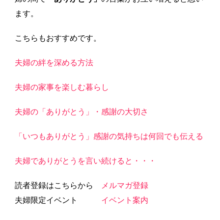
ます。
こちらもおすすめです。
夫婦の絆を深める方法
夫婦の家事を楽しむ暮らし
夫婦の「ありがとう」・感謝の大切さ
「いつもありがとう」感謝の気持ちは何回でも伝える
夫婦でありがとうを言い続けると・・・
読者登録はこちらから
メルマガ登録
夫婦限定イベント
イベント案内