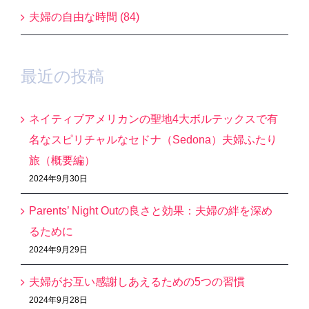
夫婦の自由な時間 (84)
最近の投稿
ネイティブアメリカンの聖地4大ボルテックスで有
名なスピリチャルなセドナ（Sedona）夫婦ふたり
旅（概要編）
2024年9月30日
Parents’ Night Outの良さと効果：夫婦の絆を深め
るために
2024年9月29日
夫婦がお互い感謝しあえるための5つの習慣
2024年9月28日