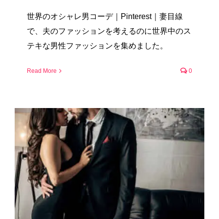
世界のオシャレ男コーデ｜Pinterest｜妻目線
で、夫のファッションを考えるのに世界中のス
テキな男性ファッションを集めました。
Read More
0