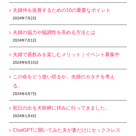
夫婦仲を改善するための10の重要なポイント
2024年7月2日
夫婦の協力や協調性を高める方法とは
2024年7月1日
夫婦で昼飲みを楽しむメリット｜イベント募集中
2024年6月15日
この命をどう使い切るか。夫婦のカタチを考え
る。
2024年4月7日
初日の出を犬吠岬に拝みに行ってきました。
2024年1月4日
ChatGPTに聞いてみた夫が妻だけにセックスレス