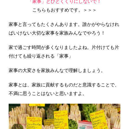
「家事」とひとくくりにしないで！
こちらもおすすめです。＞＞＞
家事と言ってもたくさんあります。誰かがやらなけれ
ばいけない大切な家事を家族みんなでやろう！
家で過ごす時間が多くなりましたよね。片付けても片
付けても繰り返される「家事」
家事の大変さを家族みんなで理解しましょう。
家事とは、家族に貢献するものだと意識することで、
不満に思うことはないと思いますよ。