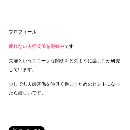
プロフィール
疲れない夫婦関係を継続中
です
夫婦というユニークな関係をどのように楽しむか研究
しています。
少しでも夫婦関係を仲良く過ごすためのヒントになっ
たら嬉しいです。