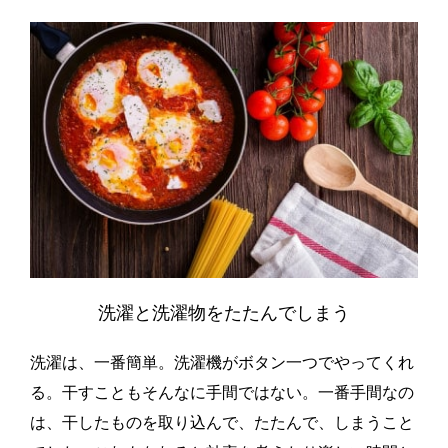
洗濯と洗濯物をたたんでしまう
洗濯は、一番簡単。洗濯機がボタン一つでやってくれ
る。干すこともそんなに手間ではない。一番手間なの
は、干したものを取り込んで、たたんで、しまうこと