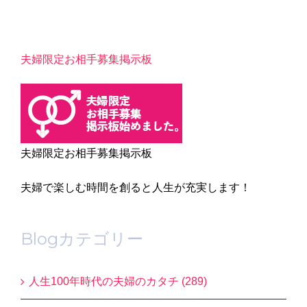
夫婦限定お相手募集掲示板
夫婦限定お相手募集掲示板
夫婦で楽しむ時間を創ると人生が充実します！
Blogカテゴリー
人生100年時代の夫婦のカタチ (289)