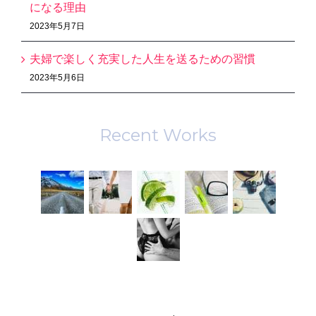
になる理由
2023年5月7日
夫婦で楽しく充実した人生を送るための習慣
2023年5月6日
Recent Works