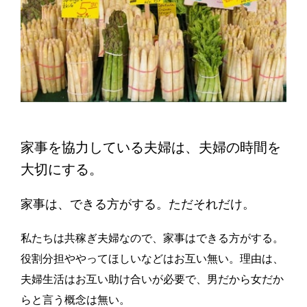
家事を協力している夫婦は、夫婦の時間を
大切にする。
家事は、できる方がする。ただそれだけ。
私たちは共稼ぎ夫婦なので、家事はできる方がする。
役割分担ややってほしいなどはお互い無い。理由は、
夫婦生活はお互い助け合いが必要で、男だから女だか
らと言う概念は無い。