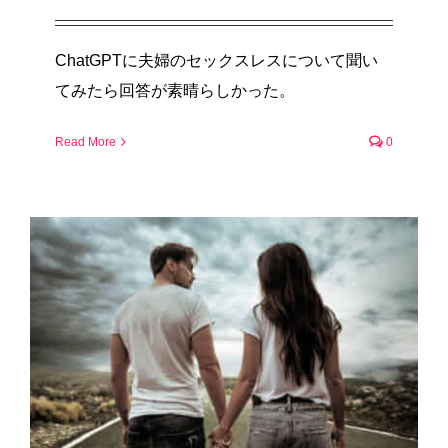
ChatGPTに夫婦のセックスレスについて聞い
てみたら回答が素晴らしかった。
Read More
0