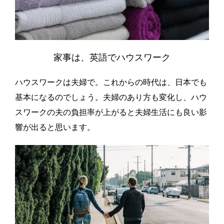
家事は、英語でハウスワーク
ハウスワークは夫婦で。これからの時代は、日本でも
基本になるのでしょう。夫婦のあり方も変化し、ハウ
スワークの夫の負担率が上がると夫婦生活にも良い影
響が出ると思います。