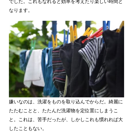
でした。これもなれると効率を考えたり楽しい時間と
なります。
嫌いなのは、洗濯をものを取り込んでからだ。綺麗に
たたむことと、たたんだ洗濯物を定位置にしまうこ
と。これは、苦手だったが、しかしこれも慣れれば大
したこともない。