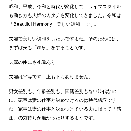
昭和、平成、令和と時代が変化して、ライフスタイル
も働き方も夫婦のカタチも変化してきました。令和は
「
Beautiful Harmony＝美しい調和」です。
夫婦で美しい調和をしたいですよね。そのためには、
まずは夫も「家事」をすることです。
夫婦の仲にも礼儀あり。
夫婦は平等です。上も下もありません。
男女差別も、年齢差別も、国籍差別もない時代なの
に、家事は妻の仕事と決めつけるのは時代錯誤です
ね。家事は妻の仕事と決めつけている夫に限って「感
謝」の気持ちが無かったりするようです。