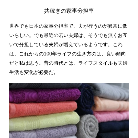
共稼ぎの家事分担率
世界でも日本の家事分担率で、夫が行うのが異常に低
いらしい。でも最近の若い夫婦は、そうでも無くお互
いで分担している夫婦が増えているようです。これ
は、これからの100年ライフの生き方のは、良い傾向
だと私は思う。昔の時代とは、ライフスタイルも夫婦
生活も変化が必要だ。