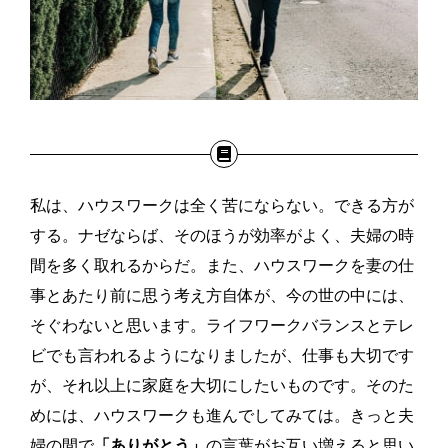
私は、ハウスワークは全く苦にならない。できる方が
する。ナゼならば、そのほうが効率がよく、夫婦の時
間を多く取れるからだ。また、ハウスワークを妻の仕
事とあたり前に思う考え方自体が、今の世の中には、
そぐわないと思います。ライフワークバランスとテレ
ビでも言われるようになりましたが、仕事も大切です
が、それ以上に家庭を大切にしたいものです。そのた
めには、ハウスワークも進んでしてみては。きっと夫
婦の間で
「ありがとう」
の言葉がお互い増えると思い