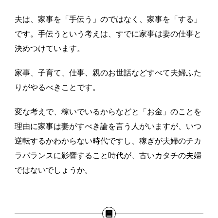
夫は、家事を「手伝う」のではなく、家事を「する」
です。手伝うという考えは、すでに家事は妻の仕事と
決めつけています。
家事、子育て、仕事、親のお世話などすべて夫婦ふた
りがやるべきことです。
変な考えで、稼いでいるからなどと「お金」のことを
理由に家事は妻がすべき論を言う人がいますが、いつ
逆転するかわからない時代ですし、稼ぎが夫婦のチカ
ラバランスに影響すること時代が、古いカタチの夫婦
ではないでしょうか。