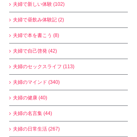
夫婦で新しい体験 (102)
夫婦で昼飲み体験記 (2)
夫婦で本を書こう (8)
夫婦で自己啓発 (42)
夫婦のセックスライフ (113)
夫婦のマインド (340)
夫婦の健康 (40)
夫婦の名言集 (44)
夫婦の日常生活 (267)