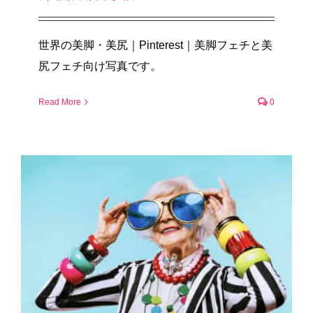
世界の美脚・美尻｜Pinterest｜美脚フェチと美
尻フェチ向け写真です。
Read More
0