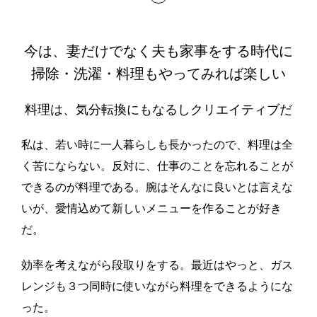
今は、妻だけでなく夫も家事をする時代に
掃除・洗濯・料理もやってみれば楽しい
料理は、気分転換にもなるしクリエイティブだ
私は、若い時に一人暮らしも長かったので、料理は全
く苦にならない。反対に、仕事のことを忘れることが
できるのが料理である。腕はそんなに良いとは言えな
いが、愛情込めて新しいメニューを作ることが好き
だ。
効率を考えながら段取りをする。最近はやっと、ガス
レンジも３つ同時に使いながら料理をできるようにな
った。