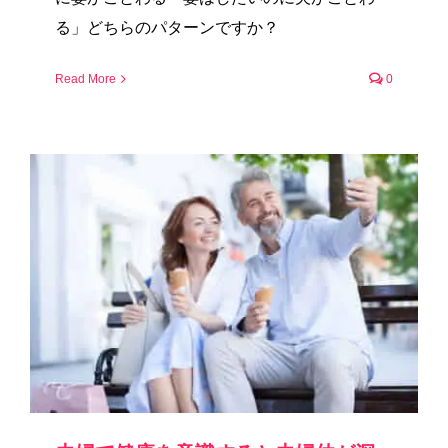
る」どちらのパターンですか？
Read More
0