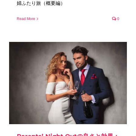
婦ふたり旅（概要編）
Read More
0