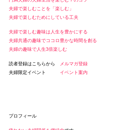
夫婦で楽しむことを「楽しむ」
夫婦で楽しむためにしている工夫
夫婦で楽しむ趣味は人生を豊かにする
夫婦共通の趣味でココロ豊かな時間を創る
夫婦の趣味で人生3倍楽しむ
読者登録はこちらから
メルマガ登録
夫婦限定イベント
イベント案内
プロフィール