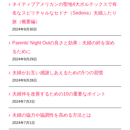
ネイティブアメリカンの聖地4大ボルテックスで有
名なスピリチャルなセドナ（Sedona）夫婦ふたり
旅（概要編）
2024年9月30日
Parents’ Night Outの良さと効果：夫婦の絆を深め
るために
2024年9月29日
夫婦がお互い感謝しあえるための5つの習慣
2024年9月28日
夫婦仲を改善するための10の重要なポイント
2024年7月2日
夫婦の協力や協調性を高める方法とは
2024年7月1日