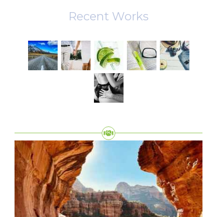
Recent Works