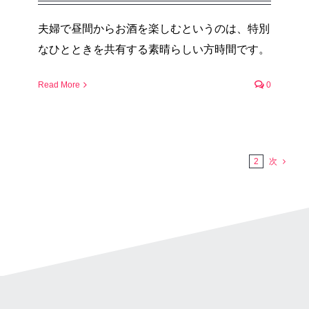
夫婦で昼間からお酒を楽しむというのは、特別
なひとときを共有する素晴らしい方時間です。
Read More
0
1
2
次