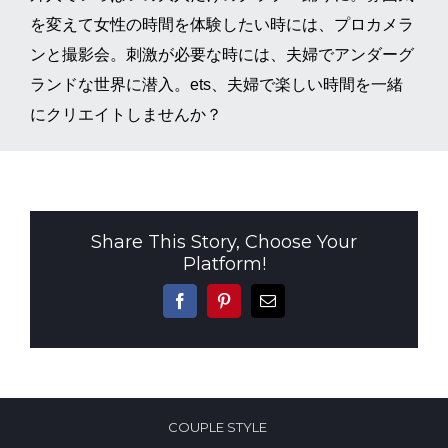
を変えて女性の時間を体験したい時には、プロカメラ
ンと撮影会。刺激が必要な時には、夫婦でアンダーグ
ランドな世界に潜入。ets、夫婦で楽しい時間を一緒
にクリエイトしませんか？
Share This Story, Choose Your
Platform!
Facebook
Pinterest
電
子
メ
ー
ル
COUPLE STYLE