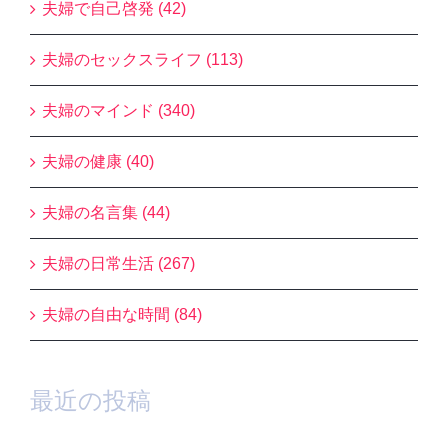
夫婦で自己啓発 (42)
夫婦のセックスライフ (113)
夫婦のマインド (340)
夫婦の健康 (40)
夫婦の名言集 (44)
夫婦の日常生活 (267)
夫婦の自由な時間 (84)
最近の投稿