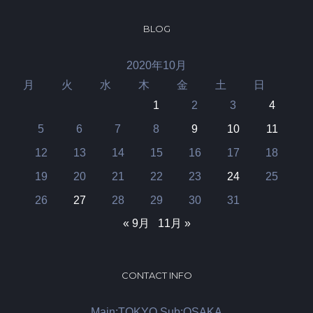
BLOG
2020年10月
月
火
水
木
金
土
日
1
2
3
4
5
6
7
8
9
10
11
12
13
14
15
16
17
18
19
20
21
22
23
24
25
26
27
28
29
30
31
« 9月
11月 »
CONTACT INFO
Main:TOKYO Sub:OSAKA