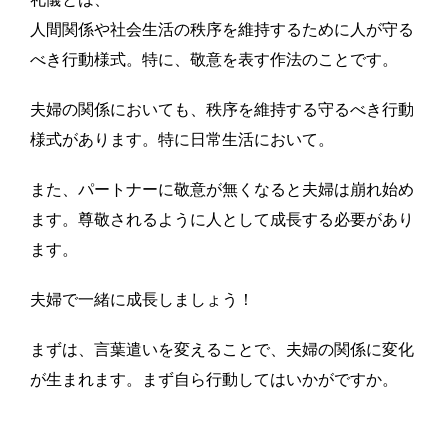
人間関係や社会生活の秩序を維持するために人が守る
べき行動様式。特に、敬意を表す作法のことです。
夫婦の関係においても、秩序を維持する守るべき行動
様式があります。特に日常生活において。
また、パートナーに敬意が無くなると夫婦は崩れ始め
ます。尊敬されるように人として成長する必要があり
ます。
夫婦で一緒に成長しましょう！
まずは、言葉遣いを変えることで、夫婦の関係に変化
が生まれます。まず自ら行動してはいかがですか。