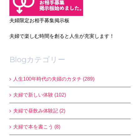
夫婦限定お相手募集掲示板
夫婦で楽しむ時間を創ると人生が充実します！
Blogカテゴリー
人生100年時代の夫婦のカタチ (289)
夫婦で新しい体験 (102)
夫婦で昼飲み体験記 (2)
夫婦で本を書こう (8)