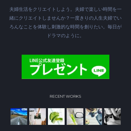
夫婦生活をクリエイトしよう。夫婦で楽しい時間を一
緒にクリエイトしませんか？一度きりの人生夫婦でい
ろんなことを体験し刺激的な時間を創りたい。毎日が
ドラマのように。
RECENT WORKS