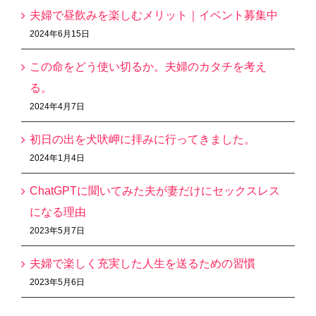
夫婦で昼飲みを楽しむメリット｜イベント募集中
2024年6月15日
この命をどう使い切るか。夫婦のカタチを考え
る。
2024年4月7日
初日の出を犬吠岬に拝みに行ってきました。
2024年1月4日
ChatGPTに聞いてみた夫が妻だけにセックスレス
になる理由
2023年5月7日
夫婦で楽しく充実した人生を送るための習慣
2023年5月6日