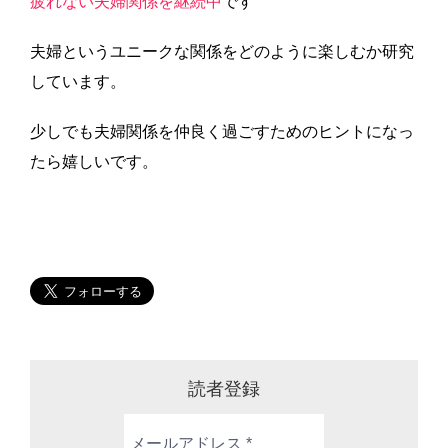
疲れない夫婦関係を継続中
です
夫婦というユニークな関係をどのように楽しむか研究
しています。
少しでも夫婦関係を仲良く過ごすためのヒントになっ
たら嬉しいです。
読者登録
メ
ー