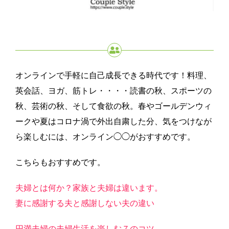
オンラインで手軽に自己成長できる時代です！料理、
英会話、ヨガ、筋トレ・・・・読書の秋、スポーツの
秋、芸術の秋、そして食欲の秋。春やゴールデンウィ
ークや夏はコロナ渦で外出自粛した分、気をつけなが
ら楽しむには、オンライン◯◯がおすすめです。
こちらもおすすめです。
夫婦とは何か？家族と夫婦は違います。
妻に感謝する夫と感謝しない夫の違い
円満夫婦の夫婦生活を楽しむ７のコツ