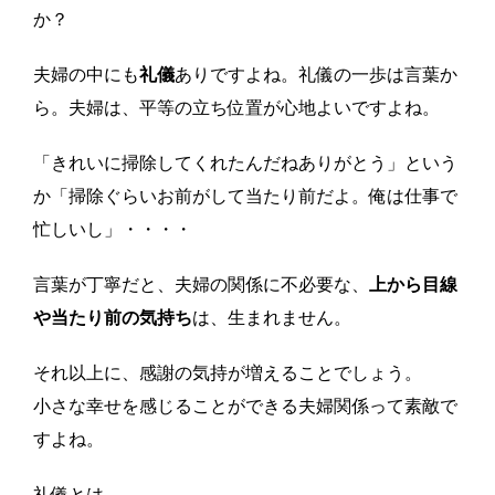
か？
夫婦の中にも
礼儀
ありですよね。礼儀の一歩は言葉か
ら。夫婦は、平等の立ち位置が心地よいですよね。
「きれいに掃除してくれたんだねありがとう」という
か「掃除ぐらいお前がして当たり前だよ。俺は仕事で
忙しいし」・・・・
言葉が丁寧だと、夫婦の関係に不必要な、
上から目線
や当たり前の気持ち
は、生まれません。
それ以上に、感謝の気持が増えることでしょう。
小さな幸せを感じることができる夫婦関係って素敵で
すよね。
礼儀とは、