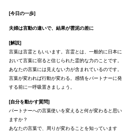
[今日の一歩]
夫婦は言動の違いで、結果が雲泥の差に
[解説]
言葉は言霊ともいいます。言霊とは、一般的に日本に
おいて言葉に宿ると信じられた霊的な力のことです。
あなたの言葉には見えない力が含まれているのです。
言葉が変われば行動が変わる。感情をパートナーに発
する前に一呼吸置きましょう。
[自分を動かす質問]
パートナーへの言葉使いを変えると何が変わると思い
ますか？
あなたの言葉で、周りが変わることを知っています