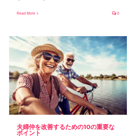
Read More
0
夫婦仲を改善するための10の重要な
ポイント