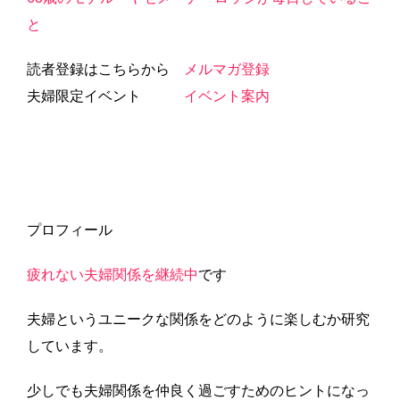
と
読者登録はこちらから
メルマガ登録
夫婦限定イベント
イベント案内
プロフィール
疲れない夫婦関係を継続中
です
夫婦というユニークな関係をどのように楽しむか研究
しています。
少しでも夫婦関係を仲良く過ごすためのヒントになっ