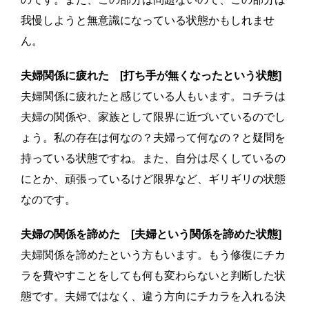
我慢しようと無意識になっている状態かもしれませ
ん。
夫婦関係に疲れた [打ち手が無くなったという状態]
夫婦関係に疲れたと感じている人もいます。コチラは
夫婦の関係や、家族として限界に近づいているのでし
ょう。私の存在は何なの？夫婦って何なの？と疑問を
持っている状態ですね。また、自分は尽くしているの
にとか、頑張っているけど限界など、ギリギリの状態
なのです。
夫婦の関係を諦めた
[夫婦という関係を諦めた状態]
夫婦関係を諦めたという方もいます。もう修復にチカ
ラを費やすことをしても何も変わらないと判断した状
態です。夫婦ではなく、違う方向にチカラを入れる決