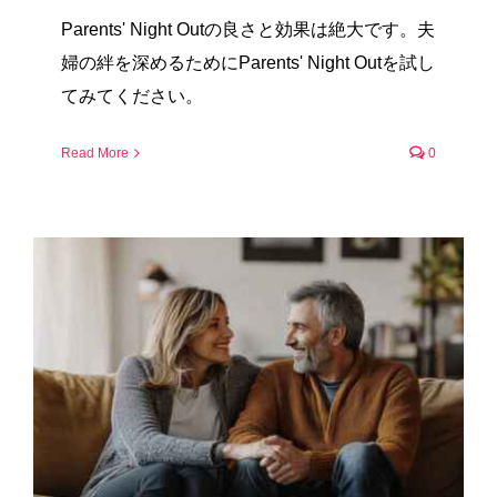
Parents' Night Outの良さと効果は絶大です。夫
婦の絆を深めるためにParents' Night Outを試し
てみてください。
Read More
0