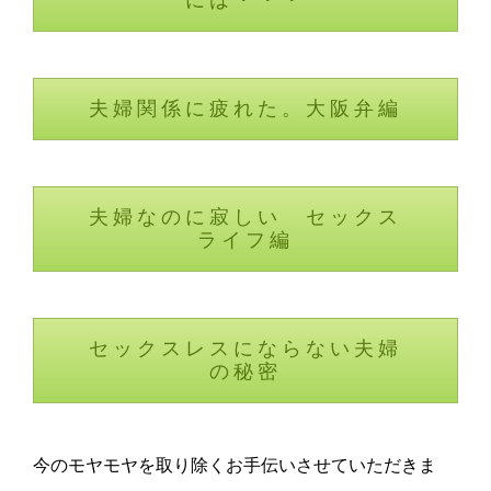
には・・・
夫婦関係に疲れた。大阪弁編
夫婦なのに寂しい セックス
ライフ編
セックスレスにならない夫婦
の秘密
今のモヤモヤを取り除くお手伝いさせていただきま