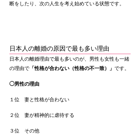
断をしたり、次の人生を考え始めている状態です。
日本人の離婚の原因で最も多い理由
日本人の離婚理由で最も多いのが、男性も女性も一緒
の理由で
「性格が合わない（性格の不一致）」
です。
◯男性の理由
１位 妻と性格が合わない
２位 妻が精神的に虐待する
３位 その他