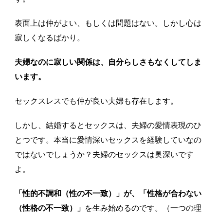
表面上は仲がよい、もしくは問題はない。しかし心は
寂しくなるばかり。
夫婦なのに寂しい関係は、自分らしさもなくしてしま
います。
セックスレスでも仲が良い夫婦も存在します。
しかし、結婚するとセックスは、夫婦の愛情表現のひ
とつです。本当に愛情深いセックスを経験していなの
ではないでしょうか？夫婦のセックスは奥深いです
よ。
「性的不調和（性の不一致）」が、「性格が合わない
（性格の不一致）」
を生み始めるのです。（一つの理