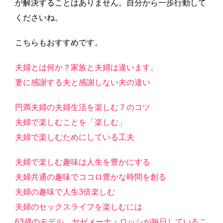
が解決することはありません。自分から一歩行動して
くださいね。
こちらもおすすめです。
夫婦とは何か？家族と夫婦は違います。
妻に感謝する夫と感謝しない夫の違い
円満夫婦の夫婦生活を楽しむ７のコツ
夫婦で楽しむことを「楽しむ」
夫婦で楽しむためにしている工夫
夫婦で楽しむ趣味は人生を豊かにする
夫婦共通の趣味でココロ豊かな時間を創る
夫婦の趣味で人生3倍楽しむ
夫婦のセックスライフを楽しむには
63歳のモデル ヤゼメーナ・ロッシが毎日しているこ