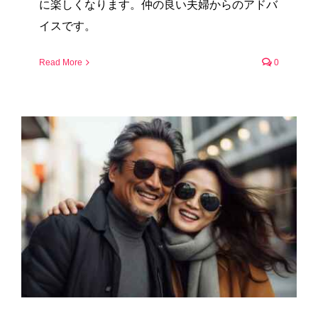
に楽しくなります。仲の良い夫婦からのアドバ
イスです。
Read More
0