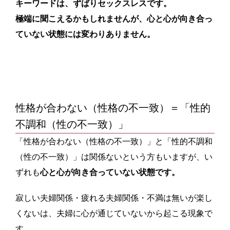
キーワードは、ずばりセックスレスです。
極端に聞こえるかもしれませんが、心と心が向き合っ
ていない状態には変わり
ありません。
性格が合わない（性格の不一致）＝「性的
不調和（性の不一致）」
「性格が合わない（性格の不一致）」と「性的不調和
（性の不一致）」は関係ないという方もいますが、い
ずれも
心と心が向き合っていない状態です。
寂しい夫婦関係・疲れる夫婦関係・不満は無いが楽し
くないは、夫婦に心が通じていないから起こる現象で
す。