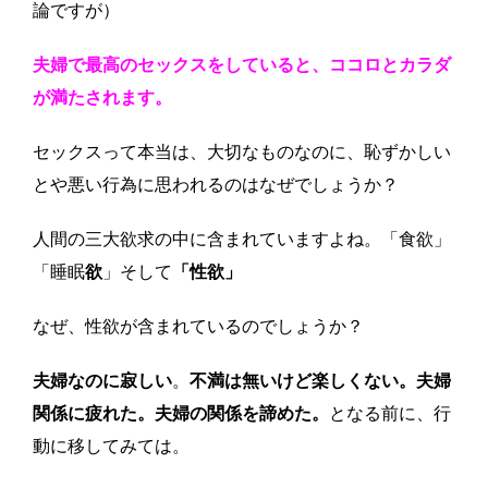
論ですが）
夫婦で最高のセックスをしていると、ココロとカラダ
が満たされます。
セックスって本当は、大切なものなのに、恥ずかしい
とや悪い行為に思われるのはなぜでしょうか？
人間の三大欲求の中に含まれていますよね。「食欲」
「睡眠
欲
」そして
「性欲」
なぜ、性欲が含まれているのでしょうか？
夫婦なのに寂しい
。
不満は無いけど楽しくない。夫婦
関係に疲れた。夫婦の関係を諦めた。
となる前に、行
動に移してみては。