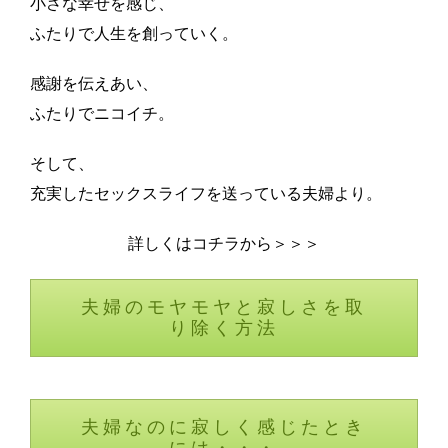
小さな幸せを感じ、
ふたりで人生を創っていく。
感謝を伝えあい、
ふたりでニコイチ。
そして、
充実したセックスライフを送っている夫婦より。
詳しくはコチラから＞＞＞
夫婦のモヤモヤと寂しさを取
り除く方法
夫婦なのに寂しく感じたとき