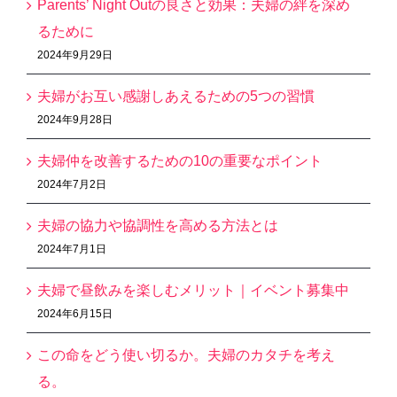
Parents’ Night Outの良さと効果：夫婦の絆を深め
るために
2024年9月29日
夫婦がお互い感謝しあえるための5つの習慣
2024年9月28日
夫婦仲を改善するための10の重要なポイント
2024年7月2日
夫婦の協力や協調性を高める方法とは
2024年7月1日
夫婦で昼飲みを楽しむメリット｜イベント募集中
2024年6月15日
この命をどう使い切るか。夫婦のカタチを考え
る。