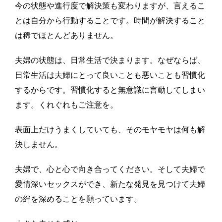
今の状態や進行度で解決策も変わりますが、言えるこ
とは自分から行動することです。時間が解決すること
は稀でほとんどありません。
夫婦の状態は、日常生活で決まります。なぜならば、
日常生活は夫婦にとって良いことも悪いことも習慣化
するからです。習慣化すると無意識に言動してしまい
ます。くれぐれもご注意を。
表面上だけうまくしていても、そのモヤモヤは何も解
決しません。
夫婦で、心と心で向き合ってください。そして夫婦で
愛情深いセックスができ、新たな発見を見つけて夫婦
の絆を深めることを願っています。