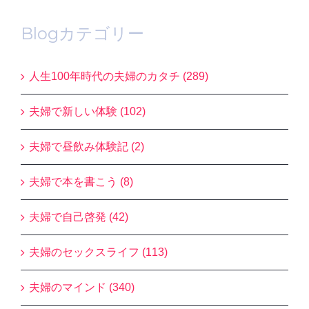
Blogカテゴリー
人生100年時代の夫婦のカタチ (289)
夫婦で新しい体験 (102)
夫婦で昼飲み体験記 (2)
夫婦で本を書こう (8)
夫婦で自己啓発 (42)
夫婦のセックスライフ (113)
夫婦のマインド (340)