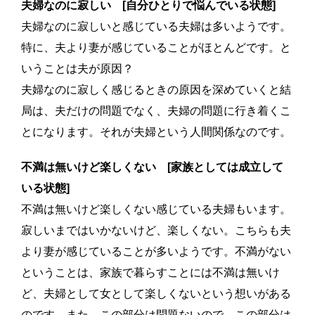
夫婦なのに寂しい [自分ひとりで悩んでいる状態]
夫婦なのに寂しいと感じている夫婦は多いようです。
特に、夫より妻が感じていることがほとんどです。と
いうことは夫が原因？
夫婦なのに寂しく感じるときの原因を深めていくと結
局は、夫だけの問題でなく、夫婦の問題に行き着くこ
とになります。それが夫婦という人間関係なのです。
不満は無いけど楽しくない [家族としては成立して
いる状態]
不満は無いけど楽しくない感じている夫婦もいます。
寂しいまではいかないけど、楽しくない。こちらも夫
より妻が感じていることが多いようです。不満がない
ということは、家族で暮らすことには不満は無いけ
ど、夫婦として女として楽しくないという想いがある
のです。また、この部分は問題ないので、この部分は