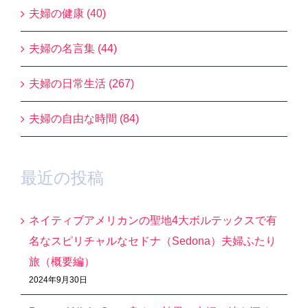
夫婦の健康 (40)
夫婦の名言集 (44)
夫婦の日常生活 (267)
夫婦の自由な時間 (84)
最近の投稿
ネイティブアメリカンの聖地4大ボルテックスで有
名なスピリチャルなセドナ（Sedona）夫婦ふたり
旅（概要編）
2024年9月30日