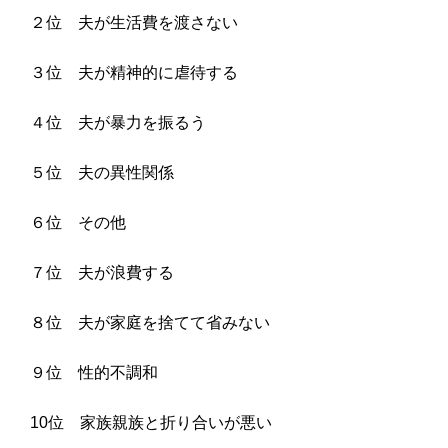
２位 夫が生活費を渡さない
３位 夫が精神的に虐待する
４位 夫が暴力を振るう
５位 夫の異性関係
６位 その他
７位 夫が浪費する
８位 夫が家庭を捨てて省みない
９位 性的不調和
10位 家族親族と折り合いが悪い