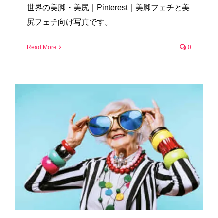
世界の美脚・美尻｜Pinterest｜美脚フェチと美
尻フェチ向け写真です。
Read More
0