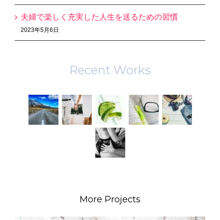
夫婦で楽しく充実した人生を送るための習慣
2023年5月6日
Recent Works
More Projects