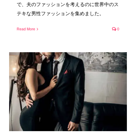
で、夫のファッションを考えるのに世界中のス
テキな男性ファッションを集めました。
Read More
0