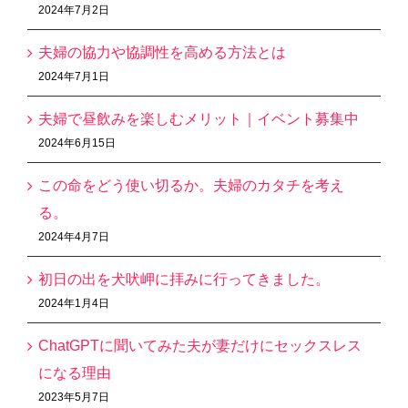
2024年7月2日
夫婦の協力や協調性を高める方法とは
2024年7月1日
夫婦で昼飲みを楽しむメリット｜イベント募集中
2024年6月15日
この命をどう使い切るか。夫婦のカタチを考え
る。
2024年4月7日
初日の出を犬吠岬に拝みに行ってきました。
2024年1月4日
ChatGPTに聞いてみた夫が妻だけにセックスレス
になる理由
2023年5月7日