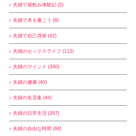
夫婦で昼飲み体験記 (2)
夫婦で本を書こう (8)
夫婦で自己啓発 (42)
夫婦のセックスライフ (113)
夫婦のマインド (340)
夫婦の健康 (40)
夫婦の名言集 (44)
夫婦の日常生活 (267)
夫婦の自由な時間 (84)