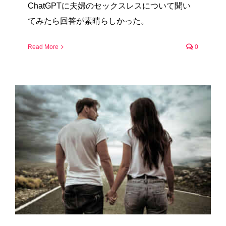
ChatGPTに夫婦のセックスレスについて聞い
てみたら回答が素晴らしかった。
Read More
0