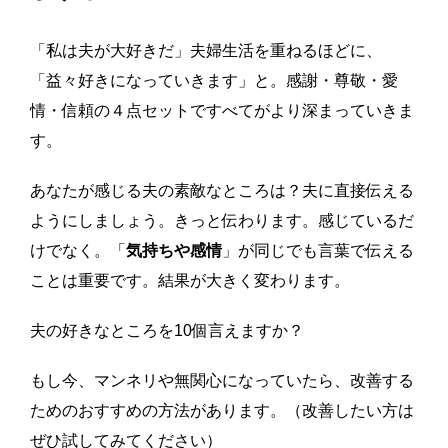
「私は夫が大好きだ」夫婦生活を重ねるほどに、
「益々好きになっていきます」と。感謝・尊敬・愛
情・信頼の４点セットですべてがより深まっていきま
す。
あなたが感じる夫の素敵なところは？夫に直接伝える
ようにしましょう。きっと伝わります。感じているだ
けでなく。「
気持ちや感情
」が同じでも言葉で伝える
ことは重要です。結果が大きく変わります。
夫の好きなところを10個言えますか？
もし今、マンネリや無関心になっていたら、改善する
ためのおすすめの方法があります。（改善したい方は
ぜひ試してみてください）