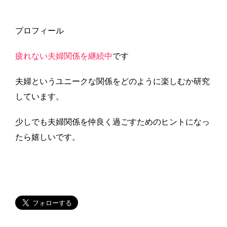
プロフィール
疲れない夫婦関係を継続中
です
夫婦というユニークな関係をどのように楽しむか研究
しています。
少しでも夫婦関係を仲良く過ごすためのヒントになっ
たら嬉しいです。