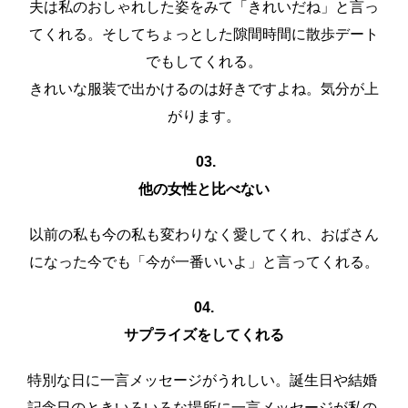
夫は私のおしゃれした姿をみて「きれいだね」と言っ
てくれる。そしてちょっとした隙間時間に散歩デート
でもしてくれる。
きれいな服装で出かけるのは好きですよね。気分が上
がります。
03.
他の女性と比べない
以前の私も今の私も変わりなく愛してくれ、おばさん
になった今でも「今が一番いいよ」と言ってくれる。
04.
サプライズをしてくれる
特別な日に一言メッセージがうれしい。誕生日や結婚
記念日のときいろいろな場所に一言メッセージが私の