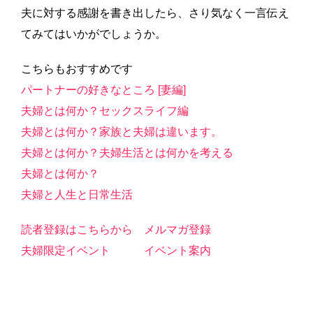
夫に対する感謝を書き出したら、さり気なく一言伝え
てみてはいかがでしょうか。
こちらもおすすめです
パートナーの好きなところ [妻編]
夫婦とは何か？セックスライフ編
夫婦とは何か？家族と夫婦は違います。
夫婦とは何か？夫婦生活とは何かを考える
夫婦とは何か？
夫婦と人生と日常生活
読者登録はこちらから
メルマガ登録
夫婦限定イベント
イベント案内