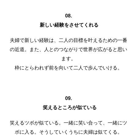
08.
新しい経験をさせてくれる
夫婦で新しい経験は、二人の目標を叶えるための一番
の近道。また、人とのつながりで世界が広がると思い
ます。
枠にとらわれず前を向いて二人で歩んでいける。
09.
笑えるところが似ている
笑えるツボが似ている。一緒に笑い合って、一緒にツ
ボに入る。そうしていくうちに夫婦は似てくる。