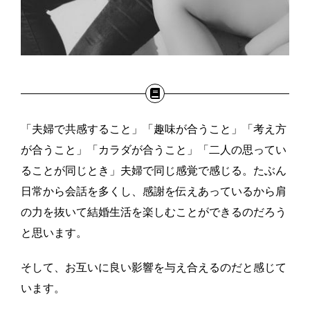
「夫婦で共感すること」「趣味が合うこと」「考え方
が合うこと」「カラダが合うこと」「二人の思ってい
ることが同じとき」夫婦で同じ感覚で感じる。たぶん
日常から会話を多くし、感謝を伝えあっているから肩
の力を抜いて結婚生活を楽しむことができるのだろう
と思います。
そして、お互いに良い影響を与え合えるのだと感じて
います。