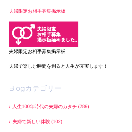
夫婦限定お相手募集掲示板
夫婦限定お相手募集掲示板
夫婦で楽しむ時間を創ると人生が充実します！
Blogカテゴリー
人生100年時代の夫婦のカタチ (289)
夫婦で新しい体験 (102)