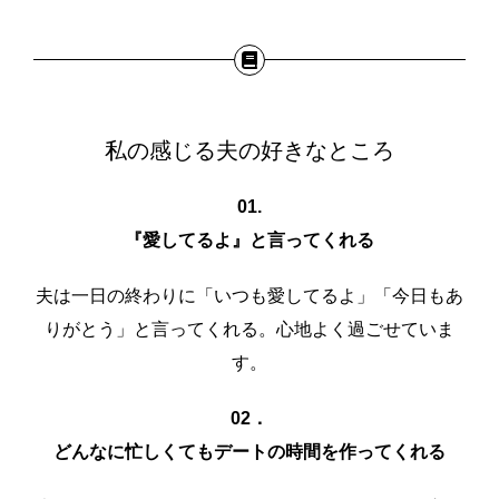
私の感じる夫の好きなところ
01.
『愛してるよ』と言ってくれる
夫は一日の終わりに「いつも愛してるよ」「今日もあ
りがとう」と言ってくれる。心地よく過ごせていま
す。
02．
どんなに忙しくてもデートの時間を作ってくれる