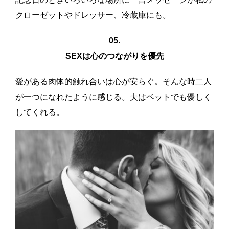
クローゼットやドレッサー、冷蔵庫にも。
05.
SEXは心のつながりを優先
愛がある肉体的触れ合いは心が安らぐ。そんな時二人
が一つになれたように感じる。夫はベットでも優しく
してくれる。