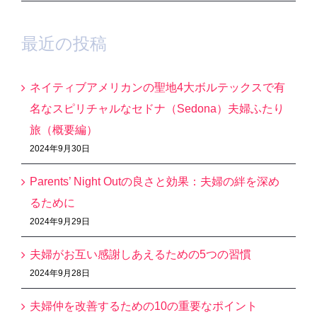
最近の投稿
ネイティブアメリカンの聖地4大ボルテックスで有
名なスピリチャルなセドナ（Sedona）夫婦ふたり
旅（概要編）
2024年9月30日
Parents’ Night Outの良さと効果：夫婦の絆を深め
るために
2024年9月29日
夫婦がお互い感謝しあえるための5つの習慣
2024年9月28日
夫婦仲を改善するための10の重要なポイント