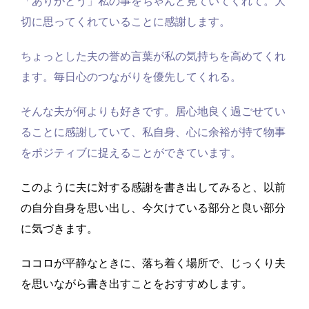
「ありがとう」私の事をちゃんと見ていてくれて。大
切に思ってくれていることに感謝します。
ちょっとした夫の誉め言葉が私の気持ちを高めてくれ
ます。毎日心のつながりを優先してくれる。
そんな夫が何よりも好きです。居心地良く過ごせてい
ることに感謝していて、私自身、心に余裕が持て物事
をポジティブに捉えることができています。
このように夫に対する感謝を書き出してみると、以前
の自分自身を思い出し、今欠けている部分と良い部分
に気づきます。
ココロが平静なときに、落ち着く場所で、じっくり夫
を思いながら書き出すことをおすすめします。