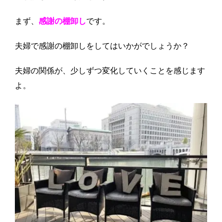
まず、
感謝の棚卸し
です。
夫婦で感謝の棚卸しをしてはいかがでしょうか？
夫婦の関係が、少しずつ変化していくことを感じます
よ。