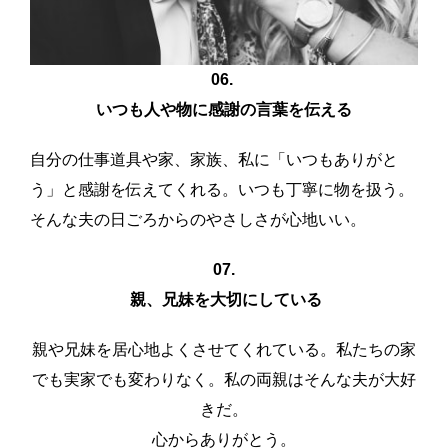
06.
いつも人や物に感謝の言葉を伝える
自分の仕事道具や家、家族、私に「いつもありがと
う」と感謝を伝えてくれる。いつも丁寧に物を扱う。
そんな夫の日ごろからのやさしさが心地いい。
07.
親、兄妹を大切にしている
親や兄妹を居心地よくさせてくれている。私たちの家
でも実家でも変わりなく。私の両親はそんな夫が大好
きだ。
心からありがとう。