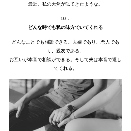
最近、私の天然が似てきたような。
10．
どんな時でも私の味方でいてくれる
どんなことでも相談できる。夫婦であり、恋人であ
り、親友である。
お互いが本音で相談ができる。そして夫は本音で返し
てくれる。