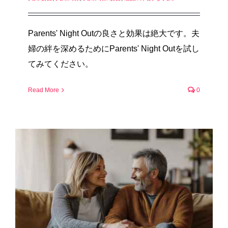
Parents' Night Outの良さと効果は絶大です。夫
婦の絆を深めるためにParents' Night Outを試し
てみてください。
Read More
0