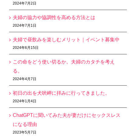
2024年7月2日
夫婦の協力や協調性を高める方法とは
2024年7月1日
夫婦で昼飲みを楽しむメリット｜イベント募集中
2024年6月15日
この命をどう使い切るか。夫婦のカタチを考え
る。
2024年4月7日
初日の出を犬吠岬に拝みに行ってきました。
2024年1月4日
ChatGPTに聞いてみた夫が妻だけにセックスレス
になる理由
2023年5月7日