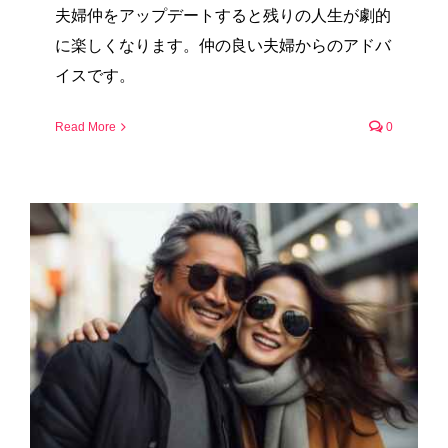
夫婦仲をアップデートすると残りの人生が劇的
に楽しくなります。仲の良い夫婦からのアドバ
イスです。
Read More
0