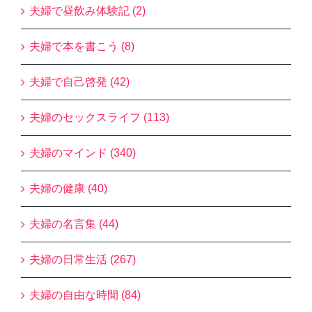
夫婦で昼飲み体験記 (2)
夫婦で本を書こう (8)
夫婦で自己啓発 (42)
夫婦のセックスライフ (113)
夫婦のマインド (340)
夫婦の健康 (40)
夫婦の名言集 (44)
夫婦の日常生活 (267)
夫婦の自由な時間 (84)