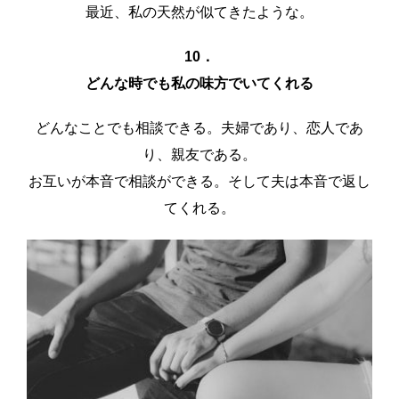
最近、私の天然が似てきたような。
10．
どんな時でも私の味方でいてくれる
どんなことでも相談できる。夫婦であり、恋人であ
り、親友である。
お互いが本音で相談ができる。そして夫は本音で返し
てくれる。