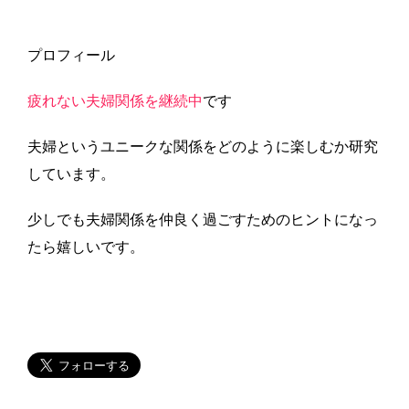
プロフィール
疲れない夫婦関係を継続中
です
夫婦というユニークな関係をどのように楽しむか研究
しています。
少しでも夫婦関係を仲良く過ごすためのヒントになっ
たら嬉しいです。