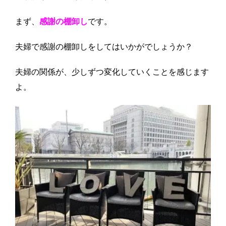
まず、
感謝の棚卸し
です。
夫婦で感謝の棚卸しをしてはいかがでしょうか？
夫婦の関係が、少しずつ変化していくことを感じます
よ。