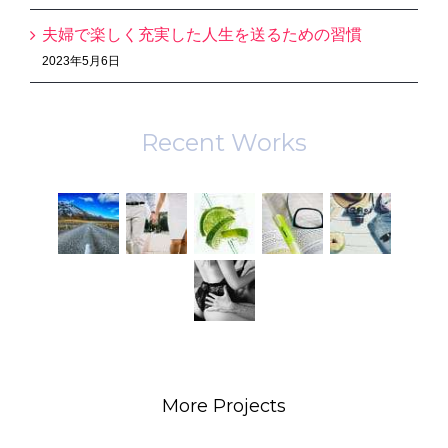
夫婦で楽しく充実した人生を送るための習慣
2023年5月6日
Recent Works
More Projects