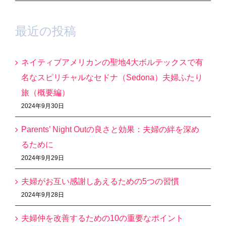
最近の投稿
ネイティブアメリカンの聖地4大ボルテックスで有
名なスピリチャルなセドナ（Sedona）夫婦ふたり
旅（概要編）
2024年9月30日
Parents’ Night Outの良さと効果：夫婦の絆を深め
るために
2024年9月29日
夫婦がお互い感謝しあえるための5つの習慣
2024年9月28日
夫婦仲を改善するための10の重要なポイント