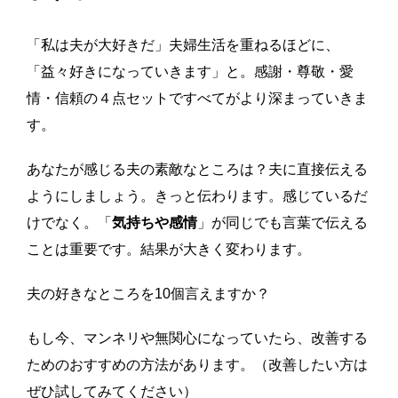
「私は夫が大好きだ」夫婦生活を重ねるほどに、
「益々好きになっていきます」と。感謝・尊敬・愛
情・信頼の４点セットですべてがより深まっていきま
す。
あなたが感じる夫の素敵なところは？夫に直接伝える
ようにしましょう。きっと伝わります。感じているだ
けでなく。「
気持ちや感情
」が同じでも言葉で伝える
ことは重要です。結果が大きく変わります。
夫の好きなところを10個言えますか？
もし今、マンネリや無関心になっていたら、改善する
ためのおすすめの方法があります。（改善したい方は
ぜひ試してみてください）