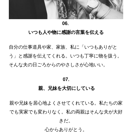
06.
いつも人や物に感謝の言葉を伝える
自分の仕事道具や家、家族、私に「いつもありがと
う」と感謝を伝えてくれる。いつも丁寧に物を扱う。
そんな夫の日ごろからのやさしさが心地いい。
07.
親、兄妹を大切にしている
親や兄妹を居心地よくさせてくれている。私たちの家
でも実家でも変わりなく。私の両親はそんな夫が大好
きだ。
心からありがとう。