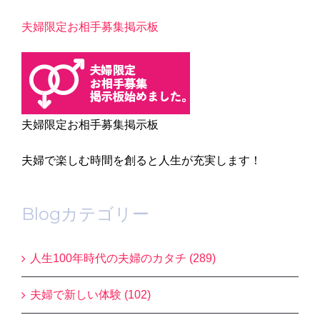
夫婦限定お相手募集掲示板
夫婦限定お相手募集掲示板
夫婦で楽しむ時間を創ると人生が充実します！
Blogカテゴリー
人生100年時代の夫婦のカタチ (289)
夫婦で新しい体験 (102)