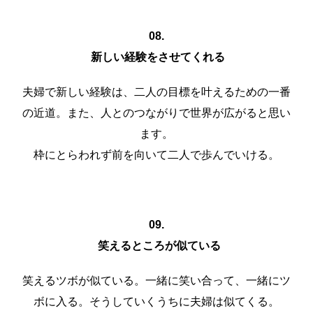
08.
新しい経験をさせてくれる
夫婦で新しい経験は、二人の目標を叶えるための一番
の近道。また、人とのつながりで世界が広がると思い
ます。
枠にとらわれず前を向いて二人で歩んでいける。
09.
笑えるところが似ている
笑えるツボが似ている。一緒に笑い合って、一緒にツ
ボに入る。そうしていくうちに夫婦は似てくる。