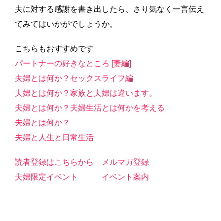
夫に対する感謝を書き出したら、さり気なく一言伝え
てみてはいかがでしょうか。
こちらもおすすめです
パートナーの好きなところ [妻編]
夫婦とは何か？セックスライフ編
夫婦とは何か？家族と夫婦は違います。
夫婦とは何か？夫婦生活とは何かを考える
夫婦とは何か？
夫婦と人生と日常生活
読者登録はこちらから
メルマガ登録
夫婦限定イベント
イベント案内