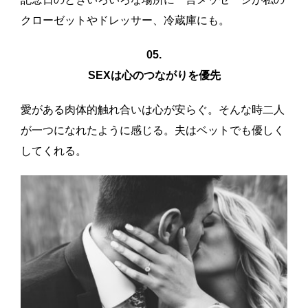
クローゼットやドレッサー、冷蔵庫にも。
05.
SEXは心のつながりを優先
愛がある肉体的触れ合いは心が安らぐ。そんな時二人
が一つになれたように感じる。夫はベットでも優しく
してくれる。