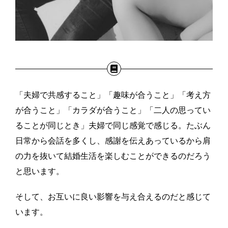
「夫婦で共感すること」「趣味が合うこと」「考え方
が合うこと」「カラダが合うこと」「二人の思ってい
ることが同じとき」夫婦で同じ感覚で感じる。たぶん
日常から会話を多くし、感謝を伝えあっているから肩
の力を抜いて結婚生活を楽しむことができるのだろう
と思います。
そして、お互いに良い影響を与え合えるのだと感じて
います。