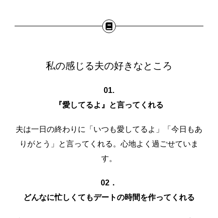
私の感じる夫の好きなところ
01.
『愛してるよ』と言ってくれる
夫は一日の終わりに「いつも愛してるよ」「今日もあ
りがとう」と言ってくれる。心地よく過ごせていま
す。
02．
どんなに忙しくてもデートの時間を作ってくれる