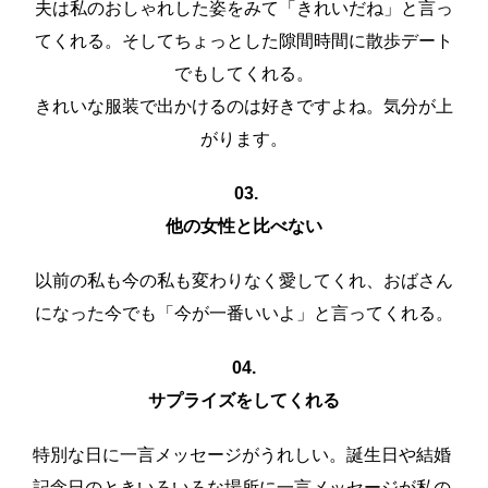
夫は私のおしゃれした姿をみて「きれいだね」と言っ
てくれる。そしてちょっとした隙間時間に散歩デート
でもしてくれる。
きれいな服装で出かけるのは好きですよね。気分が上
がります。
03.
他の女性と比べない
以前の私も今の私も変わりなく愛してくれ、おばさん
になった今でも「今が一番いいよ」と言ってくれる。
04.
サプライズをしてくれる
特別な日に一言メッセージがうれしい。誕生日や結婚
記念日のときいろいろな場所に一言メッセージが私の