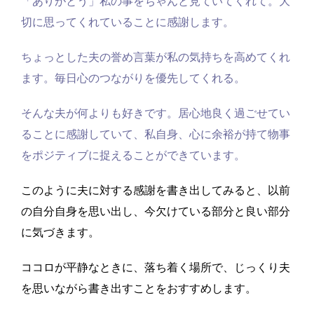
「ありがとう」私の事をちゃんと見ていてくれて。大
切に思ってくれていることに感謝します。
ちょっとした夫の誉め言葉が私の気持ちを高めてくれ
ます。毎日心のつながりを優先してくれる。
そんな夫が何よりも好きです。居心地良く過ごせてい
ることに感謝していて、私自身、心に余裕が持て物事
をポジティブに捉えることができています。
このように夫に対する感謝を書き出してみると、以前
の自分自身を思い出し、今欠けている部分と良い部分
に気づきます。
ココロが平静なときに、落ち着く場所で、じっくり夫
を思いながら書き出すことをおすすめします。