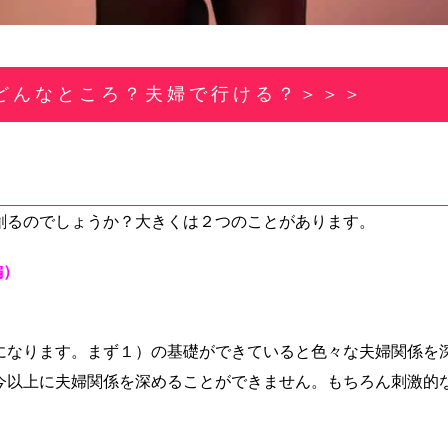
どんなところ？夫婦で行ける？＞＞＞
創るのでしょうか？大きくは２つのことがあります。
編）
）
になります。まず１）の基礎ができていると色々な夫婦関係を
今以上に夫婦関係を深めることができません。もちろん刺激的