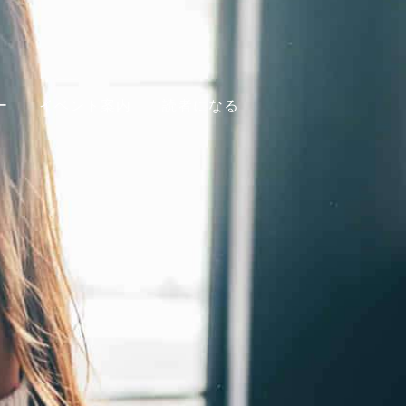
ー
イベント案内
読者になる