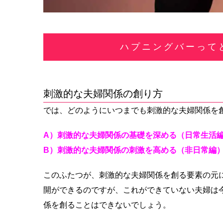
ハプニングバーって
刺激的な夫婦関係の創り方
では、どのようにいつまでも刺激的な夫婦関係を
A）刺激的な夫婦関係の基礎を深める（日常生活
B）刺激的な夫婦関係の刺激を高める（非日常編
このふたつが、刺激的な夫婦関係を創る要素の元
開ができるのですが、これができていない夫婦は
係を創ることはできないでしょう。