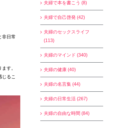
夫婦で本を書こう (8)
夫婦で自己啓発 (42)
夫婦のセックスライフ
と非日常
(113)
夫婦のマインド (340)
ります。
夫婦の健康 (40)
感じるこ
夫婦の名言集 (44)
夫婦の日常生活 (267)
夫婦の自由な時間 (84)