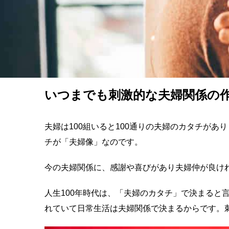
いつまでも刺激的な夫婦関係の
夫婦は100組いると100通りの夫婦のカタチが
チが「夫婦像」なのです。
今の夫婦関係に、感謝や喜びがあり夫婦仲が良け
人生100年時代は、「夫婦のカタチ」で決まると
れていて日常生活は夫婦関係で決まるからです。