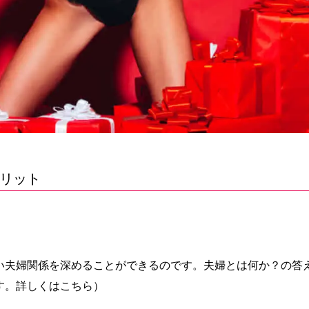
リット
い夫婦関係を深めることができるのです。夫婦とは何か？の答
す。詳しくはこちら）