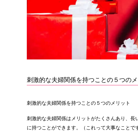
刺激的な夫婦関係を持つことの５つのメ
刺激的な夫婦関係を持つことの５つのメリット
刺激的な夫婦関係はメリットがたくさんあり、長
に持つことができます。（これって大事なことで