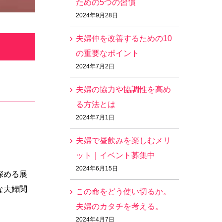
ための5つの習慣
2024年9月28日
夫婦仲を改善するための10
の重要なポイント
2024年7月2日
夫婦の協力や協調性を高め
る方法とは
2024年7月1日
夫婦で昼飲みを楽しむメリ
ット｜イベント募集中
2024年6月15日
深める展
な夫婦関
この命をどう使い切るか。
夫婦のカタチを考える。
2024年4月7日