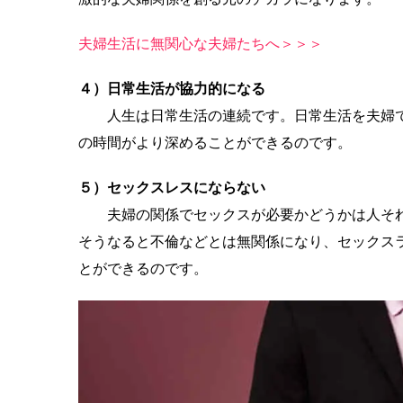
夫婦生活に無関心な夫婦たちへ＞＞＞
４）日常生活が協力的になる
人生は日常生活の連続です。日常生活を夫婦で
の時間がより深めることができるのです。
５）セックスレスにならない
夫婦の関係でセックスが必要かどうかは人それ
そうなると不倫などとは無関係になり、セックス
とができるのです。