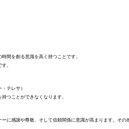
時間を創る意識を高く持つことです。
です。
ー・テレサ）
を持つことができなくなります。
ーに感謝や尊敬、そして信頼関係に意識が高まります。その