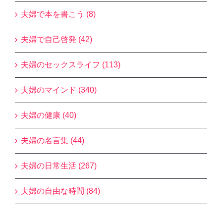
夫婦で本を書こう (8)
夫婦で自己啓発 (42)
夫婦のセックスライフ (113)
夫婦のマインド (340)
夫婦の健康 (40)
夫婦の名言集 (44)
夫婦の日常生活 (267)
夫婦の自由な時間 (84)