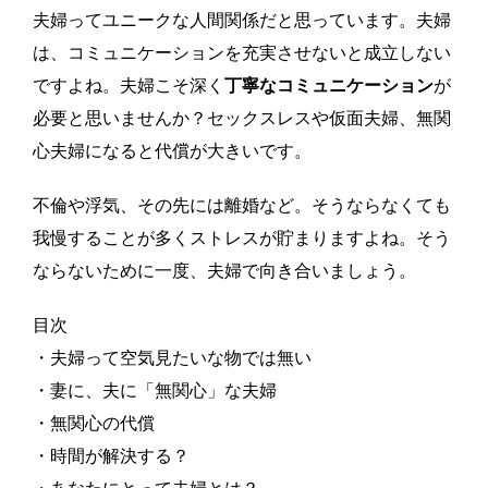
夫婦ってユニークな人間関係だと思っています。夫婦
は、コミュニケーションを充実させないと成立しない
ですよね。夫婦こそ深く
丁寧なコミュニケーション
が
必要と思いませんか？セックスレスや仮面夫婦、無関
心夫婦になると代償が大きいです。
不倫や浮気、その先には離婚など。そうならなくても
我慢することが多くストレスが貯まりますよね。そう
ならないために一度、夫婦で向き合いましょう。
目次
・夫婦って空気見たいな物では無い
・妻に、夫に「無関心」な夫婦
・無関心の代償
・時間が解決する？