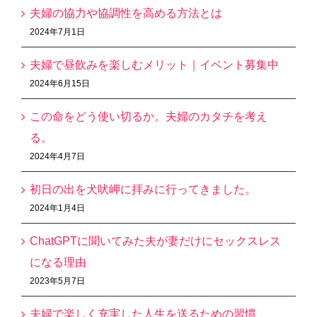
夫婦の協力や協調性を高める方法とは
2024年7月1日
夫婦で昼飲みを楽しむメリット｜イベント募集中
2024年6月15日
この命をどう使い切るか。夫婦のカタチを考え
る。
2024年4月7日
初日の出を犬吠岬に拝みに行ってきました。
2024年1月4日
ChatGPTに聞いてみた夫が妻だけにセックスレス
になる理由
2023年5月7日
夫婦で楽しく充実した人生を送るための習慣