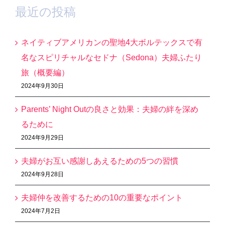
最近の投稿
ネイティブアメリカンの聖地4大ボルテックスで有
名なスピリチャルなセドナ（Sedona）夫婦ふたり
旅（概要編）
2024年9月30日
Parents’ Night Outの良さと効果：夫婦の絆を深め
るために
2024年9月29日
夫婦がお互い感謝しあえるための5つの習慣
2024年9月28日
夫婦仲を改善するための10の重要なポイント
2024年7月2日