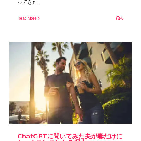
ってきた。
Read More
0
ChatGPTに聞いてみた夫が妻だけに