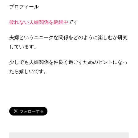
プロフィール
疲れない夫婦関係を継続中
です
夫婦というユニークな関係をどのように楽しむか研究
しています。
少しでも夫婦関係を仲良く過ごすためのヒントになっ
たら嬉しいです。