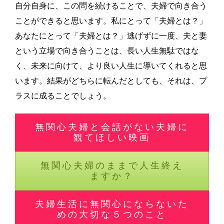
自分自身に、この問を続けることで、夫婦で向き合う
ことができると思います。私にとって「夫婦とは？」
あなたにとって「夫婦とは？」逃げずに一度、夫と妻
という立場で向き合うことは、長い人生無駄ではな
く、未来に向けて、より良い人生に導いてくれると思
います。結果がどちらに転んだとしても、それは、プ
ラスに成ることでしょう。
無関心夫婦と会話がない夫婦に
観てほしい映画
無関心夫婦のままで人生終え
ますか？
夫婦生活に無関心にならないた
めの大切な５つのこと