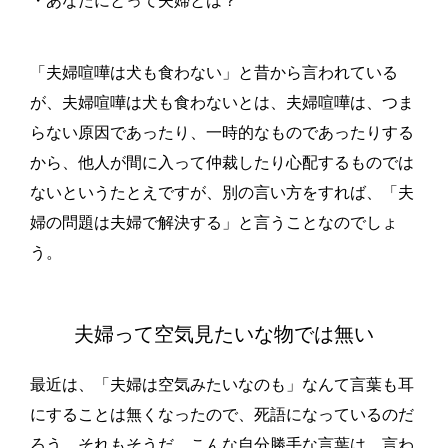
・あなたにとって夫婦とは？
「夫婦喧嘩は犬も食わない」と昔から言われている
が、夫婦喧嘩は犬も食わないとは、夫婦喧嘩は、つま
らない原因であったり、一時的なものであったりする
から、他人が間に入って仲裁したり心配するものでは
ないというたとえですが、別の言い方をすれば、「夫
婦の問題は夫婦で解決する」と言うことなのでしょ
う。
夫婦って空気見たいな物では無い
最近は、「夫婦は空気みたいなのも」なんて言葉も耳
にすることは無くなったので、死語になっているのだ
ろう。それもそうだ。こんな自分勝手な言葉は。言わ