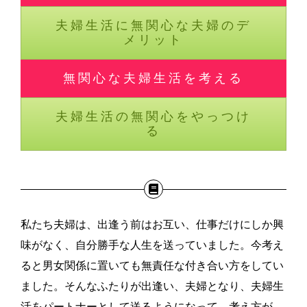
夫婦生活に無関心な夫婦のデ
メリット
無関心な夫婦生活を考える
夫婦生活の無関心をやっつけ
る
私たち夫婦は、出逢う前はお互い、仕事だけにしか興
味がなく、自分勝手な人生を送っていました。今考え
ると男女関係に置いても無責任な付き合い方をしてい
ました。そんなふたりが出逢い、夫婦となり、夫婦生
活をパートナーとして送るようになって、考え方が