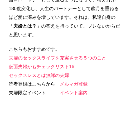
180度変化し、人生のパートナーとして歳月を重ねる
ほど愛に深みを増しています。それは、私達自身の
「
夫婦とは？
」の答えを持っていて、ブレないからだ
と思います。
こちらもおすすめです。
夫婦のセックスライフを充実させる５つのこと
仮面夫婦かもチェックリスト16
セックスレスとは無縁の夫婦
読者登録はこちらから
メルマガ登録
夫婦限定イベント
イベント案内