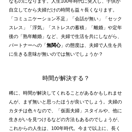
なものになります。人生100年時代に突入し、子供が
自立してから夫婦だけの時間も益々長くなります。
「コミュニケーション不足」「会話が無い」「セック
スレス」「浮気」「ストレスの蓄積」「離婚」や定年
後の「熟年離婚」など、夫婦で生活を共にしながら、
パートナーへの「
無関心
」の態度は、夫婦で人生を共
に生きる意味が無いのでは無いでしょうか？
時間が解決する？
稀に、時間が解決してくれることがあるかもしれませ
んが、まず無いと思ったほうが良いでしょう。夫婦の
カタチは色々なので、「仮面夫婦」スタイルや、他に
生きがいを見つけるなどの方法もあるのでしょうが、
これからの人生は、100年時代。今まで以上に、長く