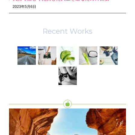
2023年5月6日
Recent Works