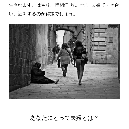
生きれます。はやり、時間任せにせず、夫婦で向き合
い、話をするのが得策でしょう。
あなたにとって夫婦とは？