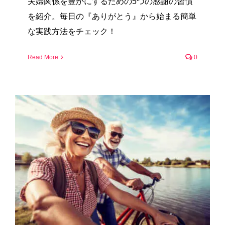
夫婦関係を豊かにするための5つの感謝の習慣
を紹介。毎日の『ありがとう』から始まる簡単
な実践方法をチェック！
Read More
0