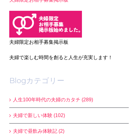
夫婦限定お相手募集掲示板
夫婦で楽しむ時間を創ると人生が充実します！
Blogカテゴリー
人生100年時代の夫婦のカタチ (289)
夫婦で新しい体験 (102)
夫婦で昼飲み体験記 (2)