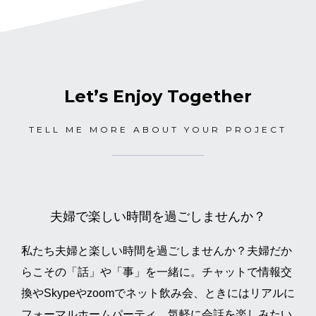
Let’s Enjoy Together
TELL ME MORE ABOUT YOUR PROJECT
夫婦で楽しい時間を過ごしませんか？
私たち夫婦と楽しい時間を過ごしませんか？夫婦だか
らこその「話」や「事」を一緒に。チャットで情報交
換やSkypeやzoomでネット飲み会、ときにはリアルに
フォーマルホームパーティ。気軽に会話を楽しみたい