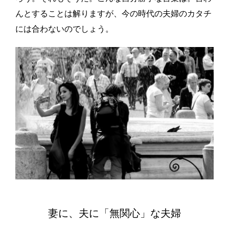
んとすることは解りますが、今の時代の夫婦のカタチ
には合わないのでしょう。
妻に、夫に「無関心」な夫婦