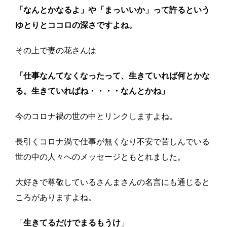
「なんとかなるよ」や「まっいいか」って許るという
ゆとりとココロの深さですよね。
その上で妻の花さんは
「仕事なんてなくなったって、生きていれば何とかな
る。生きていればね・・・・なんとかね」
今のコロナ禍の世の中とリンクしますよね。
長引くコロナ渦で仕事が無くなり不安で苦しんでいる
世の中の人々へのメッセージともとれました。
大好きで尊敬しているさんまさんの名言にも通じると
ころがありますよね。
「
生きてるだけでまるもうけ
」