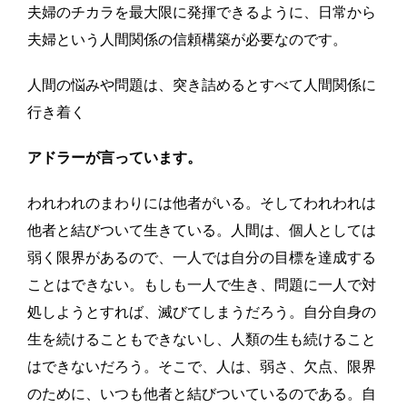
夫婦のチカラを最大限に発揮できるように、日常から
夫婦という人間関係の信頼構築が必要なのです。
人間の悩みや問題は、突き詰めるとすべて人間関係に
行き着く
アドラーが言っています。
われわれのまわりには他者がいる。そしてわれわれは
他者と結びついて生きている。人間は、個人としては
弱く限界があるので、一人では自分の目標を達成する
ことはできない。もしも一人で生き、問題に一人で対
処しようとすれば、滅びてしまうだろう。自分自身の
生を続けることもできないし、人類の生も続けること
はできないだろう。そこで、人は、弱さ、欠点、限界
のために、いつも他者と結びついているのである。自