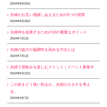
2024年9月29日
夫婦がお互い感謝しあえるための5つの習慣
2024年9月28日
夫婦仲を改善するための10の重要なポイント
2024年7月2日
夫婦の協力や協調性を高める方法とは
2024年7月1日
夫婦で昼飲みを楽しむメリット｜イベント募集中
2024年6月15日
この命をどう使い切るか。夫婦のカタチを考え
る。
2024年4月7日