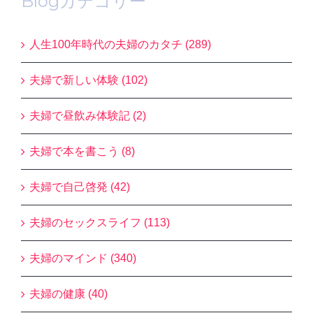
Blogカテゴリー
人生100年時代の夫婦のカタチ (289)
夫婦で新しい体験 (102)
夫婦で昼飲み体験記 (2)
夫婦で本を書こう (8)
夫婦で自己啓発 (42)
夫婦のセックスライフ (113)
夫婦のマインド (340)
夫婦の健康 (40)