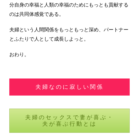
分自身の幸福と人類の幸福のためにもっとも貢献する
のは共同体感覚である。
夫婦という人間関係をもっともっと深め、パートナー
とふたりで人として成長しよっと。
おわり。
夫婦なのに寂しい関係
夫婦のセックスで妻が喜ぶ・
夫が喜ぶ行動とは