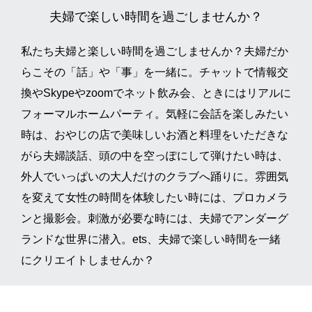
夫婦で楽しい時間を過ごしませんか？
私たち夫婦と楽しい時間を過ごしませんか？夫婦だか
らこその「話」や「事」を一緒に。チャットで情報交
換やSkypeやzoomでネット飲み会、ときにはリアルに
フォーマルホームパーティ。気軽に会話を楽しみたい
時は、おやじの店で美味しいお酒と料理をいただきな
がら夫婦談話、頭の中を空っぽにして弾けたい時は、
外人でいっぱいの大人だけのクラブへ踊りに。雰囲気
を変えて女性の時間を体験したい時には、プロカメラ
ンと撮影会。刺激が必要な時には、夫婦でアンダーグ
ランドな世界に潜入。ets、夫婦で楽しい時間を一緒
にクリエイトしませんか？