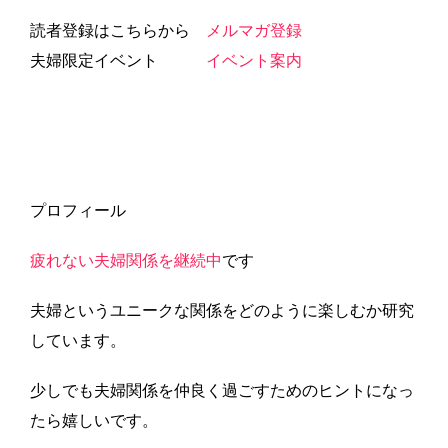
読者登録はこちらから
メルマガ登録
夫婦限定イベント
イベント案内
プロフィール
疲れない夫婦関係を継続中
です
夫婦というユニークな関係をどのように楽しむか研究
しています。
少しでも夫婦関係を仲良く過ごすためのヒントになっ
たら嬉しいです。