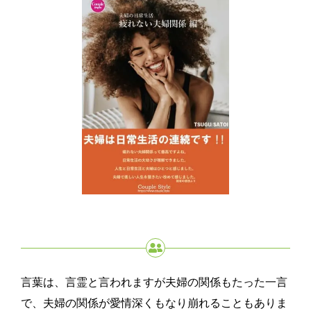
言葉は、言霊と言われますが夫婦の関係もたった一言
で、夫婦の関係が愛情深くもなり崩れることもありま