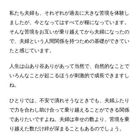
私たち夫婦も、それぞれが過去に大きな苦境を体験し
ましたが、今となってはすべてが糧になっています。
そんな苦境をお互いが乗り越えてから夫婦になったの
で、夫婦という人間関係を持つための基礎ができてい
たと感じています。
人生は山あり谷ありがあって当然で、自然的なことで
いろんなことが起こるほうが刺激的で成長できますし
ね。
ひとりでは、不安で潰れそうなときでも、夫婦ふたり
で力を合わし助け合って乗り越えることができる関係
でありたいですよね。夫婦は幸せの数より、苦境を乗
り越えた数だけ絆が深まることもあるのでしょう。