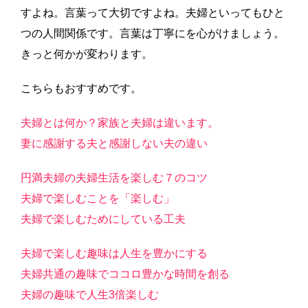
すよね。言葉って大切ですよね。夫婦といってもひと
つの人間関係です。言葉は丁寧にを心がけましょう。
きっと何かが変わります。
こちらもおすすめです。
夫婦とは何か？家族と夫婦は違います。
妻に感謝する夫と感謝しない夫の違い
円満夫婦の夫婦生活を楽しむ７のコツ
夫婦で楽しむことを「楽しむ」
夫婦で楽しむためにしている工夫
夫婦で楽しむ趣味は人生を豊かにする
夫婦共通の趣味でココロ豊かな時間を創る
夫婦の趣味で人生3倍楽しむ