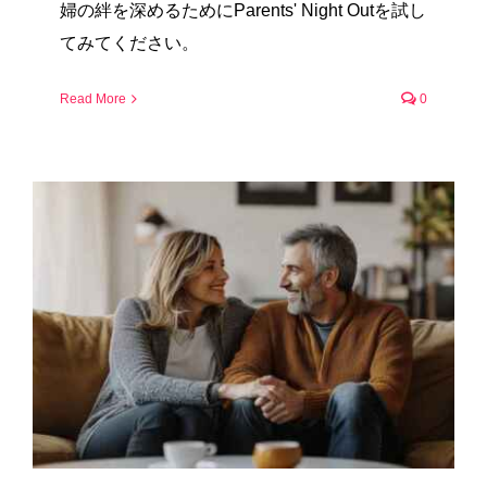
婦の絆を深めるためにParents' Night Outを試し
てみてください。
Read More
0