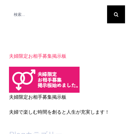
検
索
…
夫婦限定お相手募集掲示板
夫婦限定お相手募集掲示板
夫婦で楽しむ時間を創ると人生が充実します！