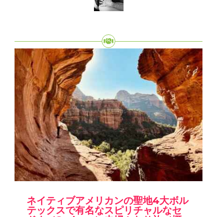
ネイティブアメリカンの聖地4大ボル
テックスで有名なスピリチャルなセ