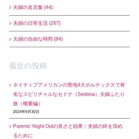
夫婦の名言集 (44)
夫婦の日常生活 (267)
夫婦の自由な時間 (84)
最近の投稿
ネイティブアメリカンの聖地4大ボルテックスで有
名なスピリチャルなセドナ（Sedona）夫婦ふたり
旅（概要編）
2024年9月30日
Parents’ Night Outの良さと効果：夫婦の絆を深め
るために