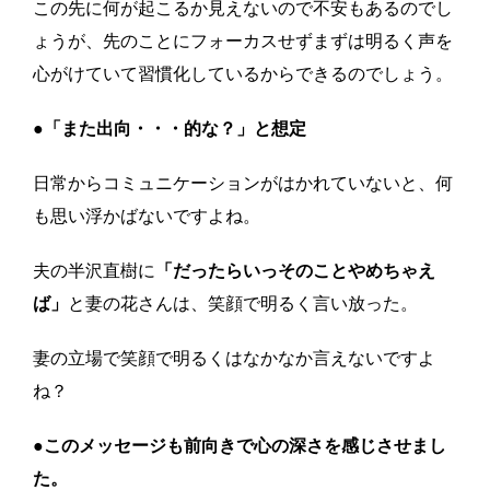
この先に何が起こるか見えないので不安もあるのでし
ょうが、先のことにフォーカスせずまずは明るく声を
心がけていて習慣化しているからできるのでしょう。
●「また出向・・・的な？」と想定
日常からコミュニケーションがはかれていないと、何
も思い浮かばないですよね。
夫の半沢直樹に
「だったらいっそのことやめちゃえ
ば」
と妻の花さんは、笑顔で明るく言い放った。
妻の立場で笑顔で明るくはなかなか言えないですよ
ね？
●このメッセージも前向きで心の深さを感じさせまし
た。