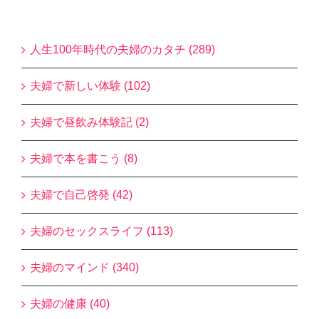
Blogカテゴリー
人生100年時代の夫婦のカタチ (289)
夫婦で新しい体験 (102)
夫婦で昼飲み体験記 (2)
夫婦で本を書こう (8)
夫婦で自己啓発 (42)
夫婦のセックスライフ (113)
夫婦のマインド (340)
夫婦の健康 (40)