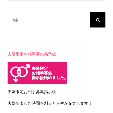
検
索
…
夫婦限定お相手募集掲示板
夫婦限定お相手募集掲示板
夫婦で楽しむ時間を創ると人生が充実します！