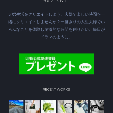
COUPLE STYLE
夫婦生活をクリエイトしよう。夫婦で楽しい時間を一
緒にクリエイトしませんか？一度きりの人生夫婦でい
ろんなことを体験し刺激的な時間を創りたい。毎日が
ドラマのように。
RECENT WORKS