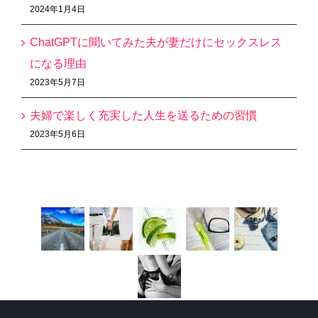
2024年1月4日
ChatGPTに聞いてみた夫が妻だけにセックスレス
になる理由
2023年5月7日
夫婦で楽しく充実した人生を送るための習慣
2023年5月6日
Recent Works