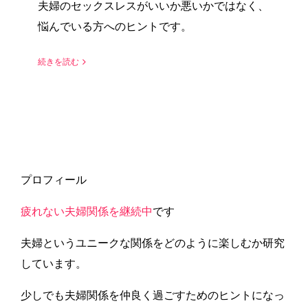
夫婦のセックスレスがいいか悪いかではなく、
悩んでいる方へのヒントです。
続きを読む
プロフィール
疲れない夫婦関係を継続中
です
夫婦というユニークな関係をどのように楽しむか研究
しています。
少しでも夫婦関係を仲良く過ごすためのヒントになっ