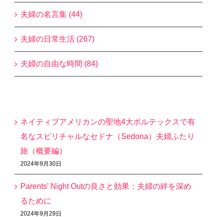
夫婦の名言集 (44)
夫婦の日常生活 (267)
夫婦の自由な時間 (84)
最近の投稿
ネイティブアメリカンの聖地4大ボルテックスで有
名なスピリチャルなセドナ（Sedona）夫婦ふたり
旅（概要編）
2024年9月30日
Parents’ Night Outの良さと効果：夫婦の絆を深め
るために
2024年9月29日