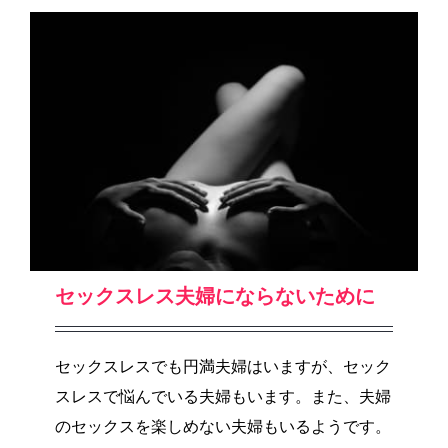
セックスレス夫婦にならないために
セックスレスでも円満夫婦はいますが、セック
スレスで悩んでいる夫婦もいます。また、夫婦
のセックスを楽しめない夫婦もいるようです。