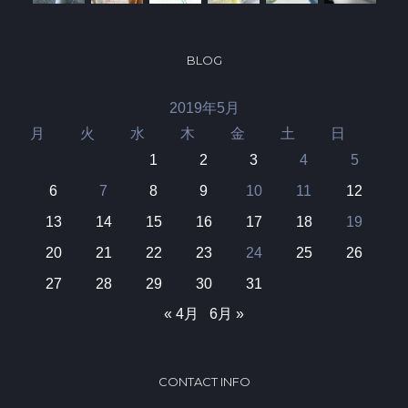
BLOG
2019年5月
月
火
水
木
金
土
日
1
2
3
4
5
6
7
8
9
10
11
12
13
14
15
16
17
18
19
20
21
22
23
24
25
26
27
28
29
30
31
« 4月
6月 »
CONTACT INFO