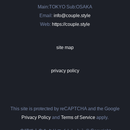
Main:TOKYO Sub:OSAKA
Email:
info@couple.style
Web:
https://couple.style
site map
privacy policy
This site is protected by reCAPTCHA and the Google
Privacy Policy
and
Terms of Service
apply.