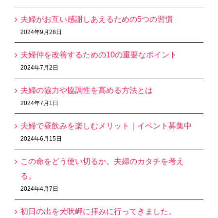
夫婦がお互い感謝しあえるための5つの習慣
2024年9月28日
夫婦仲を改善するための10の重要なポイント
2024年7月2日
夫婦の協力や協調性を高める方法とは
2024年7月1日
夫婦で昼飲みを楽しむメリット｜イベント募集中
2024年6月15日
この命をどう使い切るか。夫婦のカタチを考え
る。
2024年4月7日
初日の出を犬吠岬に拝みに行ってきました。