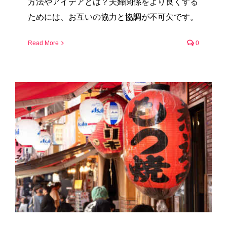
方法やアイデアとは？夫婦関係をより良くする
ためには、お互いの協力と協調が不可欠です。
Read More
0