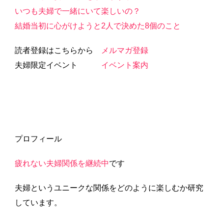
いつも夫婦で一緒にいて楽しいの？
結婚当初に心がけようと2人で決めた8個のこと
読者登録はこちらから
メルマガ登録
夫婦限定イベント
イベント案内
プロフィール
疲れない夫婦関係を継続中
です
夫婦というユニークな関係をどのように楽しむか研究
しています。