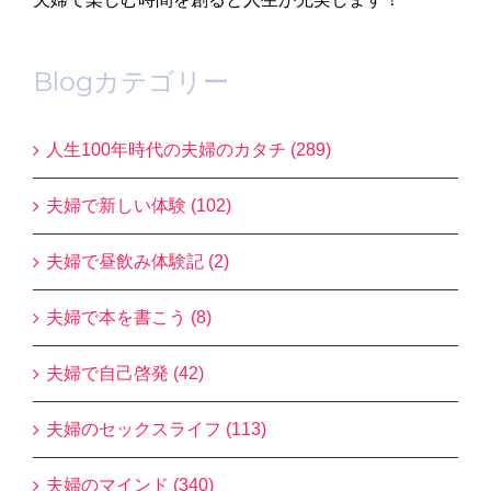
Blogカテゴリー
人生100年時代の夫婦のカタチ (289)
夫婦で新しい体験 (102)
夫婦で昼飲み体験記 (2)
夫婦で本を書こう (8)
夫婦で自己啓発 (42)
夫婦のセックスライフ (113)
夫婦のマインド (340)