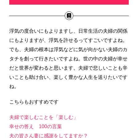
浮気の度合いにもよりますし、日常生活の夫婦の関係
にもよりますが、浮気を許せるってすごいですよね。
でも、夫婦の根本は浮気などに気が向かない夫婦のカ
タチを創って行きたいですよね。世の中の夫婦が幸せ
だと世界が変わると思います。夫婦で悲しいことも辛
いことも助け合い、楽しく豊かな人生を送りたいです
ね。
こちらもおすすめです
夫婦で楽しむことを「楽しむ」
幸せの答え 100の言葉
夫の皆さん妻に感謝をしてますか？