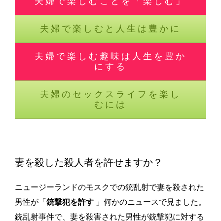
夫婦で楽しむことを「楽しむ」
夫婦で楽しむと人生は豊かに
夫婦で楽しむ趣味は人生を豊か
にする
夫婦のセックスライフを楽し
むには
妻を殺した殺人者を許せますか？
ニュージーランドのモスクでの銃乱射で妻を殺された
男性が「
銃撃犯を許す
」何かのニュースで見ました。
銃乱射事件で、妻を殺害された男性が銃撃犯に対する