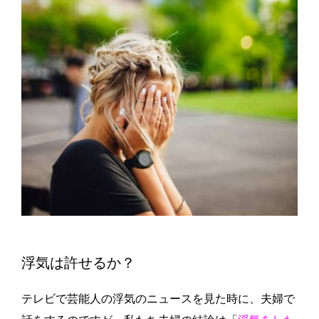
浮気は許せるか？
テレビで芸能人の浮気のニュースを見た時に、夫婦で