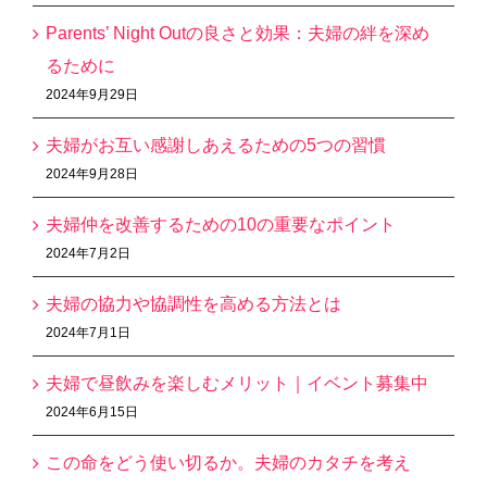
Parents’ Night Outの良さと効果：夫婦の絆を深め
るために
2024年9月29日
夫婦がお互い感謝しあえるための5つの習慣
2024年9月28日
夫婦仲を改善するための10の重要なポイント
2024年7月2日
夫婦の協力や協調性を高める方法とは
2024年7月1日
夫婦で昼飲みを楽しむメリット｜イベント募集中
2024年6月15日
この命をどう使い切るか。夫婦のカタチを考え