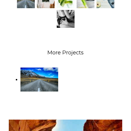
More Projects