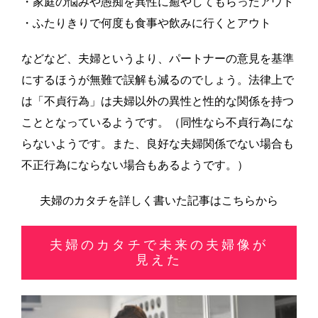
・家庭の悩みや愚痴を異性に癒やしてもらったアウト
・ふたりきりで何度も食事や飲みに行くとアウト
などなど、夫婦というより、パートナーの意見を基準
にするほうが無難で誤解も減るのでしょう。法律上で
は「不貞行為」は夫婦以外の異性と性的な関係を持つ
こととなっているようです。（同性なら不貞行為にな
らないようです。また、良好な夫婦関係でない場合も
不正行為にならない場合もあるようです。）
夫婦のカタチを詳しく書いた記事はこちらから
夫婦のカタチで未来の夫婦像が
見えた