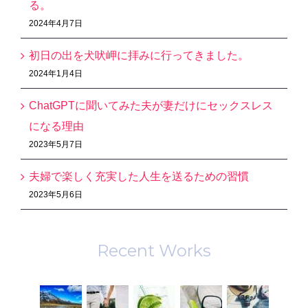
る。
2024年4月7日
初日の出を犬吠岬に拝みに行ってきました。
2024年1月4日
ChatGPTに聞いてみた夫が妻だけにセックスレス
になる理由
2023年5月7日
夫婦で楽しく充実した人生を送るための習慣
2023年5月6日
Recent Works