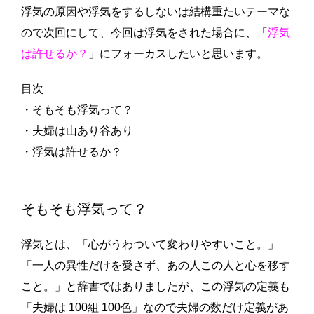
浮気の原因や浮気をするしないは結構重たいテーマな
ので次回にして、今回は浮気をされた場合に、「
浮気
は許せるか？
」にフォーカスしたいと思います。
目次
・そもそも浮気って？
・夫婦は山あり谷あり
・浮気は許せるか？
そもそも浮気って？
浮気とは、「心がうわついて変わりやすいこと。」
「一人の異性だけを愛さず、あの人この人と心を移す
こと。」と辞書ではありましたが、この浮気の定義も
「夫婦は 100組 100色」なので夫婦の数だけ定義があ