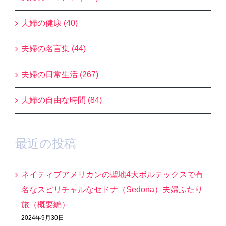
夫婦の健康 (40)
夫婦の名言集 (44)
夫婦の日常生活 (267)
夫婦の自由な時間 (84)
最近の投稿
ネイティブアメリカンの聖地4大ボルテックスで有
名なスピリチャルなセドナ（Sedona）夫婦ふたり
旅（概要編）
2024年9月30日