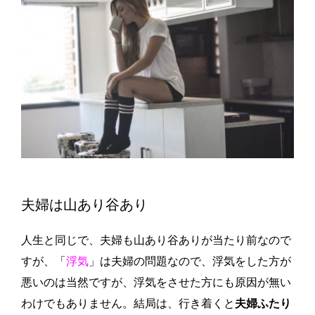
夫婦は山あり谷あり
人生と同じで、夫婦も山あり谷ありが当たり前なので
すが、「
浮気
」は夫婦の問題なので、浮気をした方が
悪いのは当然ですが、浮気をさせた方にも原因が無い
わけでもありません。結局は、行き着くと
夫婦ふたり