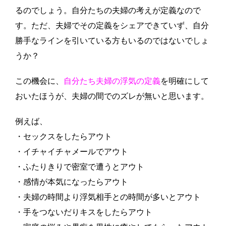
るのでしょう。自分たちの夫婦の考えが定義なので
す。ただ、夫婦でその定義をシェアできていず、自分
勝手なラインを引いている方もいるのではないでしょ
うか？
この機会に、
自分たち夫婦の浮気の定義
を明確にして
おいたほうが、夫婦の間でのズレが無いと思います。
例えば、
・セックスをしたらアウト
・イチャイチャメールでアウト
・ふたりきりで密室で遭うとアウト
・感情が本気になったらアウト
・夫婦の時間より浮気相手との時間が多いとアウト
・手をつないだりキスをしたらアウト