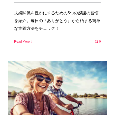
夫婦関係を豊かにするための5つの感謝の習慣
を紹介。毎日の『ありがとう』から始まる簡単
な実践方法をチェック！
Read More
0