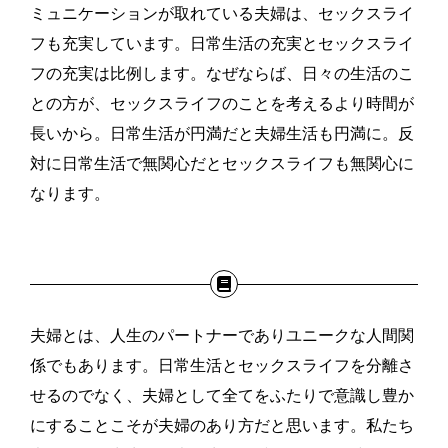
ミュニケーションが取れている夫婦は、セックスライ
フも充実しています。日常生活の充実とセックスライ
フの充実は比例します。なぜならば、日々の生活のこ
との方が、セックスライフのことを考えるより時間が
長いから。日常生活が円満だと夫婦生活も円満に。反
対に日常生活で無関心だとセックスライフも無関心に
なります。
夫婦とは、人生のパートナーでありユニークな人間関
係でもあります。日常生活とセックスライフを分離さ
せるのでなく、夫婦として全てをふたりで意識し豊か
にすることこそが夫婦のあり方だと思います。私たち