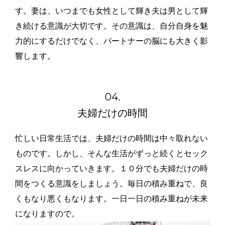
す。妻は、いつまでも女性として輝き夫は男として輝
き続ける意識が大切です。その意識は、自分自身を魅
力的にするだけでなく、パートナーの脳にも大きく影
響します。
04.
夫婦だけの時間
忙しい日常生活では、夫婦だけの時間は中々取れない
ものです。しかし、そんな生活がずっと続くとセック
スレスに向かっていきます。１０分でも夫婦だけの時
間をつくる意識をしましょう。毎日の積み重ねで、良
くもなり悪くもなります。一日一日の積み重ねが未来
になりますので。