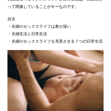
って関連していることがキーなのです。
目次
・夫婦のセックスライフは奥が深い
・夫婦生活と日常生活
・夫婦のセックスライフを充実させる７つの日常生活