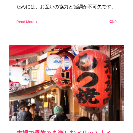
ためには、お互いの協力と協調が不可欠です。
Read More
0