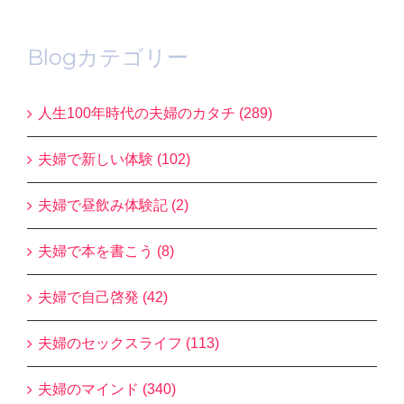
Blogカテゴリー
人生100年時代の夫婦のカタチ (289)
夫婦で新しい体験 (102)
夫婦で昼飲み体験記 (2)
夫婦で本を書こう (8)
夫婦で自己啓発 (42)
夫婦のセックスライフ (113)
夫婦のマインド (340)