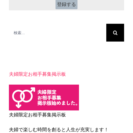
*
検
索
…
夫婦限定お相手募集掲示板
夫婦限定お相手募集掲示板
夫婦で楽しむ時間を創ると人生が充実します！