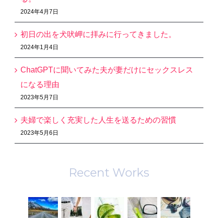
2024年4月7日
初日の出を犬吠岬に拝みに行ってきました。
2024年1月4日
ChatGPTに聞いてみた夫が妻だけにセックスレス
になる理由
2023年5月7日
夫婦で楽しく充実した人生を送るための習慣
2023年5月6日
Recent Works