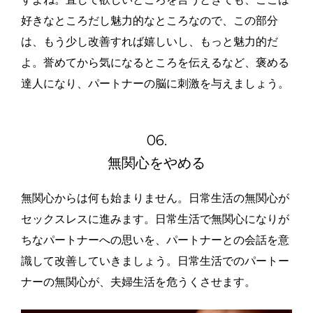
好きなところだし魅力的なところなので、この部分
は、もう少し改善すれば嬉しいし、もっと魅力的だ
よ。誉めてから気になるところを伝えるなど、褒める
達人になり、パートナーの脳に刺激を与えましょう。
06.
無関心をやめる
無関心からは何も始まりません。日常生活の無関心が
セックスレスに進みます。日常生活で無関心になりが
ちなパートナーへの思いを、パートナーとの会話を意
識して改善していきましょう。日常生活でのパートー
ナーの無関心が、夫婦生活を危うくさせます。