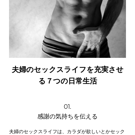
夫婦のセックスライフを充実させ
る７つの日常生活
01.
感謝の気持ちを伝える
夫婦のセックスライフは、カラダが欲しいとかセック