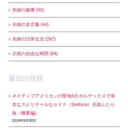
夫婦の健康 (40)
夫婦の名言集 (44)
夫婦の日常生活 (267)
夫婦の自由な時間 (84)
最近の投稿
ネイティブアメリカンの聖地4大ボルテックスで有
名なスピリチャルなセドナ（Sedona）夫婦ふたり
旅（概要編）
2024年9月30日