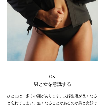
03.
男と女を意識する
ひとには、多くの顔があります。夫婦生活が長くなる
と忘れてしまい、無くなることがあるのが男と女顔で