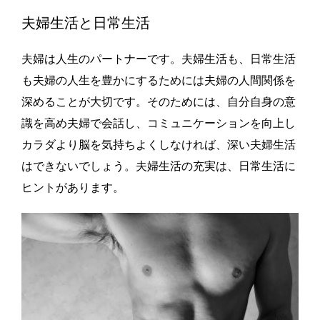
夫婦生活と日常生活
夫婦は人生のパートナーです。夫婦生活も、日常生活
も夫婦の人生を豊かにするためには夫婦の人間関係を
深めることが大切です。そのためには、自分自身の意
識を高め夫婦で会話し、コミュニケーションを向上し
カラダより脳を気持ちよくしなければ、深い夫婦生活
はできないでしょう。夫婦生活の充実は、日常生活に
ヒントがあります。