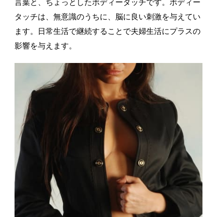
言葉と、ちょっとしたボディータッチです。ボディー
タッチは、無意識のうちに、脳に良い刺激を与えてい
ます。日常生活で継続することで夫婦生活にプラスの
影響を与えます。