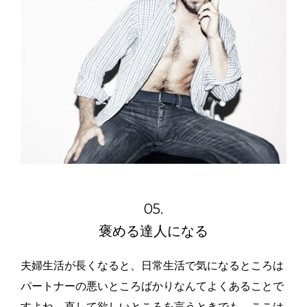
05.
褒める達人になる
夫婦生活が長くなると、日常生活で気になるところは
パートナーの悪いところばかりなんてよくあることで
すよね。直して欲しいところを言うときでも、ここは