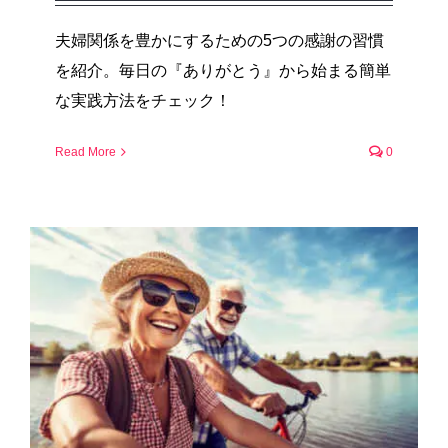
夫婦関係を豊かにするための5つの感謝の習慣
を紹介。毎日の『ありがとう』から始まる簡単
な実践方法をチェック！
Read More
0