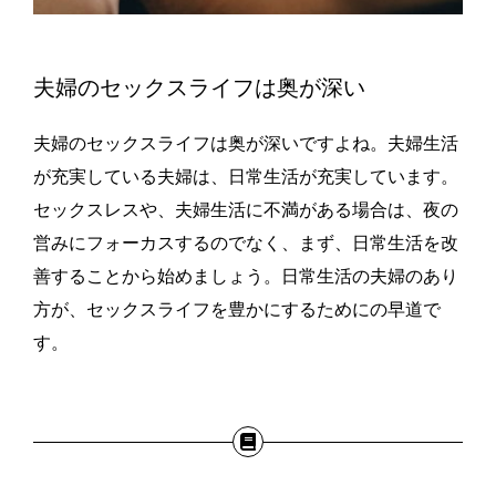
夫婦のセックスライフは奥が深い
夫婦のセックスライフは奥が深いですよね。夫婦生活
が充実している夫婦は、日常生活が充実しています。
セックスレスや、夫婦生活に不満がある場合は、夜の
営みにフォーカスするのでなく、まず、日常生活を改
善することから始めましょう。日常生活の夫婦のあり
方が、セックスライフを豊かにするためにの早道で
す。