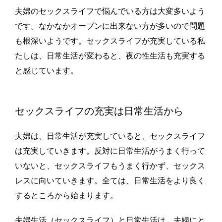
夫婦のセックスライフで悩んでいる方は大変多いよう
です。なかなかオープンに出来ない方が多いので問題
も根深いようです。セックスライフが充実している私
たしは、日常生活が変わると、夜の性生活も充実する
と感じています。
セックスライフの充実は日常生活から
夫婦は、日常生活が充実していると、セックスライフ
は充実していきます。反対に日常生活がうまく行って
いないと、セックスライフもうまく行かず、セックス
レスに向いていきます。全ては、日常生活をより良く
するところから始まります。
夫婦生活（セックスライフ）と日常生活は、夫婦にと