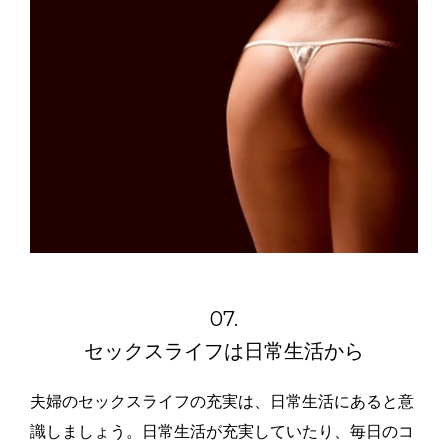
07.
セックスライフは日常生活から
夫婦のセックスライフの充実は、日常生活にあると意
識しましょう。日常生活が充実していたり、毎日のコ