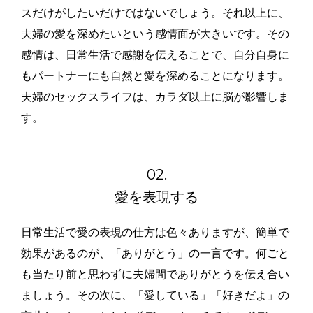
スだけがしたいだけではないでしょう。それ以上に、
夫婦の愛を深めたいという感情面が大きいです。その
感情は、日常生活で感謝を伝えることで、自分自身に
もパートナーにも自然と愛を深めることになります。
夫婦のセックスライフは、カラダ以上に脳が影響しま
す。
02.
愛を表現する
日常生活で愛の表現の仕方は色々ありますが、簡単で
効果があるのが、「ありがとう」の一言です。何ごと
も当たり前と思わずに夫婦間でありがとうを伝え合い
ましょう。その次に、「愛している」「好きだよ」の