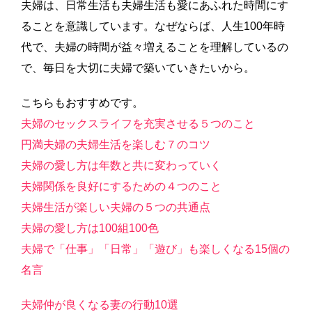
夫婦は、日常生活も夫婦生活も愛にあふれた時間にす
ることを意識しています。なぜならば、人生100年時
代で、夫婦の時間が益々増えることを理解しているの
で、毎日を大切に夫婦で築いていきたいから。
こちらもおすすめです。
夫婦のセックスライフを充実させる５つのこと
円満夫婦の夫婦生活を楽しむ７のコツ
夫婦の愛し方は年数と共に変わっていく
夫婦関係を良好にするための４つのこと
夫婦生活が楽しい夫婦の５つの共通点
夫婦の愛し方は100組100色
夫婦で「仕事」「日常」「遊び」も楽しくなる15個の
名言
夫婦仲が良くなる妻の行動10選