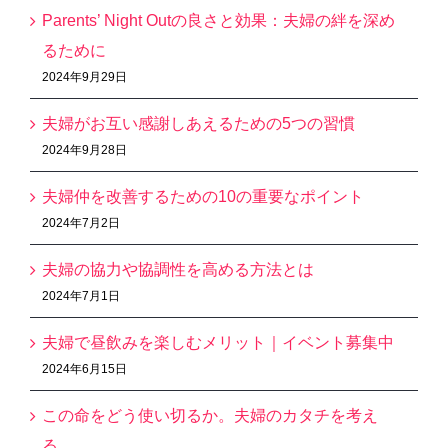
Parents’ Night Outの良さと効果：夫婦の絆を深め
るために
2024年9月29日
夫婦がお互い感謝しあえるための5つの習慣
2024年9月28日
夫婦仲を改善するための10の重要なポイント
2024年7月2日
夫婦の協力や協調性を高める方法とは
2024年7月1日
夫婦で昼飲みを楽しむメリット｜イベント募集中
2024年6月15日
この命をどう使い切るか。夫婦のカタチを考え
る。