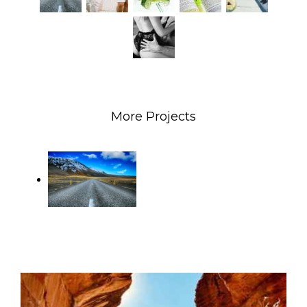
More Projects