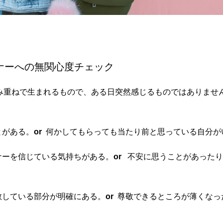
婦生活か仮面夫婦生活か
ナーへの無関心度チェック
み重ねで生まれるもので、ある日突然感じるものではありませ
とがある。
or
何かしてもらっても当たり前と思っている自分が
ナーを信じている気持ちがある。
or
不安に思うことがあったり
敬している部分が明確にある。
or
尊敬できるところが薄くなっ