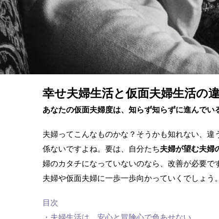
幸せ夫婦生活と仮面夫婦生活の
あなたの仮面夫婦度は、知らず知らずに進んでい
夫婦ってこんなものかな？そうかも知れない、違う
係ないですよね。要は、自分たち
夫婦が望む夫婦
婦のカタチになっていないのなら、改善が必要で
夫婦や仮面夫婦に一歩一歩向かっていくでしょう
目次
・夫婦生活は、安心と冒険心で色あせない