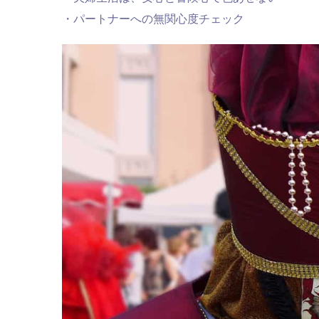
・パートナーへの無関心度チェック