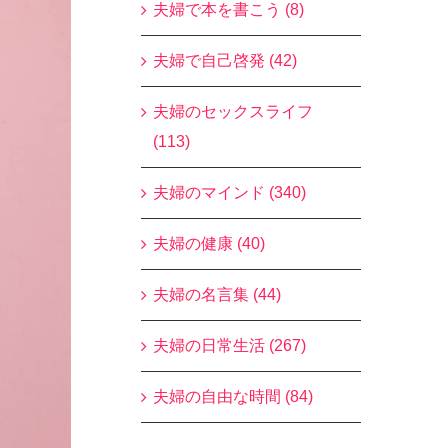
夫婦で本を書こう (8)
夫婦で自己啓発 (42)
夫婦のセックスライフ
(113)
夫婦のマインド (340)
夫婦の健康 (40)
夫婦の名言集 (44)
夫婦の日常生活 (267)
夫婦の自由な時間 (84)