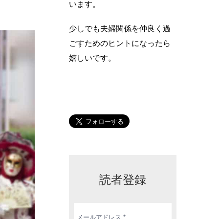
います。
少しでも夫婦関係を仲良く過
ごすためのヒントになったら
嬉しいです。
読者登録
メ
ー