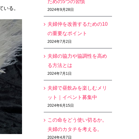
ための5つの習慣
ている。
2024年9月28日
夫婦仲を改善するための10
の重要なポイント
2024年7月2日
夫婦の協力や協調性を高め
る方法とは
2024年7月1日
夫婦で昼飲みを楽しむメリ
ット｜イベント募集中
2024年6月15日
この命をどう使い切るか。
夫婦のカタチを考える。
2024年4月7日