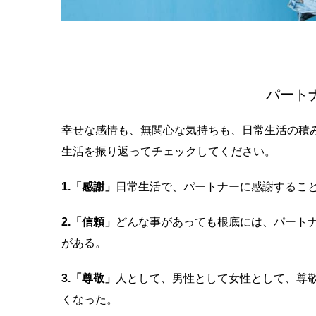
幸せ夫
パート
幸せな感情も、無関心な気持ちも、日常生活の積
生活を振り返ってチェックしてください。
1.
「感謝」
日常生活で、パートナーに感謝するこ
2.「信頼」
どんな事があっても根底には、パート
がある。
3.「尊敬」
人として、男性として女性として、尊
くなった。