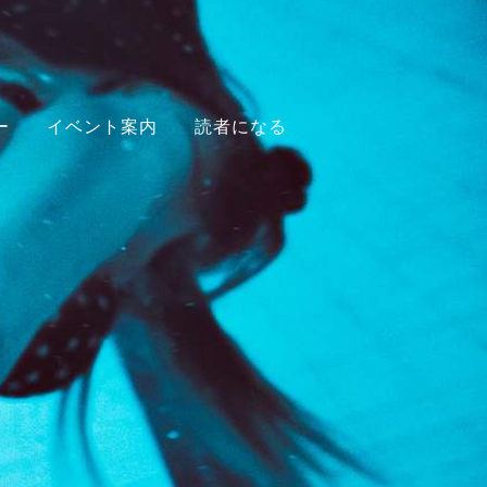
ー
イベント案内
読者になる