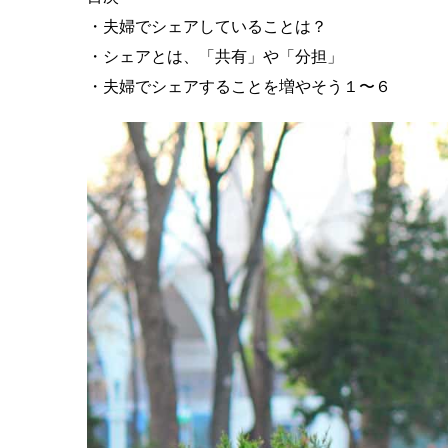
・夫婦でシェアしていることは？
・シェアとは、「共有」や「分担」
・夫婦でシェアすることを増やそう１〜６