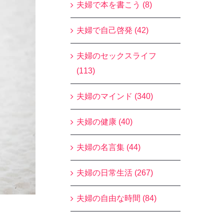
夫婦で本を書こう (8)
夫婦で自己啓発 (42)
夫婦のセックスライフ
(113)
夫婦のマインド (340)
夫婦の健康 (40)
夫婦の名言集 (44)
夫婦の日常生活 (267)
夫婦の自由な時間 (84)