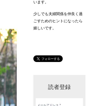
います。
少しでも夫婦関係を仲良く過
ごすためのヒントになったら
嬉しいです。
読者登録
メ
ー