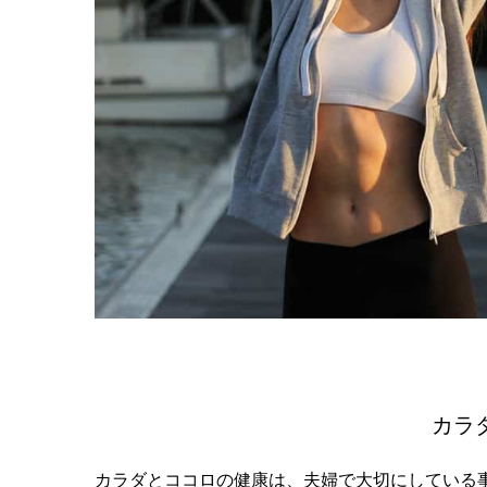
カラ
カラダとココロの健康は、夫婦で大切にしている