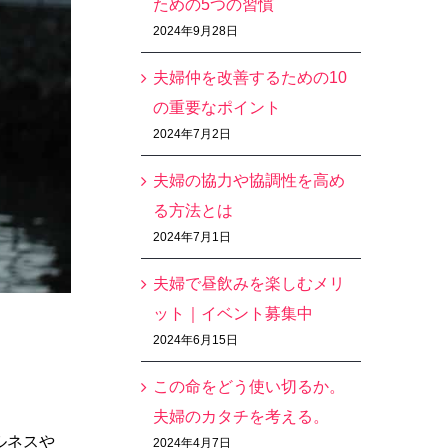
ための5つの習慣
2024年9月28日
夫婦仲を改善するための10
の重要なポイント
2024年7月2日
夫婦の協力や協調性を高め
る方法とは
2024年7月1日
夫婦で昼飲みを楽しむメリ
ット｜イベント募集中
2024年6月15日
この命をどう使い切るか。
夫婦のカタチを考える。
ルネスや
2024年4月7日