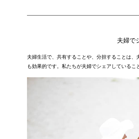
夫婦で
夫婦生活で、共有することや、分担することは、
も効果的です。私たちが夫婦でシェアしているこ