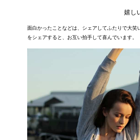
嬉し
面白かったことなどは、シェアしてふたりで大笑
をシェアすると、お互い拍手して喜んでいます。