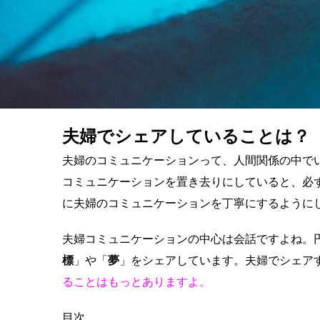
夫婦でシェアしていることは？
夫婦のコミュニケーションって、人間関係の中で
コミュニケーションを置き去りにしていると、必
に夫婦のコミュニケーションを丁寧にするように
夫婦コミュニケーションの中心は会話ですよね。
標
」や「
夢
」をシェアしています。夫婦でシェア
ることはもっとありますよ。
目次