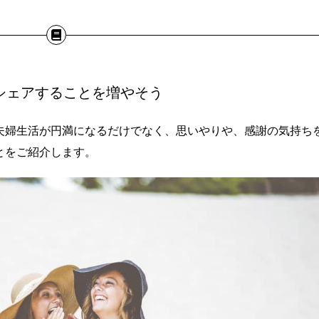
シェアすることを増やそう
夫婦生活が円満になるだけでなく、思いやりや、感謝の気持ち
とをご紹介します。