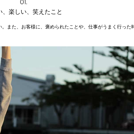
01.
い、楽しい、笑えたこと
い。また、お客様に、褒められたことや、仕事がうまく行った