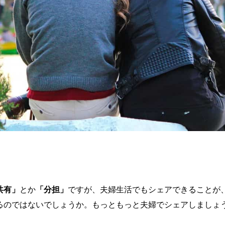
共有」
とか
「分担」
ですが、夫婦生活でもシェアできることが
るのではないでしょうか。もっともっと夫婦でシェアしましょ