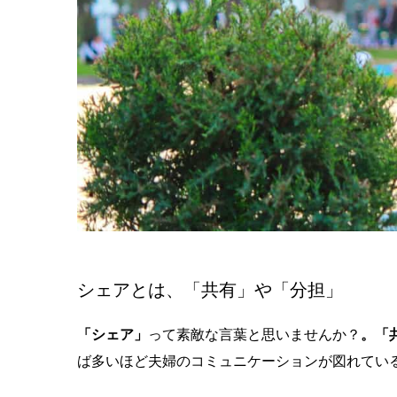
シェアとは、「共有」や「分担」
「シェア」
って素敵な言葉と思いませんか？
。「
ば多いほど夫婦のコミュニケーションが図れてい