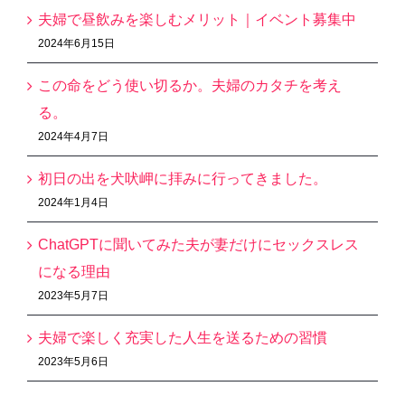
夫婦で昼飲みを楽しむメリット｜イベント募集中
2024年6月15日
この命をどう使い切るか。夫婦のカタチを考え
る。
2024年4月7日
初日の出を犬吠岬に拝みに行ってきました。
2024年1月4日
ChatGPTに聞いてみた夫が妻だけにセックスレス
になる理由
2023年5月7日
夫婦で楽しく充実した人生を送るための習慣
2023年5月6日