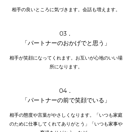
相手の良いところに気づきます。会話も増えます。
03．
「パートナーのおかげでと思う」
相手が笑顔になってくれます。お互いが心地のいい場
所になります。
04．
「パートナーの前で笑顔でいる」
相手の態度や言葉がやさしくなります。「いつも家庭
のために仕事してくれてありがとう」「いつも家事や