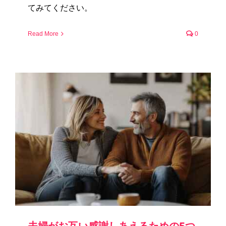
てみてください。
Read More
0
夫婦がお互い感謝しあえるための5つ