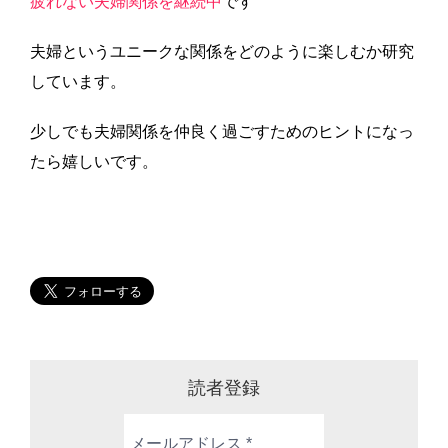
疲れない夫婦関係を継続中
です
夫婦というユニークな関係をどのように楽しむか研究
しています。
少しでも夫婦関係を仲良く過ごすためのヒントになっ
たら嬉しいです。
読者登録
メ
ー