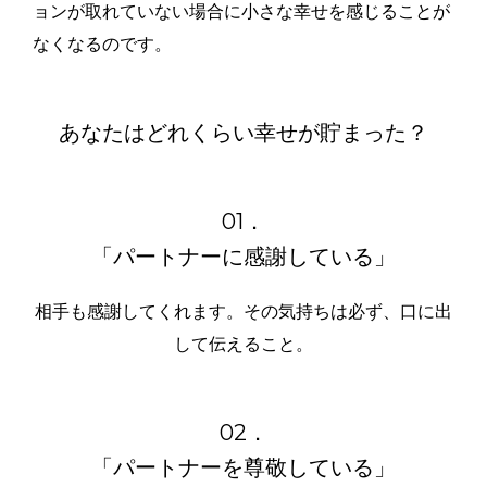
ョンが取れていない場合に小さな幸せを感じることが
なくなるのです。
あなたはどれくらい幸せが貯まった？
01．
「パートナーに感謝している」
相手も感謝してくれます。その気持ちは必ず、口に出
して伝えること。
02．
「パートナーを尊敬している」