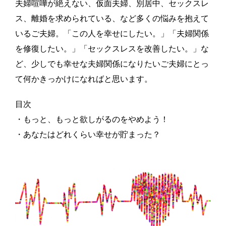
夫婦喧嘩が絶えない、仮面夫婦、別居中、セックスレ
ス、離婚を求められている、など多くの悩みを抱えて
いるご夫婦。「この人を幸せにしたい。」「夫婦関係
を修復したい。」「セックスレスを改善したい。」な
ど、少しでも幸せな夫婦関係になりたいご夫婦にとっ
て何かきっかけになればと思います。
目次
・もっと、もっと欲しがるのをやめよう！
・あなたはどれくらい幸せが貯まった？