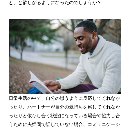
と」と欲しがるようになったのでしょうか？
日常生活の中で、自分の思うように反応してくれなか
ったり、パートナーが自分の気持ちを察してくれなか
ったりと依存し合う状態になっている場合や協力し合
うために夫婦間で話していない場合、コミュニケーシ