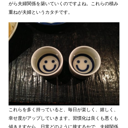
がら夫婦関係を築いていくのですよね。これらの積み
重ねが夫婦というカタチです。
これらを多く持っていると、毎日が楽しく、嬉しく、
幸せ度がアップしていきます。習慣化は良くも悪くも
傾きますから、日常どのように接するかで、夫婦関係