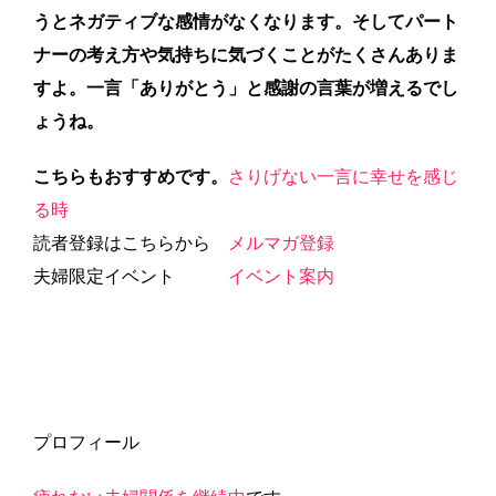
うとネガティブな感情がなくなります。そしてパート
ナーの考え方や気持ちに気づくことがたくさんありま
すよ。一言「ありがとう」と感謝の言葉が増えるでし
ょうね。
こちらもおすすめです。
さりげない一言に幸せを感じ
る時
読者登録はこちらから
メルマガ登録
夫婦限定イベント
イベント案内
プロフィール