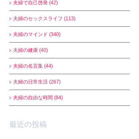
夫婦で自己啓発 (42)
夫婦のセックスライフ (113)
夫婦のマインド (340)
夫婦の健康 (40)
夫婦の名言集 (44)
夫婦の日常生活 (267)
夫婦の自由な時間 (84)
最近の投稿