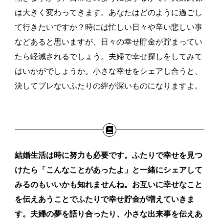
は大きく変わってきます。あなたはどのように過ごし
て行きたいですか？時には忙しい日々や辛い悲しい事
などあると思いますが、日々の幸せ貯金が貯まってい
たら軽減されるでしょう。夫婦で幸せ探しをしてみて
はいかがでしょうか。小さな幸せをシェアし合うと、
決してブレないふたりの絆が深いものになりますよ。
結婚生活は時に努力も必要です。ふたりで幸せを見つ
けたら「こんなことがあったよ」と一緒にシェアして
みるのもいいかも知れませんね。お互いに
幸せなこと
を伝えあうことでふたりで幸せ貯金が増えていきま
す。夫婦の夢を語り合ったり、小さな出来事を伝えあ