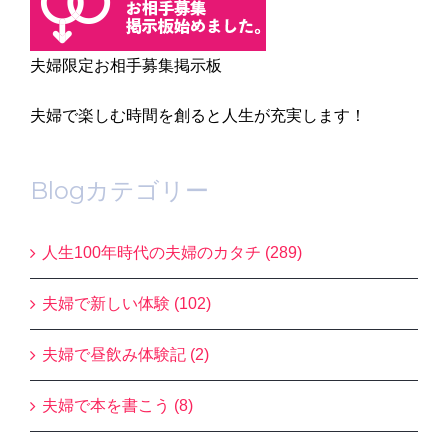
夫婦限定お相手募集掲示板
夫婦で楽しむ時間を創ると人生が充実します！
Blogカテゴリー
人生100年時代の夫婦のカタチ (289)
夫婦で新しい体験 (102)
夫婦で昼飲み体験記 (2)
夫婦で本を書こう (8)