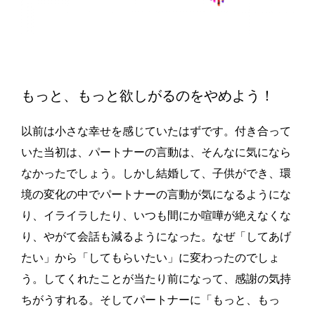
もっと、もっと欲しがるのをやめよう！
以前は小さな幸せを感じていたはずです。付き合って
いた当初は、パートナーの言動は、そんなに気になら
なかったでしょう。しかし結婚して、子供ができ、環
境の変化の中でパートナーの言動が気になるようにな
り、イライラしたり、いつも間にか喧嘩が絶えなくな
り、やがて会話も減るようになった。なぜ「してあげ
たい」から「してもらいたい」に変わったのでしょ
う。してくれたことが当たり前になって、感謝の気持
ちがうすれる。そしてパートナーに「もっと、もっ