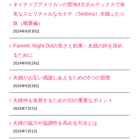
ネイティブアメリカンの聖地4大ボルテックスで有
名なスピリチャルなセドナ（Sedona）夫婦ふたり
旅（概要編）
2024年9月30日
Parents’ Night Outの良さと効果：夫婦の絆を深め
るために
2024年9月29日
夫婦がお互い感謝しあえるための5つの習慣
2024年9月28日
夫婦仲を改善するための10の重要なポイント
2024年7月2日
夫婦の協力や協調性を高める方法とは
2024年7月1日