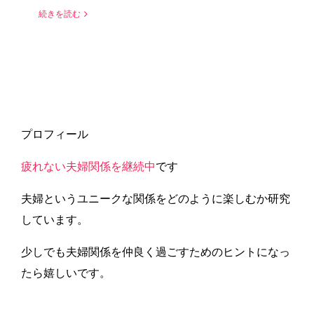
続きを読む
プロフィール
疲れない夫婦関係を継続中
です
夫婦というユニークな関係をどのように楽しむか研究
しています。
少しでも夫婦関係を仲良く過ごすためのヒントになっ
たら嬉しいです。