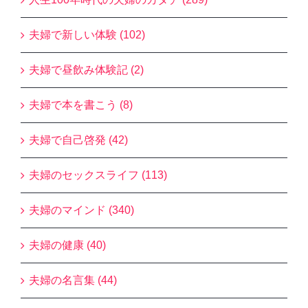
夫婦で新しい体験 (102)
夫婦で昼飲み体験記 (2)
夫婦で本を書こう (8)
夫婦で自己啓発 (42)
夫婦のセックスライフ (113)
夫婦のマインド (340)
夫婦の健康 (40)
夫婦の名言集 (44)