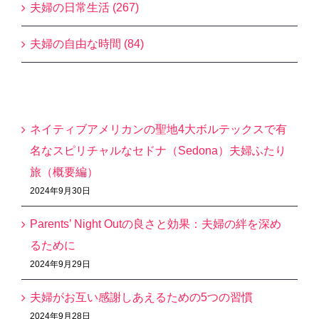
夫婦の日常生活 (267)
夫婦の自由な時間 (84)
最近の投稿
ネイティブアメリカンの聖地4大ボルテックスで有
名なスピリチャルなセドナ（Sedona）夫婦ふたり
旅（概要編）
2024年9月30日
Parents’ Night Outの良さと効果：夫婦の絆を深め
るために
2024年9月29日
夫婦がお互い感謝しあえるための5つの習慣
2024年9月28日