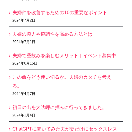
夫婦仲を改善するための10の重要なポイント
2024年7月2日
夫婦の協力や協調性を高める方法とは
2024年7月1日
夫婦で昼飲みを楽しむメリット｜イベント募集中
2024年6月15日
この命をどう使い切るか。夫婦のカタチを考え
る。
2024年4月7日
初日の出を犬吠岬に拝みに行ってきました。
2024年1月4日
ChatGPTに聞いてみた夫が妻だけにセックスレス