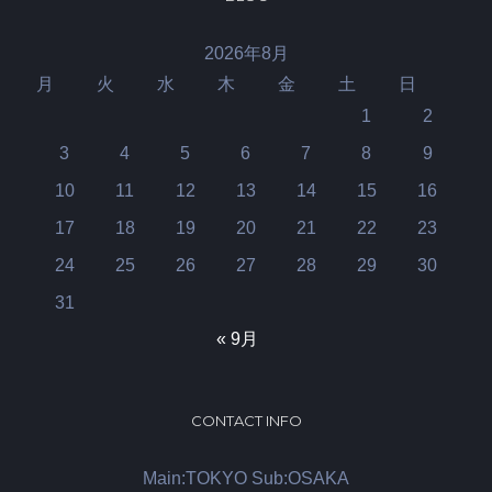
2026年8月
月
火
水
木
金
土
日
1
2
3
4
5
6
7
8
9
10
11
12
13
14
15
16
17
18
19
20
21
22
23
24
25
26
27
28
29
30
31
« 9月
CONTACT INFO
Main:TOKYO Sub:OSAKA