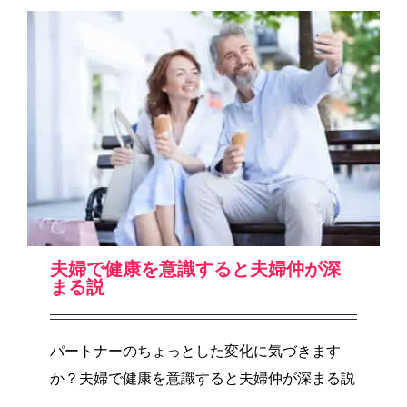
夫婦で健康を意識すると夫婦仲が深
まる説
パートナーのちょっとした変化に気づきます
か？夫婦で健康を意識すると夫婦仲が深まる説