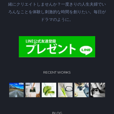
緒にクリエイトしませんか？一度きりの人生夫婦でい
ろんなことを体験し刺激的な時間を創りたい。毎日が
ドラマのように。
RECENT WORKS
BLOG