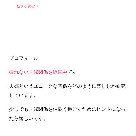
続きを読む
プロフィール
疲れない夫婦関係を継続中
です
夫婦というユニークな関係をどのように楽しむか研究
しています。
少しでも夫婦関係を仲良く過ごすためのヒントになっ
たら嬉しいです。