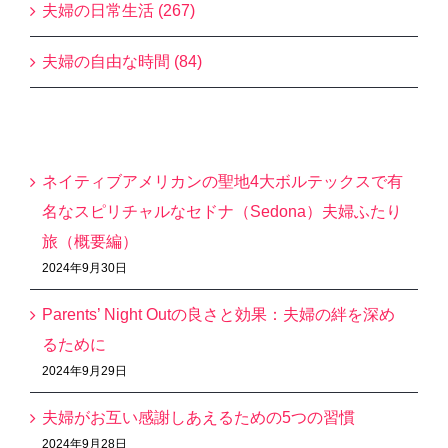
夫婦の日常生活 (267)
夫婦の自由な時間 (84)
最近の投稿
ネイティブアメリカンの聖地4大ボルテックスで有
名なスピリチャルなセドナ（Sedona）夫婦ふたり
旅（概要編）
2024年9月30日
Parents’ Night Outの良さと効果：夫婦の絆を深め
るために
2024年9月29日
夫婦がお互い感謝しあえるための5つの習慣
2024年9月28日