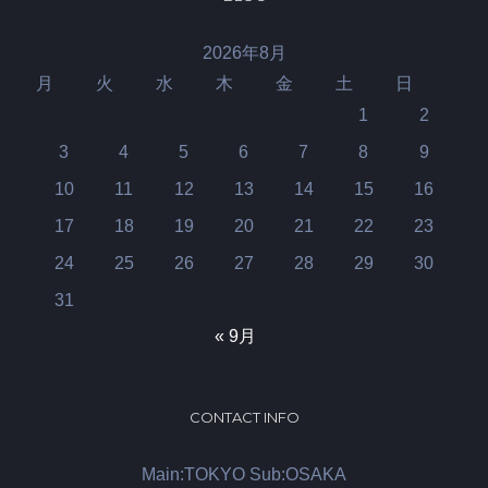
2026年8月
月
火
水
木
金
土
日
1
2
3
4
5
6
7
8
9
10
11
12
13
14
15
16
17
18
19
20
21
22
23
24
25
26
27
28
29
30
31
« 9月
CONTACT INFO
Main:TOKYO Sub:OSAKA