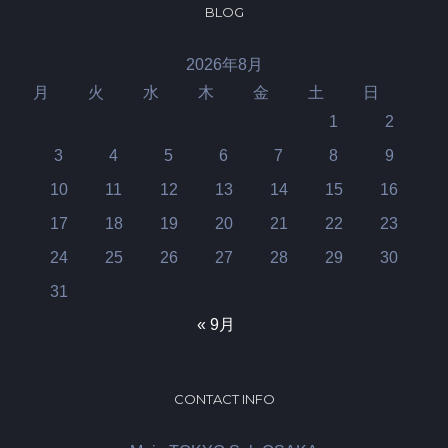
BLOG
2026年8月
月
火
水
木
金
土
日
1
2
3
4
5
6
7
8
9
10
11
12
13
14
15
16
17
18
19
20
21
22
23
24
25
26
27
28
29
30
31
« 9月
CONTACT INFO