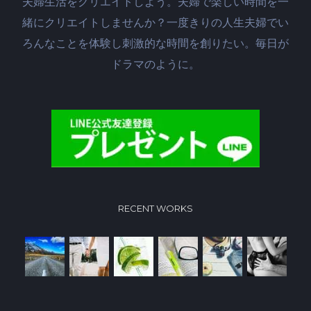
夫婦生活をクリエイトしよう。夫婦で楽しい時間を一
緒にクリエイトしませんか？一度きりの人生夫婦でい
ろんなことを体験し刺激的な時間を創りたい。毎日が
ドラマのように。
RECENT WORKS