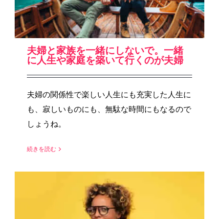
夫婦と家族を一緒にしないで。一緒
に人生や家庭を築いて行くのが夫婦
夫婦の関係性で楽しい人生にも充実した人生に
も、寂しいものにも、無駄な時間にもなるので
しょうね。
続きを読む