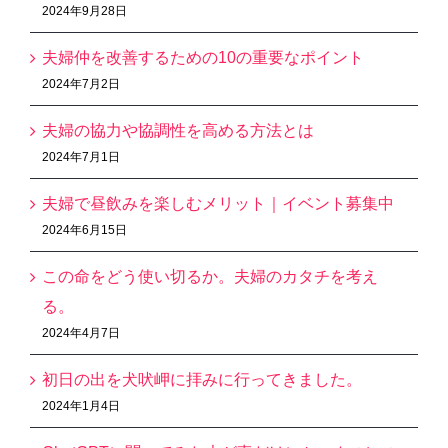
2024年9月28日
夫婦仲を改善するための10の重要なポイント
2024年7月2日
夫婦の協力や協調性を高める方法とは
2024年7月1日
夫婦で昼飲みを楽しむメリット｜イベント募集中
2024年6月15日
この命をどう使い切るか。夫婦のカタチを考え
る。
2024年4月7日
初日の出を犬吠岬に拝みに行ってきました。
2024年1月4日