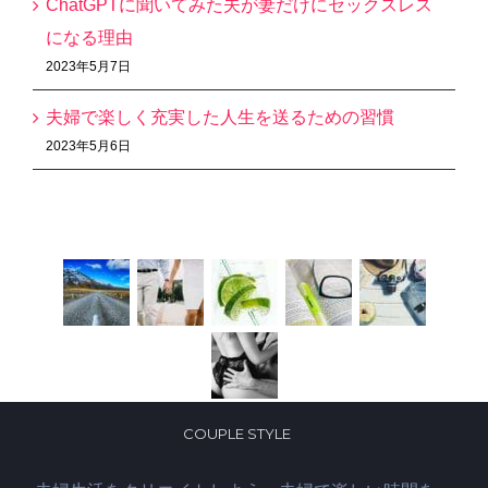
ChatGPTに聞いてみた夫が妻だけにセックスレス
になる理由
2023年5月7日
夫婦で楽しく充実した人生を送るための習慣
2023年5月6日
Recent Works
COUPLE STYLE