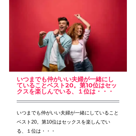
いつまでも仲がいい夫婦が一緒にし
ていることベスト20。第10位はセッ
クスを楽しんでいる、１位は・・・
いつまでも仲がいい夫婦が一緒にしていること
ベスト20。第10位はセックスを楽しんでい
る、１位は・・・