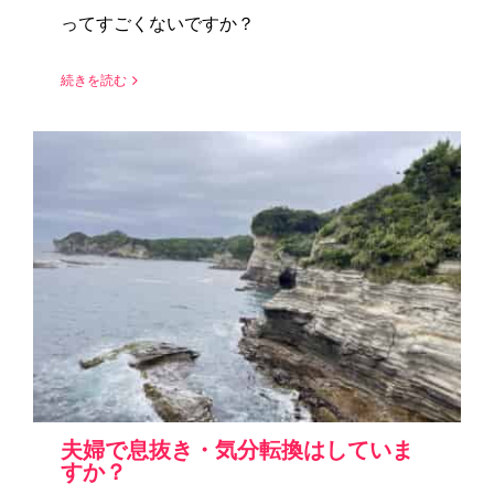
ってすごくないですか？
続きを読む
夫婦で息抜き・気分転換はしていま
すか？