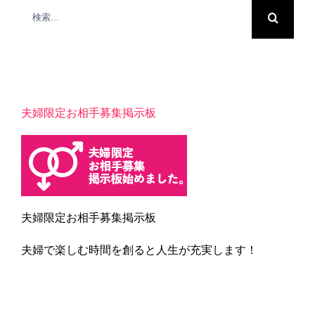
検
索
…
夫婦限定お相手募集掲示板
夫婦限定お相手募集掲示板
夫婦で楽しむ時間を創ると人生が充実します！
Blogカテゴリー