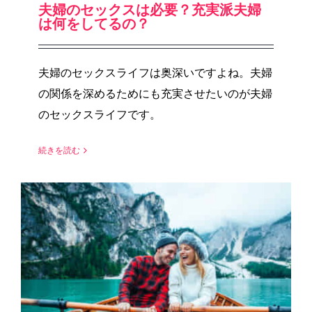
夫婦のセックスは必要？充実派夫婦
は何をしてるの？
夫婦のセックスライフは奥深いですよね。夫婦
の関係を深めるためにも充実させたいのが夫婦
のセックスライフです。
続きを読む