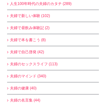
人生100年時代の夫婦のカタチ (289)
夫婦で新しい体験 (102)
夫婦で昼飲み体験記 (2)
夫婦で本を書こう (8)
夫婦で自己啓発 (42)
夫婦のセックスライフ (113)
夫婦のマインド (340)
夫婦の健康 (40)
夫婦の名言集 (44)