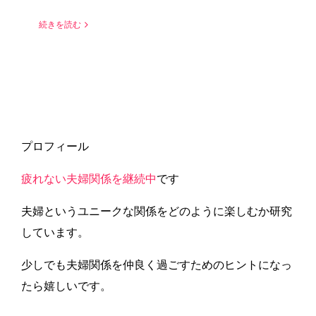
続きを読む
プロフィール
疲れない夫婦関係を継続中
です
夫婦というユニークな関係をどのように楽しむか研究
しています。
少しでも夫婦関係を仲良く過ごすためのヒントになっ
たら嬉しいです。