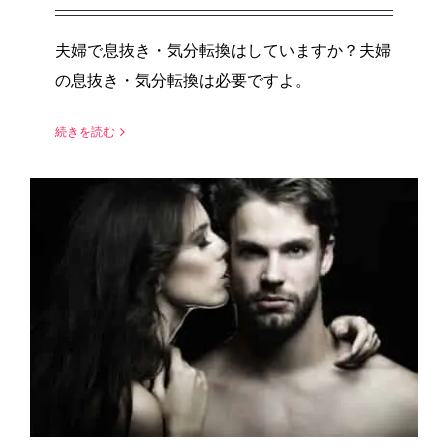
夫婦で息抜き・気分転換はしていますか？夫婦
の息抜き・気分転換は必要ですよ。
続きを読む