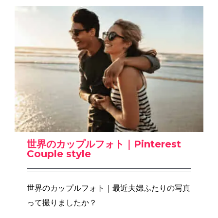
世界のカップルフォト｜Pinterest
Couple style
世界のカップルフォト｜最近夫婦ふたりの写真
って撮りましたか？