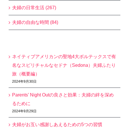
夫婦の日常生活 (267)
夫婦の自由な時間 (84)
最近の投稿
ネイティブアメリカンの聖地4大ボルテックスで有
名なスピリチャルなセドナ（Sedona）夫婦ふたり
旅（概要編）
2024年9月30日
Parents’ Night Outの良さと効果：夫婦の絆を深め
るために
2024年9月29日
夫婦がお互い感謝しあえるための5つの習慣