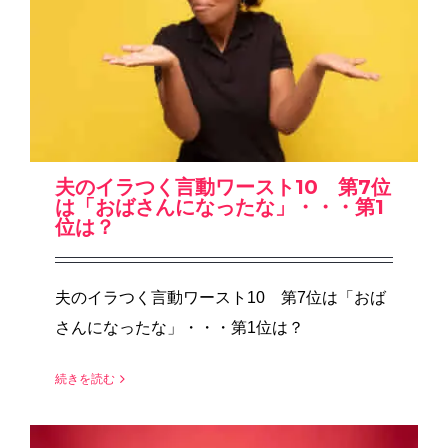
夫のイラつく言動ワースト10 第7位
は「おばさんになったな」・・・第1
位は？
夫のイラつく言動ワースト10 第7位は「おば
さんになったな」・・・第1位は？
続きを読む