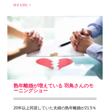
続きを読む
熟年離婚が増えている 羽鳥さんのモ
ーニングショー
20年以上同居していた夫婦の熟年離婚が21.5％