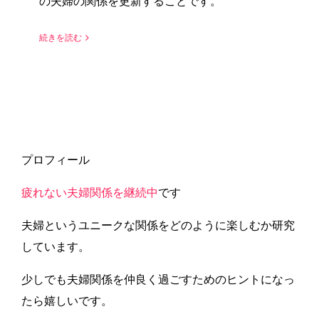
の夫婦の関係を更新することです。
続きを読む
プロフィール
疲れない夫婦関係を継続中
です
夫婦というユニークな関係をどのように楽しむか研究
しています。
少しでも夫婦関係を仲良く過ごすためのヒントになっ
たら嬉しいです。