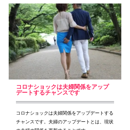
コロナショックは夫婦関係をアップ
デートするチャンスです
コロナショックは夫婦関係をアップデートする
チャンスです。夫婦のアップデートとは、現状