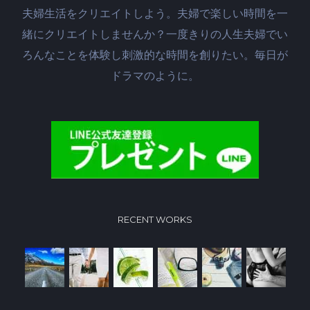
夫婦生活をクリエイトしよう。夫婦で楽しい時間を一
緒にクリエイトしませんか？一度きりの人生夫婦でい
ろんなことを体験し刺激的な時間を創りたい。毎日が
ドラマのように。
RECENT WORKS