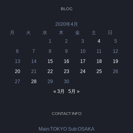
BLOG
2020年4月
月
火
水
木
金
土
日
1
2
3
4
5
6
7
8
9
10
11
12
13
14
15
16
17
18
19
20
21
22
23
24
25
26
27
28
29
30
« 3月
5月 »
CONTACT INFO
Main:TOKYO Sub:OSAKA