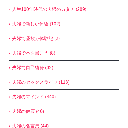
人生100年時代の夫婦のカタチ (289)
夫婦で新しい体験 (102)
夫婦で昼飲み体験記 (2)
夫婦で本を書こう (8)
夫婦で自己啓発 (42)
夫婦のセックスライフ (113)
夫婦のマインド (340)
夫婦の健康 (40)
夫婦の名言集 (44)