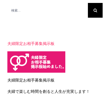
検
索
…
夫婦限定お相手募集掲示板
夫婦限定お相手募集掲示板
夫婦で楽しむ時間を創ると人生が充実します！
Blogカテゴリー