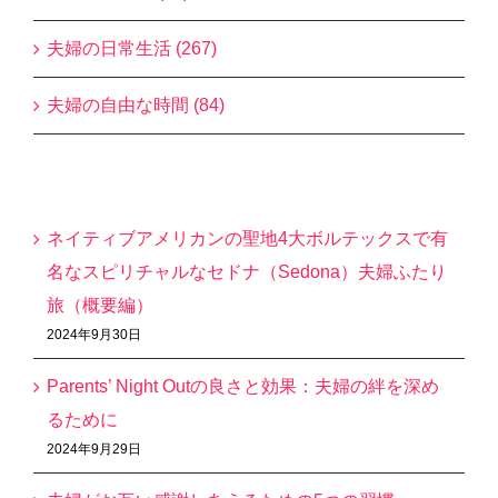
夫婦の日常生活 (267)
夫婦の自由な時間 (84)
最近の投稿
ネイティブアメリカンの聖地4大ボルテックスで有
名なスピリチャルなセドナ（Sedona）夫婦ふたり
旅（概要編）
2024年9月30日
Parents’ Night Outの良さと効果：夫婦の絆を深め
るために
2024年9月29日