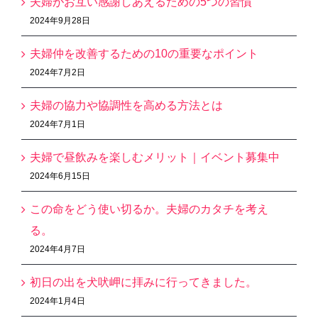
夫婦がお互い感謝しあえるための5つの習慣
2024年9月28日
夫婦仲を改善するための10の重要なポイント
2024年7月2日
夫婦の協力や協調性を高める方法とは
2024年7月1日
夫婦で昼飲みを楽しむメリット｜イベント募集中
2024年6月15日
この命をどう使い切るか。夫婦のカタチを考え
る。
2024年4月7日
初日の出を犬吠岬に拝みに行ってきました。
2024年1月4日