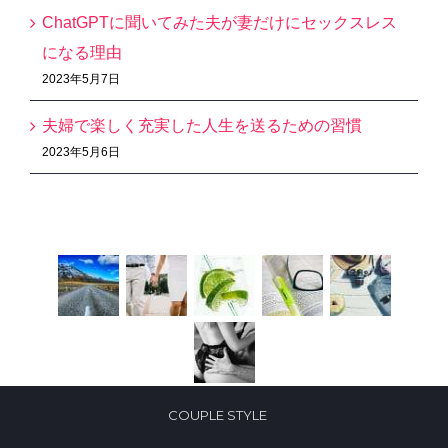
ChatGPTに聞いてみた夫が妻だけにセックスレス
になる理由
2023年5月7日
夫婦で楽しく充実した人生を送るための習慣
2023年5月6日
Recent Works
COUPLE STYLE