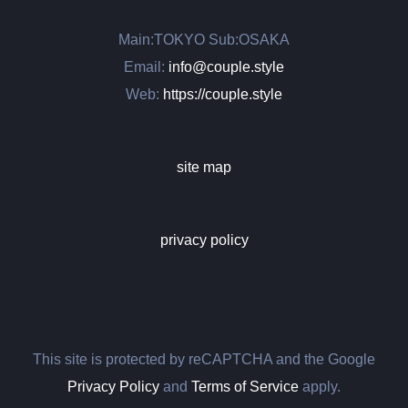
Main:TOKYO Sub:OSAKA
Email:
info@couple.style
Web:
https://couple.style
site map
privacy policy
This site is protected by reCAPTCHA and the Google
Privacy Policy
and
Terms of Service
apply.