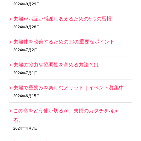
2024年9月29日
夫婦がお互い感謝しあえるための5つの習慣
2024年9月28日
夫婦仲を改善するための10の重要なポイント
2024年7月2日
夫婦の協力や協調性を高める方法とは
2024年7月1日
夫婦で昼飲みを楽しむメリット｜イベント募集中
2024年6月15日
この命をどう使い切るか。夫婦のカタチを考え
る。
2024年4月7日