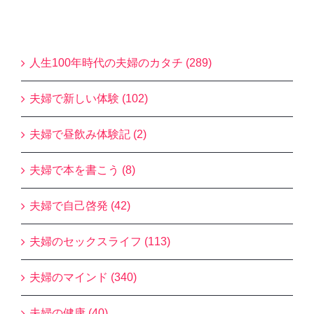
Blogカテゴリー
人生100年時代の夫婦のカタチ (289)
夫婦で新しい体験 (102)
夫婦で昼飲み体験記 (2)
夫婦で本を書こう (8)
夫婦で自己啓発 (42)
夫婦のセックスライフ (113)
夫婦のマインド (340)
夫婦の健康 (40)