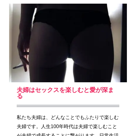
夫婦はセックスを楽しむと愛が深ま
る
私たち夫婦は、どんなことでもふたりで楽しむ
夫婦です。人生100年時代は夫婦で楽しむこと
が夫婦で成長することに繋がります。日常生活