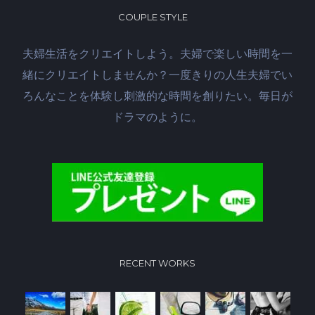
COUPLE STYLE
夫婦生活をクリエイトしよう。夫婦で楽しい時間を一
緒にクリエイトしませんか？一度きりの人生夫婦でい
ろんなことを体験し刺激的な時間を創りたい。毎日が
ドラマのように。
RECENT WORKS