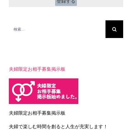
検
索
…
夫婦限定お相手募集掲示板
夫婦限定お相手募集掲示板
夫婦で楽しむ時間を創ると人生が充実します！