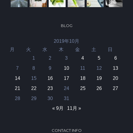
BLOG
2019年10月
月
火
水
木
金
土
日
1
2
3
4
5
6
7
8
9
10
11
12
13
14
15
16
17
18
19
20
21
22
23
24
25
26
27
28
29
30
31
« 9月
11月 »
CONTACT INFO