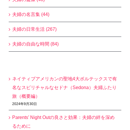
夫婦の名言集 (44)
夫婦の日常生活 (267)
夫婦の自由な時間 (84)
最近の投稿
ネイティブアメリカンの聖地4大ボルテックスで有
名なスピリチャルなセドナ（Sedona）夫婦ふたり
旅（概要編）
2024年9月30日
Parents’ Night Outの良さと効果：夫婦の絆を深め
るために