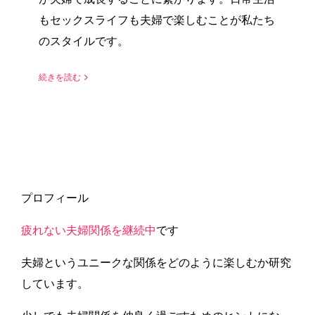
もセックスライフも夫婦で楽しむことが私たち
のスタイルです。
続きを読む
プロフィール
疲れない夫婦関係を継続中
です
夫婦というユニークな関係をどのように楽しむか研究
しています。