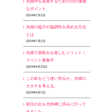
夫婦仲を改善するための10の重要
なポイント
2024年7月2日
夫婦の協力や協調性を高める方法
とは
2024年7月1日
夫婦で昼飲みを楽しむメリット｜
イベント募集中
2024年6月15日
この命をどう使い切るか。夫婦の
カタチを考える。
2024年4月7日
初日の出を犬吠岬に拝みに行って
きました。