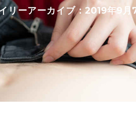
イリーアーカイブ：
2019年9月