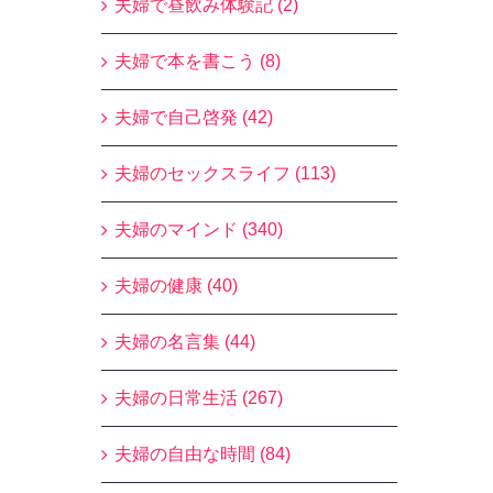
夫婦で昼飲み体験記 (2)
夫婦で本を書こう (8)
夫婦で自己啓発 (42)
夫婦のセックスライフ (113)
夫婦のマインド (340)
夫婦の健康 (40)
夫婦の名言集 (44)
夫婦の日常生活 (267)
夫婦の自由な時間 (84)