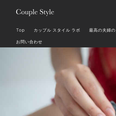
Skip
to
content
Top
カップル スタイル ラボ
最高の夫婦の
お問い合わせ