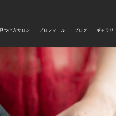
見つけ方サロン
プロフィール
ブログ
ギャラリ