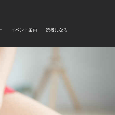
ー
イベント案内
読者になる