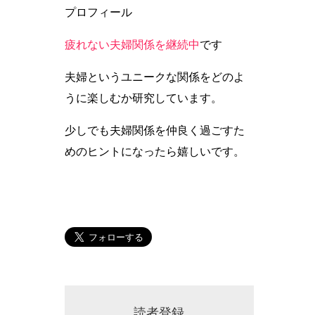
プロフィール
疲れない夫婦関係を継続中
です
夫婦というユニークな関係をどのよ
うに楽しむか研究しています。
少しでも夫婦関係を仲良く過ごすた
めのヒントになったら嬉しいです。
読者登録