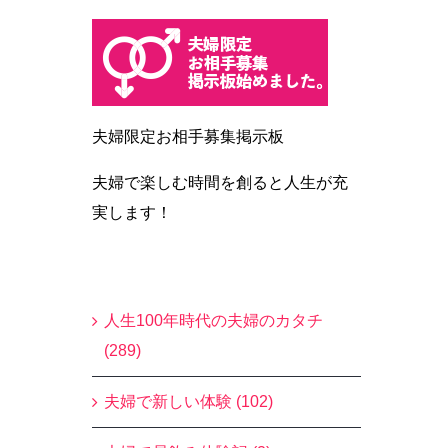
夫婦限定お相手募集掲示板
夫婦で楽しむ時間を創ると人生が充
実します！
Blogカテゴリー
人生100年時代の夫婦のカタチ
(289)
夫婦で新しい体験 (102)