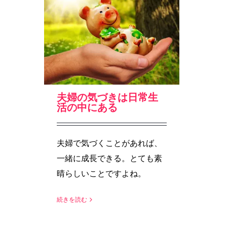
夫婦の気づきは日常生
活の中にある
夫婦で気づくことがあれば、
一緒に成長できる。とても素
晴らしいことですよね。
続きを読む