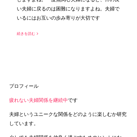
い夫婦に戻るのは困難になりますよね。夫婦で
いるにはお互いの歩み寄りが大切です
続きを読む
プロフィール
疲れない夫婦関係を継続中
です
夫婦というユニークな関係をどのように楽しむか研究
しています。