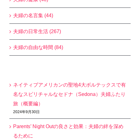
夫婦の名言集 (44)
夫婦の日常生活 (267)
夫婦の自由な時間 (84)
最近の投稿
ネイティブアメリカンの聖地4大ボルテックスで有
名なスピリチャルなセドナ（Sedona）夫婦ふたり
旅（概要編）
2024年9月30日
Parents’ Night Outの良さと効果：夫婦の絆を深め
るために