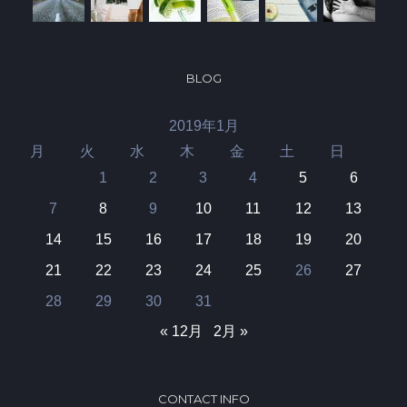
BLOG
2019年1月
月
火
水
木
金
土
日
1
2
3
4
5
6
7
8
9
10
11
12
13
14
15
16
17
18
19
20
21
22
23
24
25
26
27
28
29
30
31
« 12月
2月 »
CONTACT INFO