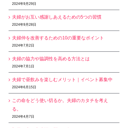
2024年9月29日
夫婦がお互い感謝しあえるための5つの習慣
2024年9月28日
夫婦仲を改善するための10の重要なポイント
2024年7月2日
夫婦の協力や協調性を高める方法とは
2024年7月1日
夫婦で昼飲みを楽しむメリット｜イベント募集中
2024年6月15日
この命をどう使い切るか。夫婦のカタチを考え
る。
2024年4月7日