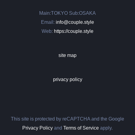
Main:TOKYO Sub:OSAKA
Email:
info@couple.style
Web:
https://couple.style
site map
privacy policy
This site is protected by reCAPTCHA and the Google
Privacy Policy
and
Terms of Service
apply.