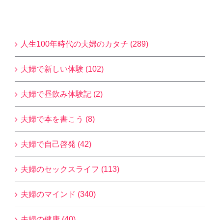
Blogカテゴリー
人生100年時代の夫婦のカタチ (289)
夫婦で新しい体験 (102)
夫婦で昼飲み体験記 (2)
夫婦で本を書こう (8)
夫婦で自己啓発 (42)
夫婦のセックスライフ (113)
夫婦のマインド (340)
夫婦の健康 (40)