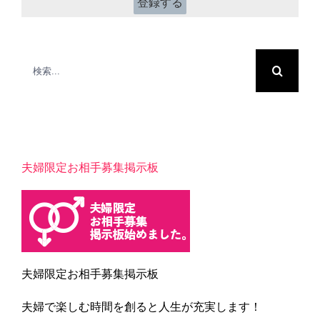
検
索
…
夫婦限定お相手募集掲示板
夫婦限定お相手募集掲示板
夫婦で楽しむ時間を創ると人生が充実します！