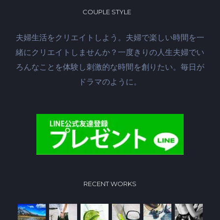
COUPLE STYLE
夫婦生活をクリエイトしよう。夫婦で楽しい時間を一
緒にクリエイトしませんか？一度きりの人生夫婦でい
ろんなことを体験し刺激的な時間を創りたい。毎日が
ドラマのように。
RECENT WORKS