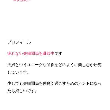
プロフィール
疲れない夫婦関係を継続中
です
夫婦というユニークな関係をどのように楽しむか研究
しています。
少しでも夫婦関係を仲良く過ごすためのヒントになっ
たら嬉しいです。