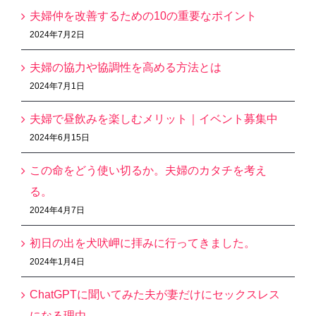
夫婦仲を改善するための10の重要なポイント
2024年7月2日
夫婦の協力や協調性を高める方法とは
2024年7月1日
夫婦で昼飲みを楽しむメリット｜イベント募集中
2024年6月15日
この命をどう使い切るか。夫婦のカタチを考え
る。
2024年4月7日
初日の出を犬吠岬に拝みに行ってきました。
2024年1月4日
ChatGPTに聞いてみた夫が妻だけにセックスレス
になる理由