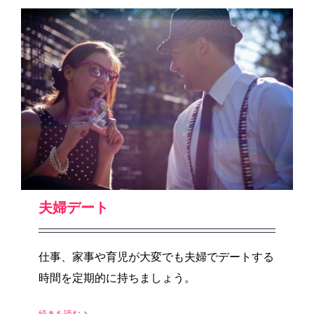
夫婦デート
仕事、家事や育児が大変でも夫婦でデートする
時間を定期的に持ちましょう。
続きを読む