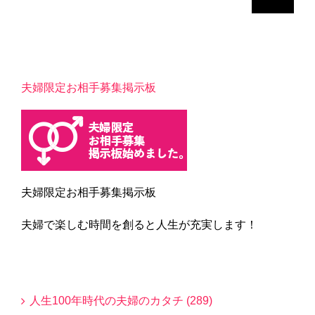
索
…
夫婦限定お相手募集掲示板
夫婦限定お相手募集掲示板
夫婦で楽しむ時間を創ると人生が充実します！
Blogカテゴリー
人生100年時代の夫婦のカタチ (289)