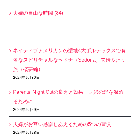
夫婦の自由な時間 (84)
最近の投稿
ネイティブアメリカンの聖地4大ボルテックスで有
名なスピリチャルなセドナ（Sedona）夫婦ふたり
旅（概要編）
2024年9月30日
Parents’ Night Outの良さと効果：夫婦の絆を深め
るために
2024年9月29日
夫婦がお互い感謝しあえるための5つの習慣
2024年9月28日