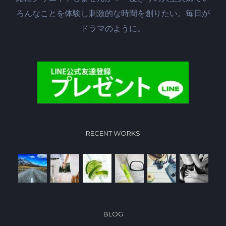
ろんなことを体験し刺激的な時間を創りたい。毎日が
ドラマのように。
RECENT WORKS
BLOG