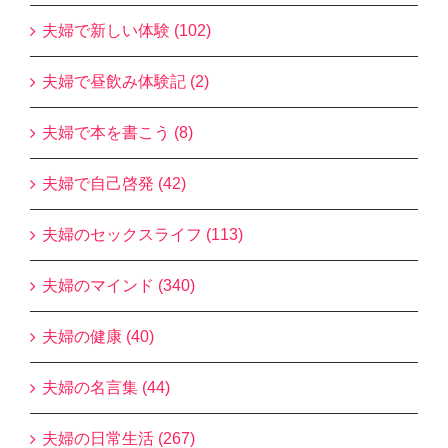
夫婦で新しい体験 (102)
夫婦で昼飲み体験記 (2)
夫婦で本を書こう (8)
夫婦で自己啓発 (42)
夫婦のセックスライフ (113)
夫婦のマインド (340)
夫婦の健康 (40)
夫婦の名言集 (44)
夫婦の日常生活 (267)