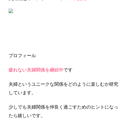
プロフィール
疲れない夫婦関係を継続中
です
夫婦というユニークな関係をどのように楽しむか研究
しています。
少しでも夫婦関係を仲良く過ごすためのヒントになっ
たら嬉しいです。