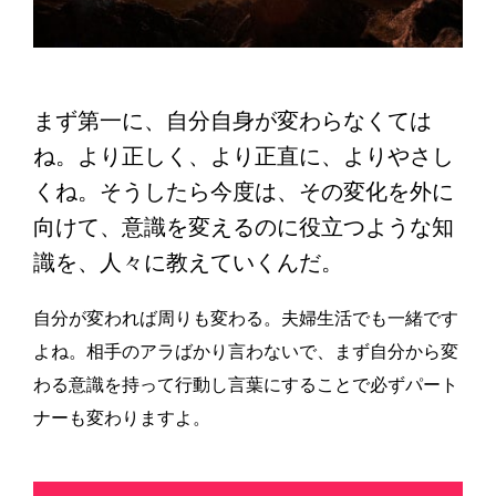
まず第一に、自分自身が変わらなくては
ね。より正しく、より正直に、よりやさし
くね。そうしたら今度は、その変化を外に
向けて、意識を変えるのに役立つような知
識を、人々に教えていくんだ。
自分が変われば周りも変わる。夫婦生活でも一緒です
よね。相手のアラばかり言わないで、まず自分から変
わる意識を持って行動し言葉にすることで必ずパート
ナーも変わりますよ。