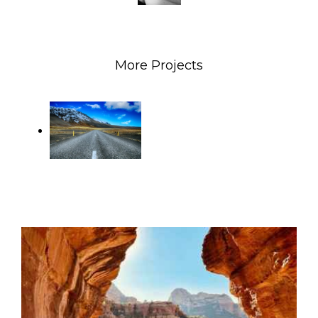
More Projects