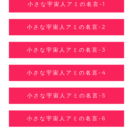
小さな宇宙人アミの名言-1
小さな宇宙人アミの名言-2
小さな宇宙人アミの名言-3
小さな宇宙人アミの名言-4
小さな宇宙人アミの名言-5
小さな宇宙人アミの名言-6