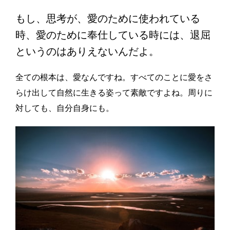
もし、思考が、愛のために使われている
時、愛のために奉仕している時には、退屈
というのはありえないんだよ。
全ての根本は、愛なんですね。すべてのことに愛をさ
らけ出して自然に生きる姿って素敵ですよね。周りに
対しても、自分自身にも。