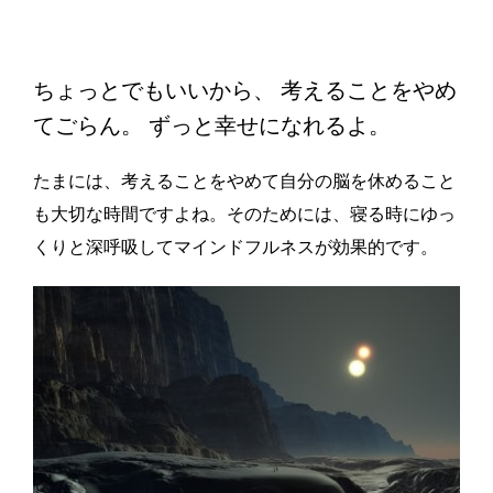
ちょっとでもいいから、 考えることをやめ
てごらん。 ずっと幸せになれるよ。
たまには、考えることをやめて自分の脳を休めること
も大切な時間ですよね。そのためには、寝る時にゆっ
くりと深呼吸してマインドフルネスが効果的です。