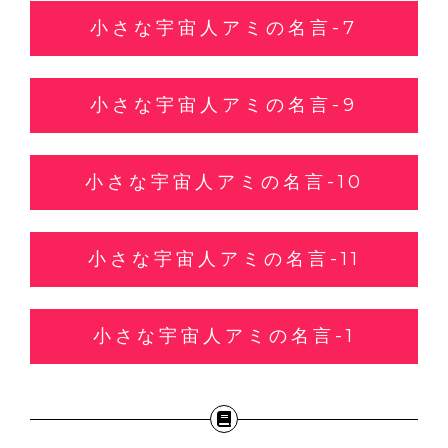
小さな宇宙人アミの名言-7
小さな宇宙人アミの名言-9
小さな宇宙人アミの名言-10
小さな宇宙人アミの名言-11
小さな宇宙人アミの名言-1