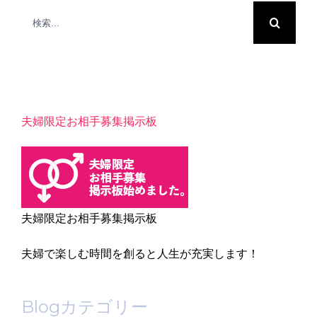
検
索
…
夫婦限定お相手募集掲示板
夫婦限定お相手募集掲示板
夫婦で楽しむ時間を創ると人生が充実します！
Blogカテゴリー