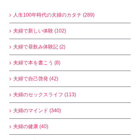
人生100年時代の夫婦のカタチ (289)
夫婦で新しい体験 (102)
夫婦で昼飲み体験記 (2)
夫婦で本を書こう (8)
夫婦で自己啓発 (42)
夫婦のセックスライフ (113)
夫婦のマインド (340)
夫婦の健康 (40)