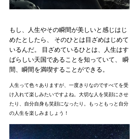
もし、人生やその瞬間が美しいと感じはじ
めたとしたら、 そのひとは目ざめはじめて
いるんだ。 目ざめているひとは、人生はす
ばらしい天国であることを知っていて、 瞬
間、瞬間を満喫することができる。
人生って色々ありますが、一度きりなのですべてを受
け入れて楽しみたいですよね。大切な人を笑顔にさせ
たり、自分自身も笑顔になったり。もっともっと自分
の人生を楽しみましょう！