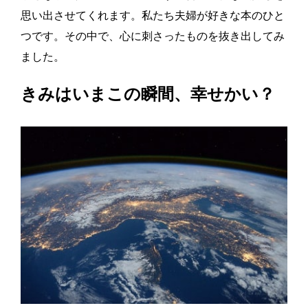
思い出させてくれます。私たち夫婦が好きな本のひと
つです。その中で、心に刺さったものを抜き出してみ
ました。
きみはいまこの瞬間、幸せかい？