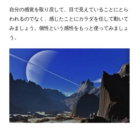
自分の感覚を取り戻して、目で見えていることにとら
われるのでなく、感じたことにカラダを任して動いて
みましょう。個性という感性をもっと使ってみましょ
う。