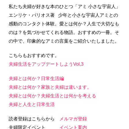
私たち夫婦が好きな本のひとつ「アミ 小さな宇宙人」
エンリケ・バリオス著 少年と小さな宇宙人アミとの
感動のコンタクト体験。愛とは何か？人生で大切なも
のは？を気づかせてくれる物語。おすすめの一冊。そ
の中で、印象的なアミの言葉をご紹介いたしました。
こちらもおすすめです。
夫婦生活をアップデートしようVol,3
夫婦とは何か？日常生活編
夫婦とは何か？家族と夫婦は違います。
夫婦とは何か？夫婦生活とは何かを考える
夫婦と人生と日常生活
読者登録はこちらから
メルマガ登録
夫婦限定イベント
イベント案内