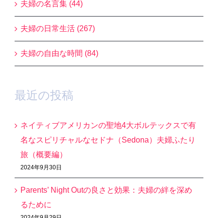
夫婦の名言集 (44)
夫婦の日常生活 (267)
夫婦の自由な時間 (84)
最近の投稿
ネイティブアメリカンの聖地4大ボルテックスで有
名なスピリチャルなセドナ（Sedona）夫婦ふたり
旅（概要編）
2024年9月30日
Parents’ Night Outの良さと効果：夫婦の絆を深め
るために
2024年9月29日