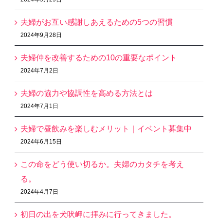
夫婦がお互い感謝しあえるための5つの習慣
2024年9月28日
夫婦仲を改善するための10の重要なポイント
2024年7月2日
夫婦の協力や協調性を高める方法とは
2024年7月1日
夫婦で昼飲みを楽しむメリット｜イベント募集中
2024年6月15日
この命をどう使い切るか。夫婦のカタチを考え
る。
2024年4月7日
初日の出を犬吠岬に拝みに行ってきました。