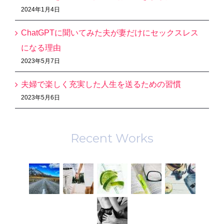
2024年1月4日
ChatGPTに聞いてみた夫が妻だけにセックスレス
になる理由
2023年5月7日
夫婦で楽しく充実した人生を送るための習慣
2023年5月6日
Recent Works