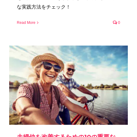
な実践方法をチェック！
Read More
0