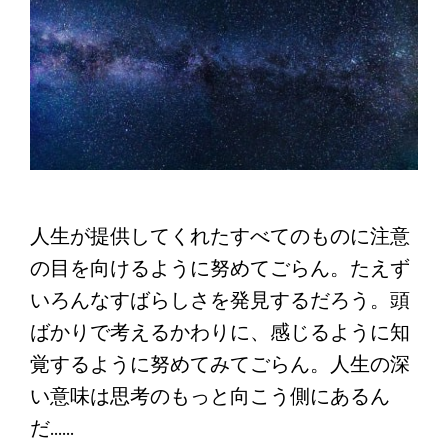
人生が提供してくれたすべてのものに注意
の目を向けるように努めてごらん。たえず
いろんなすばらしさを発見するだろう。頭
ばかりで考えるかわりに、感じるように知
覚するように努めてみてごらん。人生の深
い意味は思考のもっと向こう側にあるん
だ……