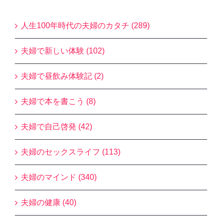
Blogカテゴリー
人生100年時代の夫婦のカタチ (289)
夫婦で新しい体験 (102)
夫婦で昼飲み体験記 (2)
夫婦で本を書こう (8)
夫婦で自己啓発 (42)
夫婦のセックスライフ (113)
夫婦のマインド (340)
夫婦の健康 (40)