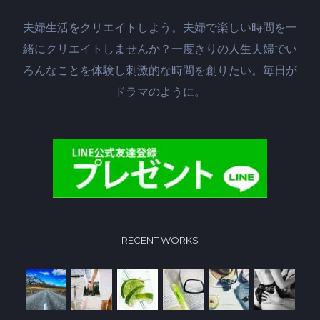
夫婦生活をクリエイトしよう。夫婦で楽しい時間を一
緒にクリエイトしませんか？一度きりの人生夫婦でい
ろんなことを体験し刺激的な時間を創りたい。毎日が
ドラマのように。
RECENT WORKS