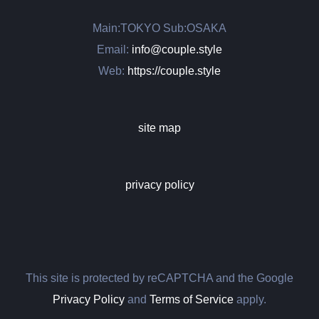
Main:TOKYO Sub:OSAKA
Email:
info@couple.style
Web:
https://couple.style
site map
privacy policy
This site is protected by reCAPTCHA and the Google
Privacy Policy
and
Terms of Service
apply.