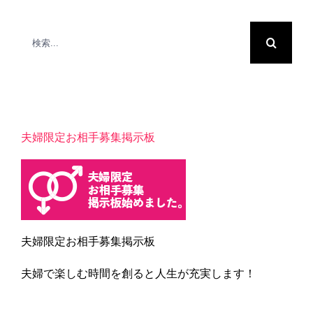
検
索
…
夫婦限定お相手募集掲示板
夫婦限定お相手募集掲示板
夫婦で楽しむ時間を創ると人生が充実します！