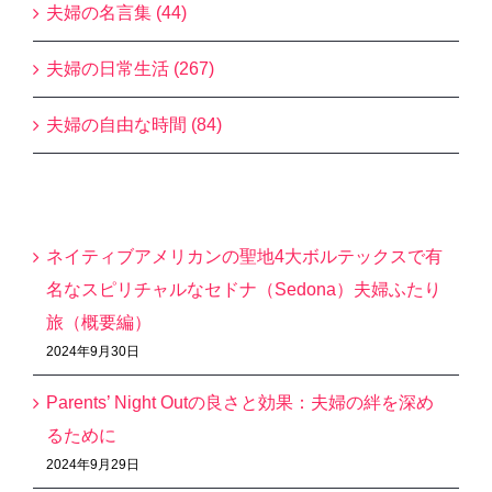
夫婦の名言集 (44)
夫婦の日常生活 (267)
夫婦の自由な時間 (84)
最近の投稿
ネイティブアメリカンの聖地4大ボルテックスで有
名なスピリチャルなセドナ（Sedona）夫婦ふたり
旅（概要編）
2024年9月30日
Parents’ Night Outの良さと効果：夫婦の絆を深め
るために
2024年9月29日