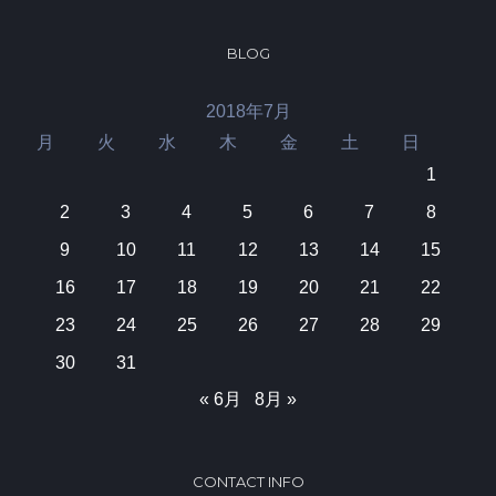
BLOG
2018年7月
月
火
水
木
金
土
日
1
2
3
4
5
6
7
8
9
10
11
12
13
14
15
16
17
18
19
20
21
22
23
24
25
26
27
28
29
30
31
« 6月
8月 »
CONTACT INFO