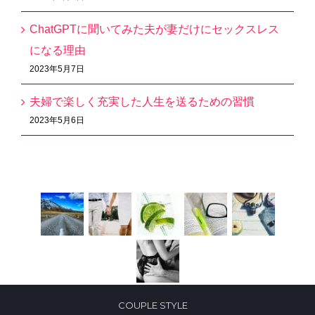
ChatGPTに聞いてみた夫が妻だけにセックスレス
になる理由
2023年5月7日
夫婦で楽しく充実した人生を送るための習慣
2023年5月6日
Recent Works
COUPLE STYLE