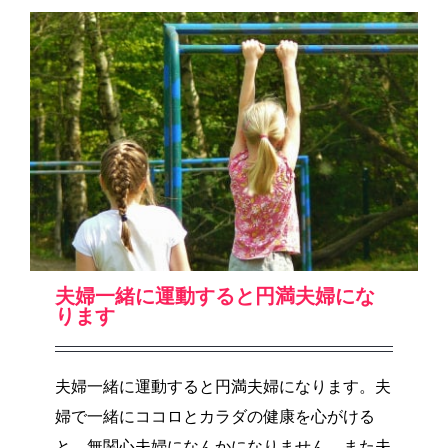
夫婦一緒に運動すると円満夫婦にな
ります
夫婦一緒に運動すると円満夫婦になります。夫
婦で一緒にココロとカラダの健康を心がける
と、無関心夫婦になんかになりません。また夫