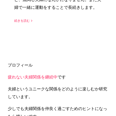
婦で一緒に運動をすることで長続きします。
続きを読む
プロフィール
疲れない夫婦関係を継続中
です
夫婦というユニークな関係をどのように楽しむか研究
しています。
少しでも夫婦関係を仲良く過ごすためのヒントになっ