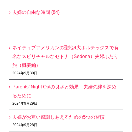
夫婦の自由な時間 (84)
最近の投稿
ネイティブアメリカンの聖地4大ボルテックスで有
名なスピリチャルなセドナ（Sedona）夫婦ふたり
旅（概要編）
2024年9月30日
Parents’ Night Outの良さと効果：夫婦の絆を深め
るために
2024年9月29日
夫婦がお互い感謝しあえるための5つの習慣
2024年9月28日