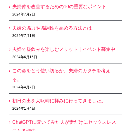
夫婦仲を改善するための10の重要なポイント
2024年7月2日
夫婦の協力や協調性を高める方法とは
2024年7月1日
夫婦で昼飲みを楽しむメリット｜イベント募集中
2024年6月15日
この命をどう使い切るか。夫婦のカタチを考え
る。
2024年4月7日
初日の出を犬吠岬に拝みに行ってきました。
2024年1月4日
ChatGPTに聞いてみた夫が妻だけにセックスレス
になる理由