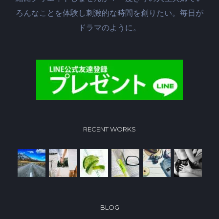
ろんなことを体験し刺激的な時間を創りたい。毎日が
ドラマのように。
RECENT WORKS
BLOG