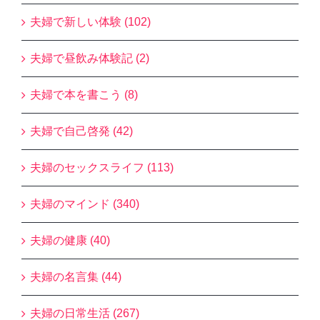
夫婦で新しい体験 (102)
夫婦で昼飲み体験記 (2)
夫婦で本を書こう (8)
夫婦で自己啓発 (42)
夫婦のセックスライフ (113)
夫婦のマインド (340)
夫婦の健康 (40)
夫婦の名言集 (44)
夫婦の日常生活 (267)