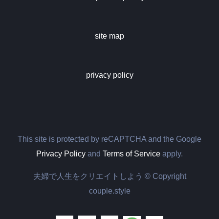
site map
privacy policy
This site is protected by reCAPTCHA and the Google
Privacy Policy
and
Terms of Service
apply.
夫婦で人生をクリエイトしよう © Copyright
couple.style