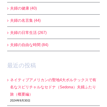
夫婦の健康 (40)
夫婦の名言集 (44)
夫婦の日常生活 (267)
夫婦の自由な時間 (84)
最近の投稿
ネイティブアメリカンの聖地4大ボルテックスで有
名なスピリチャルなセドナ（Sedona）夫婦ふたり
旅（概要編）
2024年9月30日