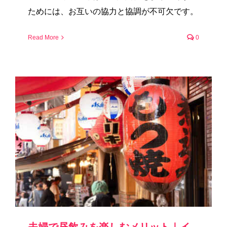
ためには、お互いの協力と協調が不可欠です。
Read More
0
夫婦で昼飲みを楽しむメリット｜イ