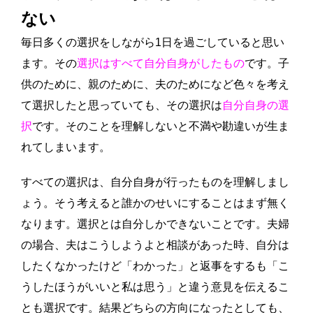
ない
毎日多くの選択をしながら1日を過ごしていると思い
ます。その
選択はすべて自分自身がしたもの
です。子
供のために、親のために、夫のためになど色々を考え
て選択したと思っていても、その選択は
自分自身の選
択
です。そのことを理解しないと不満や勘違いが生ま
れてしまいます。
すべての選択は、自分自身が行ったものを理解しまし
ょう。そう考えると誰かのせいにすることはまず無く
なります。選択とは自分しかできないことです。夫婦
の場合、夫はこうしようよと相談があった時、自分は
したくなかったけど「わかった」と返事をするも「こ
うしたほうがいいと私は思う」と違う意見を伝えるこ
とも選択です。結果どちらの方向になったとしても、