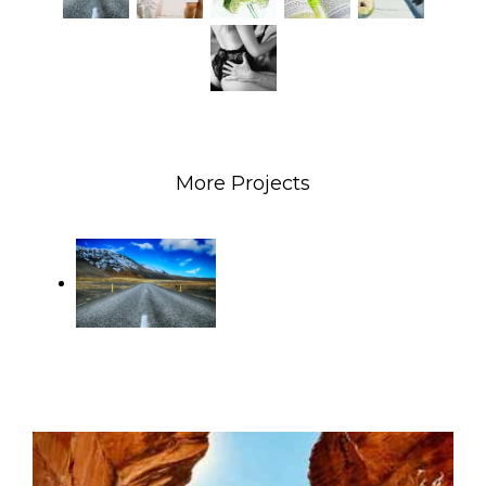
More Projects