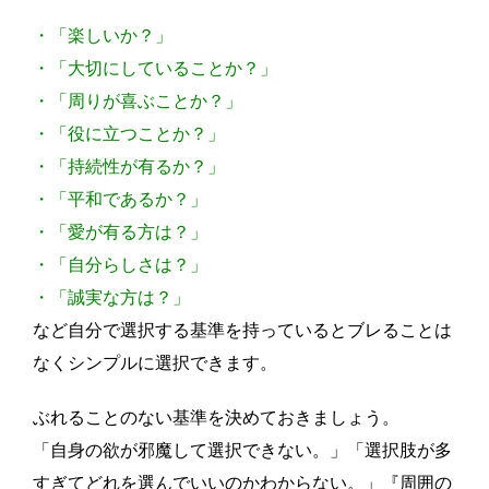
・「楽しいか？」
・「大切にしていることか？」
・「周りが喜ぶことか？」
・「役に立つことか？」
・「持続性が有るか？」
・「平和であるか？」
・「愛が有る方は？」
・「自分らしさは？」
・「誠実な方は？」
など自分で選択する基準を持っているとブレることは
なくシンプルに選択できます。
ぶれることのない基準を決めておきましょう。
「自身の欲が邪魔して選択できない。」「選択肢が多
すぎてどれを選んでいいのかわからない。」『周囲の