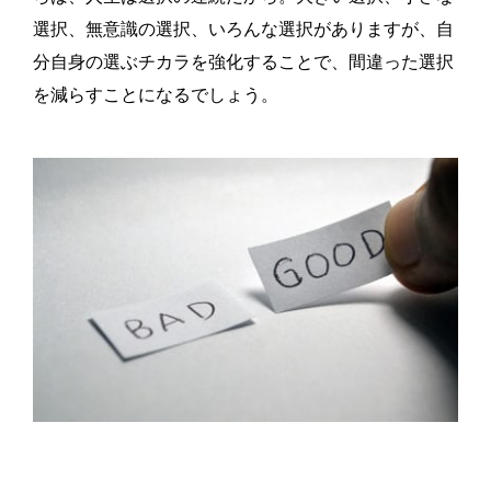
選択、無意識の選択、いろんな選択がありますが、自
分自身の選ぶチカラを強化することで、間違った選択
を減らすことになるでしょう。