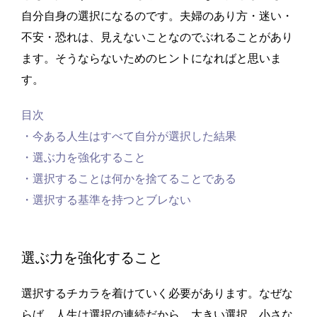
自分自身の選択になるのです。夫婦のあり方・迷い・
不安・恐れは、見えないことなのでぶれることがあり
ます。そうならないためのヒントになればと思いま
す。
目次
・今ある人生はすべて自分が選択した結果
・選ぶ力を強化すること
・選択することは何かを捨てることである
・選択する基準を持つとブレない
選ぶ力を強化すること
選択するチカラを着けていく必要があります。なぜな
らば、人生は選択の連続だから。大きい選択、小さな