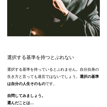
選択する基準を持つとぶれない
選択する基準を持っているとぶれません。自分自身の
生き方と言っても過言ではないでしょう。
選択の基準
は自分の人生そのもの
です。
自問してみましょう。
選んだことは…