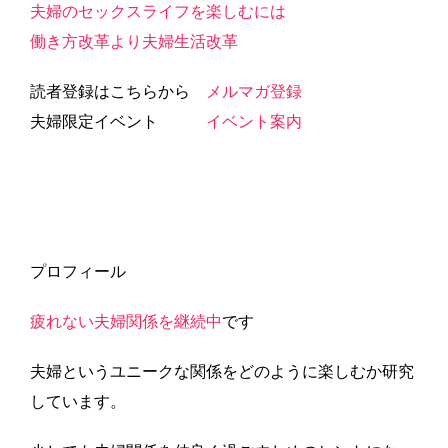
夫婦のセックスライフを楽しむには
働き方改革より夫婦生活改革
読者登録はこちらから
メルマガ登録
夫婦限定イベント
イベント案内
プロフィール
疲れない夫婦関係を継続中
です
夫婦というユニークな関係をどのように楽しむか研究
しています。