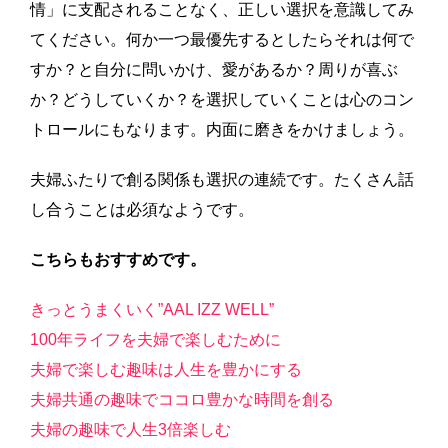
情」に支配されることなく、正しい選択を意識してみ
てください。何か一つ最優先するとしたらそれは何で
すか？と自分に問いかけ、愛があるか？周りが喜ぶ
か？どうしていくか？を選択していくことは心のコン
トロールにもなります。内面に磨きをかけましょう。
夫婦ふたりで創る関係も選択の連続です。たくさん話
し合うことは必須なようです。
こちらもおすすめです。
きっとうまくいく”AAL IZZ WELL”
100年ライフを夫婦で楽しむために
夫婦で楽しむ趣味は人生を豊かにする
夫婦共通の趣味でココロ豊かな時間を創る
夫婦の趣味で人生3倍楽しむ