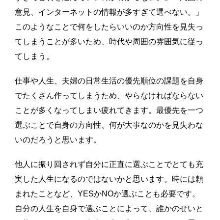
意見、インターネットの情報が多すぎて選べない。」
このようなことで何をしたらいいのか方向性を見失っ
てしまうことが多いため、時代や周囲の雰囲気に従っ
てしまう。
仕事や人生、夫婦の日常生活の優先順位の課題を自身
でたくさん作ってしまうため、やらなければならない
ことが多くなってしまい疲れてきます。最優先を一つ
選ぶことで自身の方向性、何が大事なのかを見失わな
いのだろうと思います。
他人に振り回されず自分に正直に選ぶことでとても充
実した人生になるのではないかと思います。時には頼
まれたことなど、YESかNOか選ぶことも必要です。
自分の人生を自身で選ぶことによって、誰かのせいと