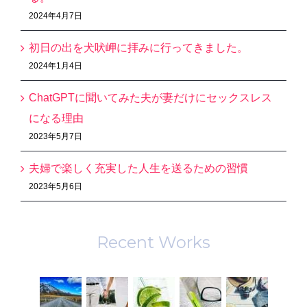
2024年4月7日
初日の出を犬吠岬に拝みに行ってきました。
2024年1月4日
ChatGPTに聞いてみた夫が妻だけにセックスレス
になる理由
2023年5月7日
夫婦で楽しく充実した人生を送るための習慣
2023年5月6日
Recent Works