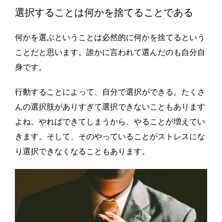
選択することは何かを捨てることである
何かを選ぶということは必然的に何かを捨てるという
ことだと思います。誰かに言われて選んだのも自分自
身です。
行動することによって、自分で選択ができる。たくさ
んの選択肢がありすぎて選択できないこともあります
よね。やればできてしまうから、やることが増えてい
きます。そして、そのやっていることがストレスにな
り選択できなくなることもあります。