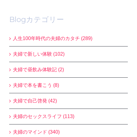
Blogカテゴリー
人生100年時代の夫婦のカタチ (289)
夫婦で新しい体験 (102)
夫婦で昼飲み体験記 (2)
夫婦で本を書こう (8)
夫婦で自己啓発 (42)
夫婦のセックスライフ (113)
夫婦のマインド (340)