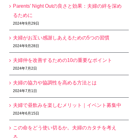
Parents’ Night Outの良さと効果：夫婦の絆を深め
るために
2024年9月29日
夫婦がお互い感謝しあえるための5つの習慣
2024年9月28日
夫婦仲を改善するための10の重要なポイント
2024年7月2日
夫婦の協力や協調性を高める方法とは
2024年7月1日
夫婦で昼飲みを楽しむメリット｜イベント募集中
2024年6月15日
この命をどう使い切るか。夫婦のカタチを考え
る。