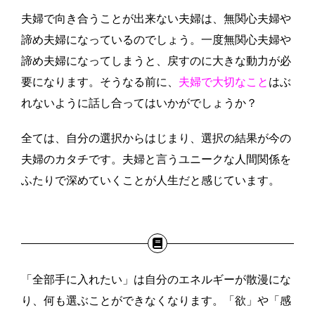
夫婦で向き合うことが出来ない夫婦は、無関心夫婦や
諦め夫婦になっているのでしょう。一度無関心夫婦や
諦め夫婦になってしまうと、戻すのに大きな動力が必
要になります。そうなる前に、
夫婦で大切なこと
はぶ
れないように話し合ってはいかがでしょうか？
全ては、自分の選択からはじまり、選択の結果が今の
夫婦のカタチです。夫婦と言うユニークな人間関係を
ふたりで深めていくことが人生だと感じています。
「全部手に入れたい」は自分のエネルギーが散漫にな
り、何も選ぶことができなくなります。「欲」や「感