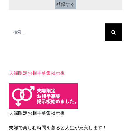
*
検
索
…
夫婦限定お相手募集掲示板
夫婦限定お相手募集掲示板
夫婦で楽しむ時間を創ると人生が充実します！