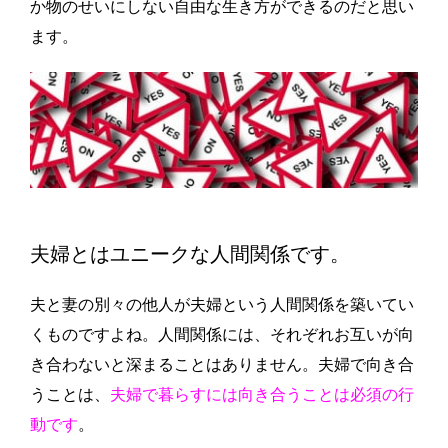
か物のせいにしない自由な生き方ができるのだと思い
ます。
夫婦とはユニークな人間関係です。
夫と妻の別々の他人が夫婦という人間関係を築いてい
くものですよね。人間関係には、それぞれお互いが向
き合わないと深まることはありません。夫婦で向き合
うことは、
夫婦で暮らすには向き合うことは必須の行
動です
。