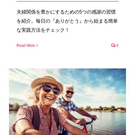
夫婦関係を豊かにするための5つの感謝の習慣
を紹介。毎日の『ありがとう』から始まる簡単
な実践方法をチェック！
Read More
0