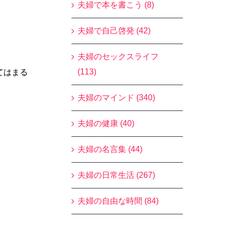
夫婦で本を書こう (8)
夫婦で自己啓発 (42)
夫婦のセックスライフ
(113)
てはまる
夫婦のマインド (340)
夫婦の健康 (40)
夫婦の名言集 (44)
夫婦の日常生活 (267)
夫婦の自由な時間 (84)