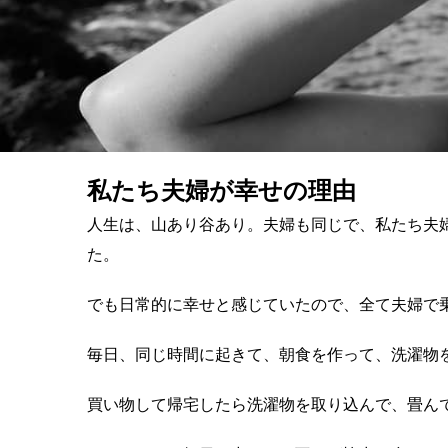
私たち夫婦が幸せの理由
人生は、山あり谷あり。夫婦も同じで、私たち夫
た。
でも日常的に幸せと感じていたので、全て夫婦で
毎日、同じ時間に起きて、朝食を作って、洗濯物
買い物して帰宅したら洗濯物を取り込んで、畳ん