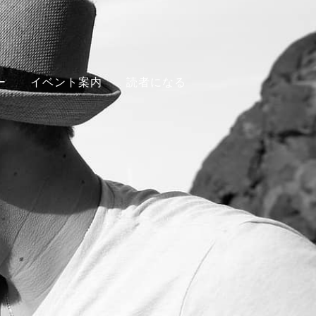
ー
イベント案内
読者になる