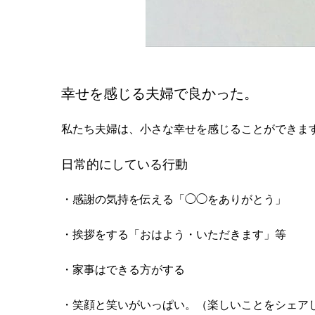
幸せを感じる夫婦で良かった。
私たち夫婦は、小さな幸せを感じることができま
日常的にしている行動
・感謝の気持を伝える「◯◯をありがとう」
・挨拶をする「おはよう・いただきます」等
・家事はできる方がする
・笑顔と笑いがいっぱい。（楽しいことをシェア