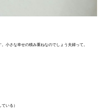
す。小さな幸せの積み重ねなのでしょう夫婦って。
している）