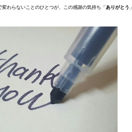
で変わらないことのひとつが、この感謝の気持ち「
ありがとう