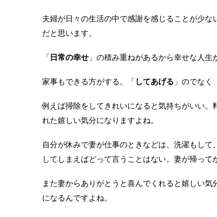
夫婦が日々の生活の中で感謝を感じることが少な
だと思います。
「
日常の幸せ
」の積み重ねがあるから幸せな人生
家事もできる方がする。「
してあげる
」のでなく
例えば掃除をしてきれいになると気持ちがいい。
れた嬉しい気分になりますよね。
自分が休みで妻が仕事のときなどは、洗濯もして
してしまえばどって言うことはない。妻が帰って
また妻からありがとうと喜んでくれると嬉しい気
になるんですよね。