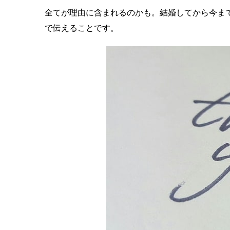
全てが理由に含まれるのかも。結婚してから今ま
で伝えることです。