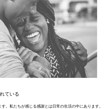
れている
ます。私たちが感じる感謝とは日常の生活の中にあります。