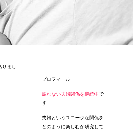
ありまし
プロフィール
疲れない夫婦関係を継続中
で
す
夫婦というユニークな関係を
どのように楽しむか研究して