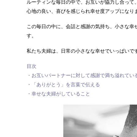
ルーティンな毎日の中で、お互いが協力し合って
心地の良い、喜びを感じられ幸せ度アップになり
この毎日の中に、会話と感謝の気持ち、小さな幸
す。
私たち夫婦は、日常の小さなな幸せでいっぱいで
目次
・お互いパートナーに対して感謝で満ち溢れてい
・「ありがとう」を言葉で伝える
・幸せな夫婦がしていること