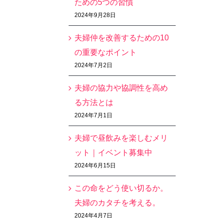
ための5つの習慣
2024年9月28日
夫婦仲を改善するための10
の重要なポイント
2024年7月2日
夫婦の協力や協調性を高め
る方法とは
2024年7月1日
夫婦で昼飲みを楽しむメリ
ット｜イベント募集中
2024年6月15日
この命をどう使い切るか。
夫婦のカタチを考える。
2024年4月7日