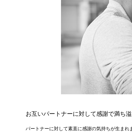
お互いパートナーに対して感謝で満ち溢
パートナーに対して素直に感謝の気持ちが生まれ