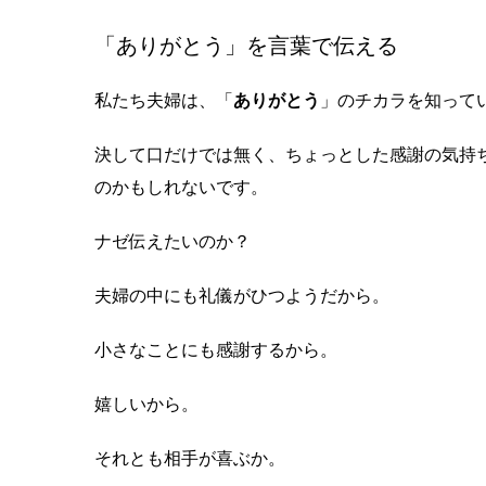
「ありがとう」を言葉で伝える
私たち夫婦は、「
ありがとう
」のチカラを知って
決して口だけでは無く、ちょっとした感謝の気持
のかもしれないです。
ナゼ伝えたいのか？
夫婦の中にも礼儀がひつようだから。
小さなことにも感謝するから。
嬉しいから。
それとも相手が喜ぶか。