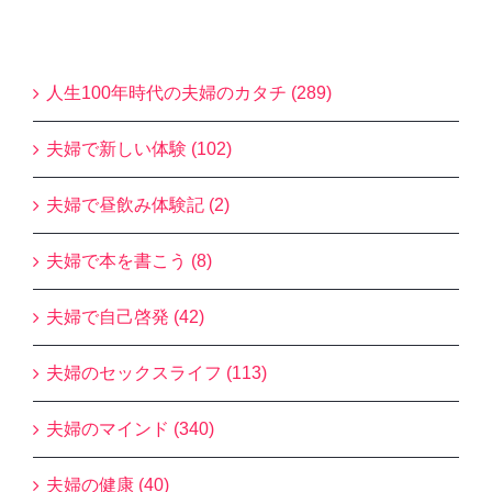
Blogカテゴリー
人生100年時代の夫婦のカタチ (289)
夫婦で新しい体験 (102)
夫婦で昼飲み体験記 (2)
夫婦で本を書こう (8)
夫婦で自己啓発 (42)
夫婦のセックスライフ (113)
夫婦のマインド (340)
夫婦の健康 (40)