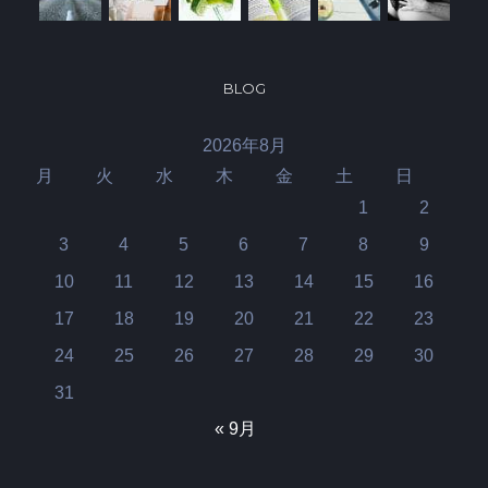
BLOG
2026年8月
月
火
水
木
金
土
日
1
2
3
4
5
6
7
8
9
10
11
12
13
14
15
16
17
18
19
20
21
22
23
24
25
26
27
28
29
30
31
« 9月