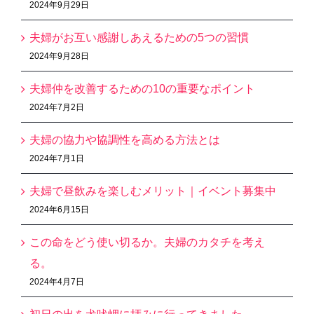
2024年9月29日
夫婦がお互い感謝しあえるための5つの習慣
2024年9月28日
夫婦仲を改善するための10の重要なポイント
2024年7月2日
夫婦の協力や協調性を高める方法とは
2024年7月1日
夫婦で昼飲みを楽しむメリット｜イベント募集中
2024年6月15日
この命をどう使い切るか。夫婦のカタチを考え
る。
2024年4月7日