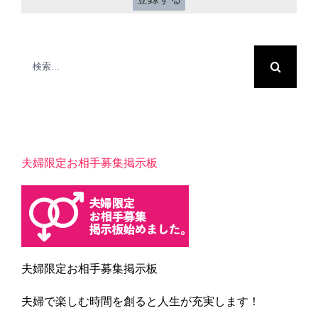
検
索
…
夫婦限定お相手募集掲示板
夫婦限定お相手募集掲示板
夫婦で楽しむ時間を創ると人生が充実します！