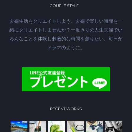
COUPLE STYLE
夫婦生活をクリエイトしよう。夫婦で楽しい時間を一
緒にクリエイトしませんか？一度きりの人生夫婦でい
ろんなことを体験し刺激的な時間を創りたい。毎日が
ドラマのように。
RECENT WORKS