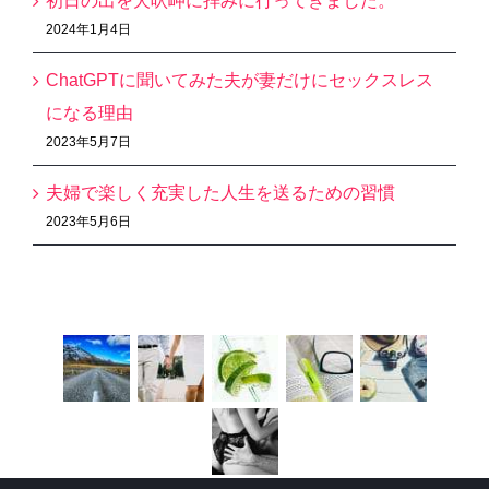
初日の出を犬吠岬に拝みに行ってきました。
2024年1月4日
ChatGPTに聞いてみた夫が妻だけにセックスレス
になる理由
2023年5月7日
夫婦で楽しく充実した人生を送るための習慣
2023年5月6日
Recent Works