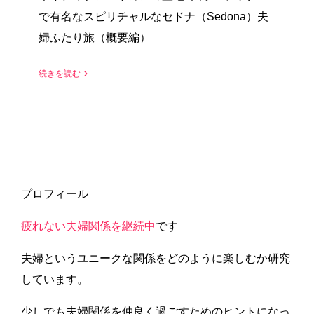
で有名なスピリチャルなセドナ（Sedona）夫
婦ふたり旅（概要編）
続きを読む
プロフィール
疲れない夫婦関係を継続中
です
夫婦というユニークな関係をどのように楽しむか研究
しています。
少しでも夫婦関係を仲良く過ごすためのヒントになっ