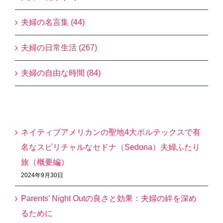
夫婦の名言集 (44)
夫婦の日常生活 (267)
夫婦の自由な時間 (84)
最近の投稿
ネイティブアメリカンの聖地4大ボルテックスで有
名なスピリチャルなセドナ（Sedona）夫婦ふたり
旅（概要編）
2024年9月30日
Parents’ Night Outの良さと効果：夫婦の絆を深め
るために