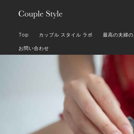
Skip
to
content
Top
カップル スタイル ラボ
最高の夫婦の
お問い合わせ