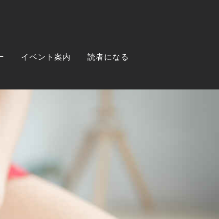
ー
イベント案内
読者になる