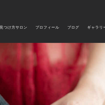
見つけ方サロン
プロフィール
ブログ
ギャラリ