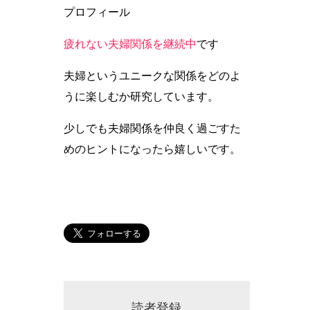
プロフィール
疲れない夫婦関係を継続中
です
夫婦というユニークな関係をどのよ
うに楽しむか研究しています。
少しでも夫婦関係を仲良く過ごすた
めのヒントになったら嬉しいです。
読者登録