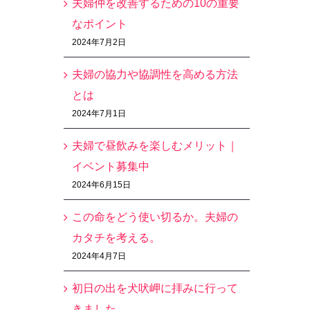
夫婦仲を改善するための10の重要
なポイント
2024年7月2日
夫婦の協力や協調性を高める方法
とは
2024年7月1日
夫婦で昼飲みを楽しむメリット｜
イベント募集中
2024年6月15日
この命をどう使い切るか。夫婦の
カタチを考える。
2024年4月7日
初日の出を犬吠岬に拝みに行って
きました。