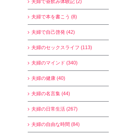
夫婦で昼飲み体験記 (2)
夫婦で本を書こう (8)
夫婦で自己啓発 (42)
夫婦のセックスライフ (113)
夫婦のマインド (340)
夫婦の健康 (40)
夫婦の名言集 (44)
夫婦の日常生活 (267)
夫婦の自由な時間 (84)