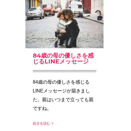
84歳の母の優しさを感
じるLINEメッセージ
84歳の母の優しさを感じる
LINEメッセージが届きまし
た。親はいつまで立っても親
ですね。
続きを読む