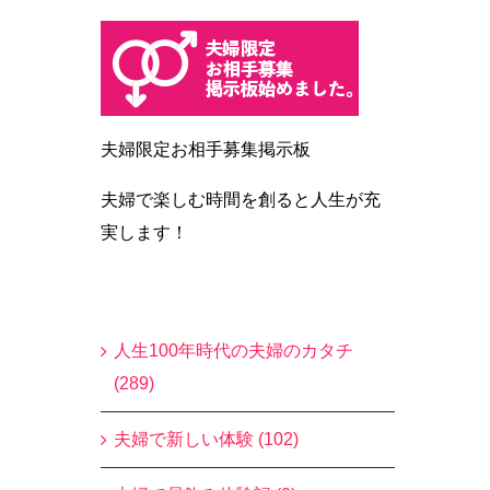
夫婦限定お相手募集掲示板
夫婦で楽しむ時間を創ると人生が充
実します！
Blogカテゴリー
人生100年時代の夫婦のカタチ
(289)
夫婦で新しい体験 (102)