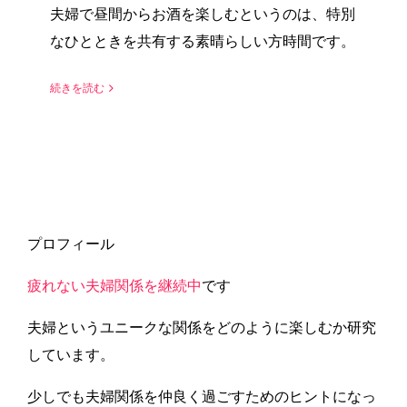
夫婦で昼間からお酒を楽しむというのは、特別
なひとときを共有する素晴らしい方時間です。
続きを読む
プロフィール
疲れない夫婦関係を継続中
です
夫婦というユニークな関係をどのように楽しむか研究
しています。
少しでも夫婦関係を仲良く過ごすためのヒントになっ