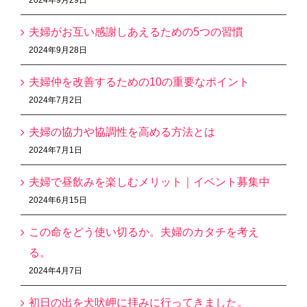
夫婦がお互い感謝しあえるための5つの習慣
2024年9月28日
夫婦仲を改善するための10の重要なポイント
2024年7月2日
夫婦の協力や協調性を高める方法とは
2024年7月1日
夫婦で昼飲みを楽しむメリット｜イベント募集中
2024年6月15日
この命をどう使い切るか。夫婦のカタチを考え
る。
2024年4月7日
初日の出を犬吠岬に拝みに行ってきました。