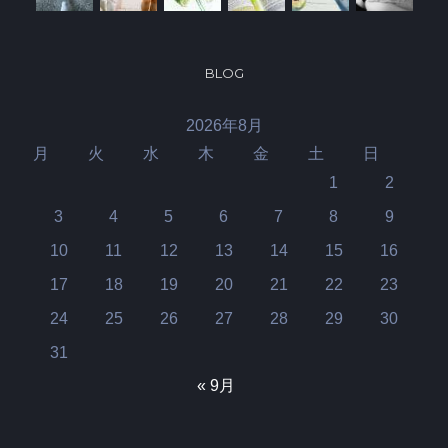
BLOG
2026年8月
月
火
水
木
金
土
日
1
2
3
4
5
6
7
8
9
10
11
12
13
14
15
16
17
18
19
20
21
22
23
24
25
26
27
28
29
30
31
« 9月