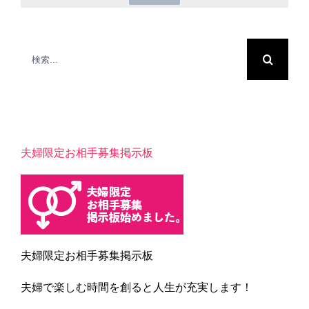
検
索
…
夫婦限定お相手募集掲示板
夫婦限定お相手募集掲示板
夫婦で楽しむ時間を創ると人生が充実します！