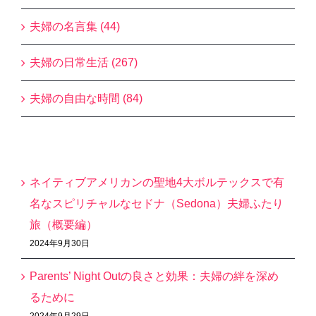
夫婦の名言集 (44)
夫婦の日常生活 (267)
夫婦の自由な時間 (84)
最近の投稿
ネイティブアメリカンの聖地4大ボルテックスで有
名なスピリチャルなセドナ（Sedona）夫婦ふたり
旅（概要編）
2024年9月30日
Parents’ Night Outの良さと効果：夫婦の絆を深め
るために
2024年9月29日