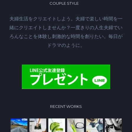
COUPLE STYLE
夫婦生活をクリエイトしよう。夫婦で楽しい時間を一
緒にクリエイトしませんか？一度きりの人生夫婦でい
ろんなことを体験し刺激的な時間を創りたい。毎日が
ドラマのように。
RECENT WORKS