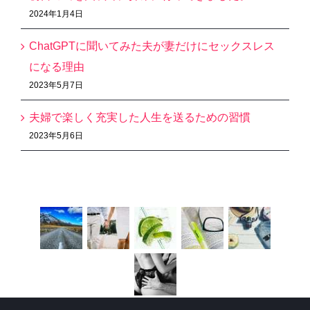
2024年1月4日
ChatGPTに聞いてみた夫が妻だけにセックスレス
になる理由
2023年5月7日
夫婦で楽しく充実した人生を送るための習慣
2023年5月6日
Recent Works