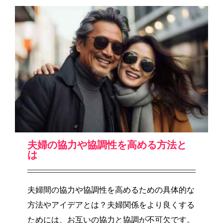
夫婦の協力や協調性を高める方法と
は
夫婦間の協力や協調性を高めるための具体的な
方法やアイデアとは？夫婦関係をより良くする
ためには、お互いの協力と協調が不可欠です。