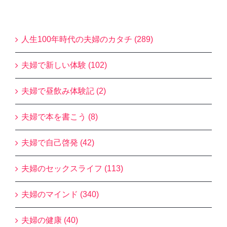
Blogカテゴリー
人生100年時代の夫婦のカタチ (289)
夫婦で新しい体験 (102)
夫婦で昼飲み体験記 (2)
夫婦で本を書こう (8)
夫婦で自己啓発 (42)
夫婦のセックスライフ (113)
夫婦のマインド (340)
夫婦の健康 (40)