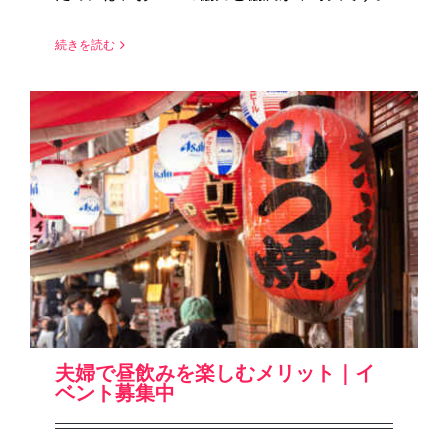
続きを読む
夫婦で昼飲みを楽しむメリット｜イ
ベント募集中