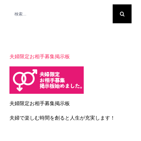
検
索
…
夫婦限定お相手募集掲示板
夫婦限定お相手募集掲示板
夫婦で楽しむ時間を創ると人生が充実します！
Blogカテゴリー