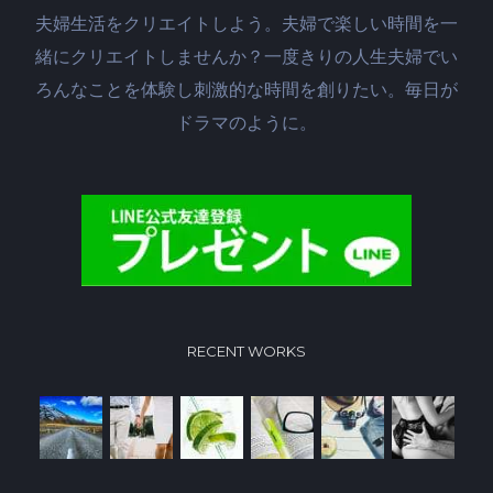
夫婦生活をクリエイトしよう。夫婦で楽しい時間を一
緒にクリエイトしませんか？一度きりの人生夫婦でい
ろんなことを体験し刺激的な時間を創りたい。毎日が
ドラマのように。
RECENT WORKS