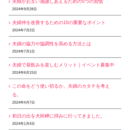
夫婦がお互い感謝しあえるための5つの習慣
2024年9月28日
夫婦仲を改善するための10の重要なポイント
2024年7月2日
夫婦の協力や協調性を高める方法とは
2024年7月1日
夫婦で昼飲みを楽しむメリット｜イベント募集中
2024年6月15日
この命をどう使い切るか。夫婦のカタチを考え
る。
2024年4月7日
初日の出を犬吠岬に拝みに行ってきました。
2024年1月4日