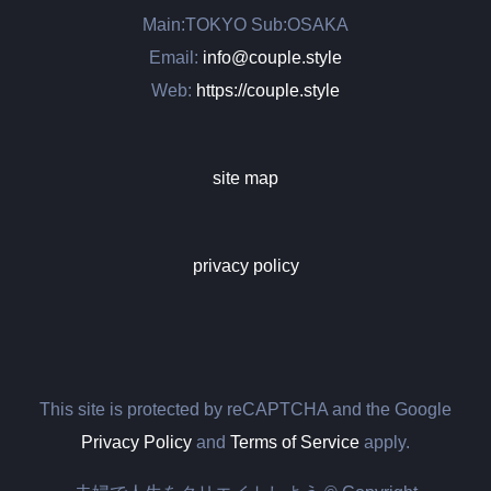
Main:TOKYO Sub:OSAKA
Email:
info@couple.style
Web:
https://couple.style
site map
privacy policy
This site is protected by reCAPTCHA and the Google
Privacy Policy
and
Terms of Service
apply.