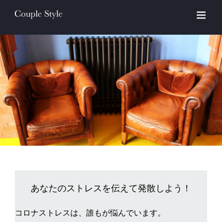
Skip
to
content
あなたのストレスを伝えて発散しよう！
コロナストレスは、誰もが悩んでいます。