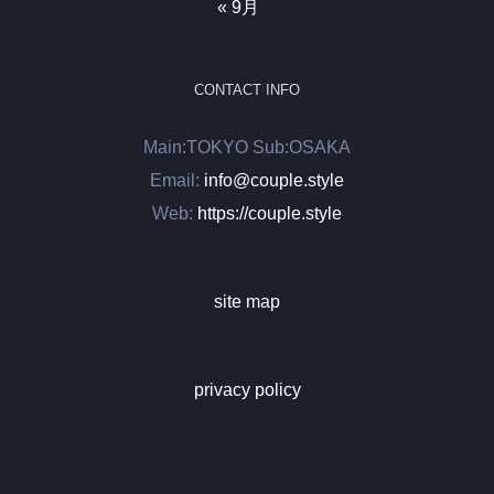
« 9月
CONTACT INFO
Main:TOKYO Sub:OSAKA
Email:
info@couple.style
Web:
https://couple.style
site map
privacy policy