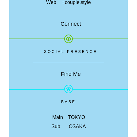
Web : couple.style
Connect
SOCIAL PRESENCE
Find Me
BASE
Main TOKYO
Sub OSAKA