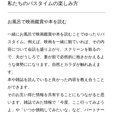
私たちのバスタイムの楽しみ方
お風呂で映画鑑賞や本を読む
一緒にお風呂で映画鑑賞や本を読むことでゆったりバ
スタイム。例えば、映画を一緒に観ていれば、その内
容について会話も盛り上がり、スクリーンを観るの
で、夫がうしろで、妻が前で必然的に抱きかかえるよ
うな体勢にになります。自然とカラダが触れあえま
す。
本や雑誌を読んでいると良かった内容を教え合うこと
ができます。
そのお互い得た情報を共有することにもつながると思
います。雑誌でみた情報で「今度、ここ行ってみよう
よ」や「いつか挑戦してみたいな」など、パートナー