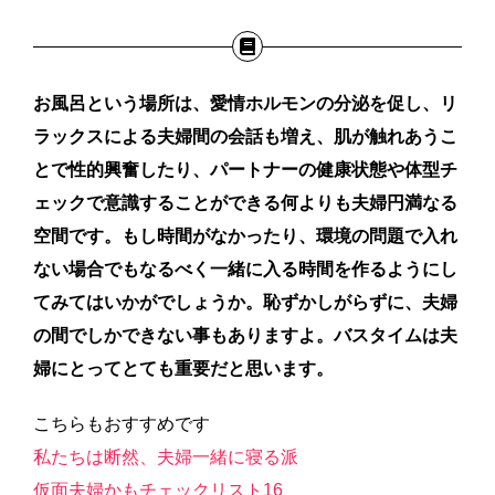
お風呂という場所は、愛情ホルモンの分泌を促し、リ
ラックスによる夫婦間の会話も増え、肌が触れあうこ
とで性的興奮したり、パートナーの健康状態や体型チ
ェックで意識することができる何よりも夫婦円満なる
空間です。もし時間がなかったり、環境の問題で入れ
ない場合でもなるべく一緒に入る時間を作るようにし
てみてはいかがでしょうか。恥ずかしがらずに、夫婦
の間でしかできない事もありますよ。バスタイムは夫
婦にとってとても重要だと思います。
こちらもおすすめです
私たちは断然、夫婦一緒に寝る派
仮面夫婦かもチェックリスト16