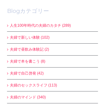
Blogカテゴリー
人生100年時代の夫婦のカタチ (289)
夫婦で新しい体験 (102)
夫婦で昼飲み体験記 (2)
夫婦で本を書こう (8)
夫婦で自己啓発 (42)
夫婦のセックスライフ (113)
夫婦のマインド (340)