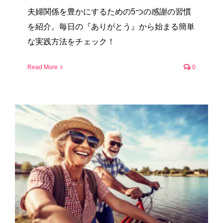
夫婦関係を豊かにするための5つの感謝の習慣
を紹介。毎日の『ありがとう』から始まる簡単
な実践方法をチェック！
Read More
0