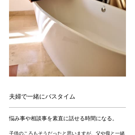
夫婦で一緒にバスタイム
悩み事や相談事を素直に話せる時間になる。
子供のころもそうだったと思いますが、父や母と一緒