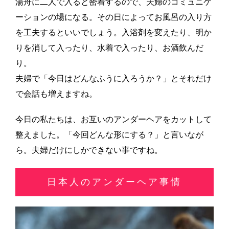
湯舟に二人で入ると密着するので、夫婦のコミュニケ
ーションの場になる。その日によってお風呂の入り方
を工夫するといいでしょう。入浴剤を変えたり、明か
りを消して入ったり、水着で入ったり、お酒飲んだ
り。
夫婦で「今日はどんなふうに入ろうか？」とそれだけ
で会話も増えますね。
今日の私たちは、お互いのアンダーヘアをカットして
整えました。「今回どんな形にする？」と言いなが
ら。夫婦だけにしかできない事ですね。
日本人のアンダーヘア事情