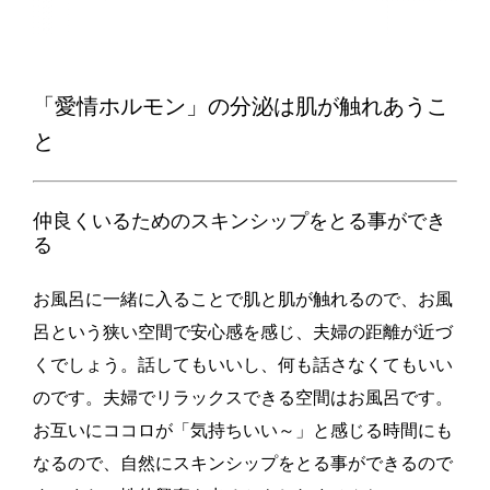
「愛情ホルモン」の分泌は肌が触れあうこ
と
仲良くいるためのスキンシップをとる事ができ
る
お風呂に一緒に入ることで肌と肌が触れるので、お風
呂という狭い空間で安心感を感じ、夫婦の距離が近づ
くでしょう。話してもいいし、何も話さなくてもいい
のです。夫婦でリラックスできる空間はお風呂です。
お互いにココロが「気持ちいい～」と感じる時間にも
なるので、自然にスキンシップをとる事ができるので