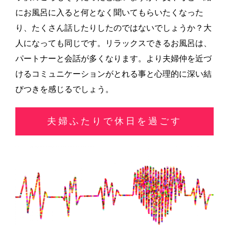
にお風呂に入ると何となく聞いてもらいたくなった
り、たくさん話したりしたのではないでしょうか？大
人になっても同じです。リラックスできるお風呂は、
パートナーと会話が多くなります。より夫婦仲を近づ
けるコミュニケーションがとれる事と心理的に深い結
びつきを感じるでしょう。
夫婦ふたりで休日を過ごす