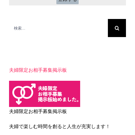
検
索
…
夫婦限定お相手募集掲示板
夫婦限定お相手募集掲示板
夫婦で楽しむ時間を創ると人生が充実します！