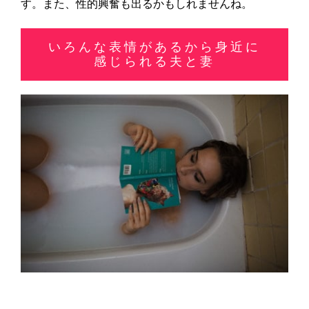
す。また、性的興奮も出るかもしれませんね。
いろんな表情があるから身近に
感じられる夫と妻