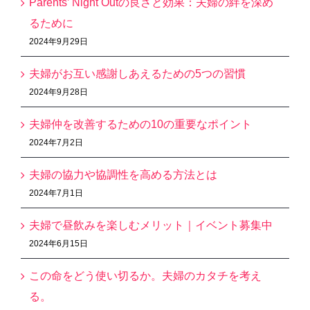
Parents’ Night Outの良さと効果：夫婦の絆を深め
るために
2024年9月29日
夫婦がお互い感謝しあえるための5つの習慣
2024年9月28日
夫婦仲を改善するための10の重要なポイント
2024年7月2日
夫婦の協力や協調性を高める方法とは
2024年7月1日
夫婦で昼飲みを楽しむメリット｜イベント募集中
2024年6月15日
この命をどう使い切るか。夫婦のカタチを考え
る。