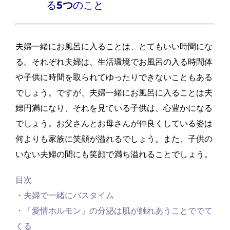
る
5つ
のこと
夫婦一緒にお風呂に入ることは、とてもいい時間にな
る。それぞれ夫婦は、生活環境でお風呂の入る時間体
や子供に時間を取られてゆったりできないこともある
でしょう。ですが、夫婦一緒にお風呂に入ることは夫
婦円満になり、それを見ている子供は、心豊かになる
でしょう。お父さんとお母さんが仲良くしている姿は
何よりも家族に笑顔が溢れるでしょう。また、子供の
いない夫婦の間にも笑顔で満ち溢れることでしょう。
目次
・夫婦で一緒にバスタイム
・「愛情ホルモン」の分泌は肌が触れあうことででて
くる