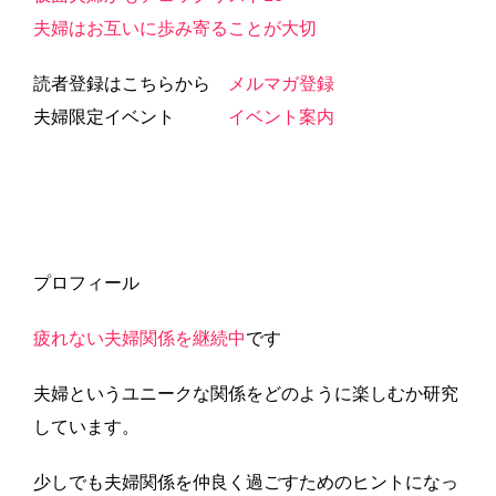
夫婦はお互いに歩み寄ることが大切
読者登録はこちらから
メルマガ登録
夫婦限定イベント
イベント案内
プロフィール
疲れない夫婦関係を継続中
です
夫婦というユニークな関係をどのように楽しむか研究
しています。
少しでも夫婦関係を仲良く過ごすためのヒントになっ