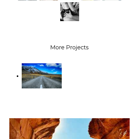
More Projects