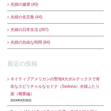
夫婦の健康 (40)
夫婦の名言集 (44)
夫婦の日常生活 (267)
夫婦の自由な時間 (84)
最近の投稿
ネイティブアメリカンの聖地4大ボルテックスで有
名なスピリチャルなセドナ（Sedona）夫婦ふたり
旅（概要編）
2024年9月30日