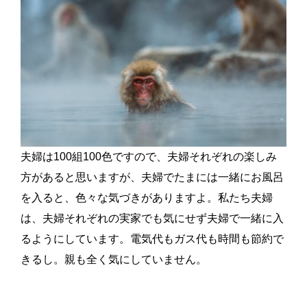
夫婦は100組100色ですので、夫婦それぞれの楽しみ
方があると思いますが、夫婦でたまには一緒にお風呂
を入ると、色々な気づきがありますよ。私たち夫婦
は、夫婦それぞれの実家でも気にせず夫婦で一緒に入
るようにしています。電気代もガス代も時間も節約で
きるし。親も全く気にしていません。