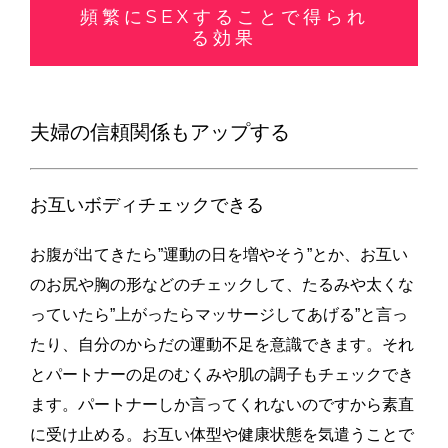
頻繁にSEXすることで得られ
る効果
夫婦の信頼関係もアップする
お互いボディチェックできる
お腹が出てきたら”運動の日を増やそう”とか、お互い
のお尻や胸の形などのチェックして、たるみや太くな
っていたら”上がったらマッサージしてあげる”と言っ
たり、自分のからだの運動不足を意識できます。それ
とパートナーの足のむくみや肌の調子もチェックでき
ます。パートナーしか言ってくれないのですから素直
に受け止める。お互い体型や健康状態を気遣うことで