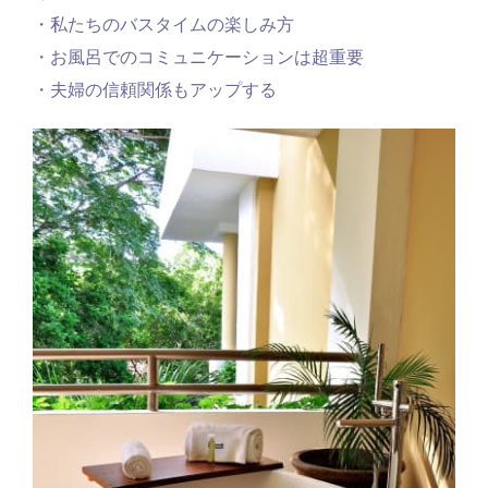
・私たちのバスタイムの楽しみ方
・お風呂でのコミュニケーションは超重要
・夫婦の信頼関係もアップする