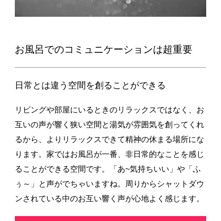
お風呂でのコミュニケーションは超重要
日常とは違う空間を創ることができる
リビングや部屋にいるときのリラックスではなく、お
互いの声が響く狭い空間と湯気が雰囲気を創ってくれ
るから、よりリラックスできて精神の休まる場所にな
ります。家ではお風呂が一番、非日常的なことを感じ
ることができる空間です。「あ~気持ちいい」や「ふ
ぅ～」と声がでちゃいますね。周りからシャットダウ
ンされている中のお互い響く声が心地よく感じます。