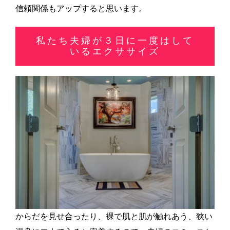
信頼関係もアップすると思います。
私たち夫婦が３日に一度はして
いるエクササイズ
からだを見せ合ったり、裸で肌と肌が触れあう、狭い