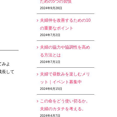
ための5つの習慣
2024年9月28日
夫婦仲を改善するための10
の重要なポイント
2024年7月2日
夫婦の協力や協調性を高め
る方法とは
2024年7月1日
てみよ
成長して
夫婦で昼飲みを楽しむメリ
ット｜イベント募集中
2024年6月15日
この命をどう使い切るか。
夫婦のカタチを考える。
2024年4月7日