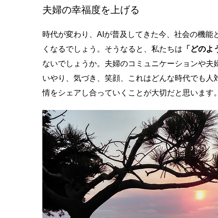
夫婦の幸福度を上げる
時代が変わり、AIが普及してきた今、社会の機
くなるでしょう。そうなると、私たちは
「どのよ
ないでしょうか。夫婦のコミュニケーションや夫
いやり、気づき、笑顔、これはどんな時代でも人
情をシェアし合っていくことが大切だと思います