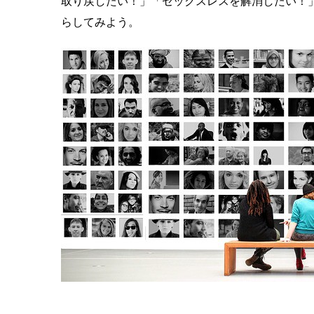
取り戻したい！」「セックスレスを解消したい！
らしてみよう。