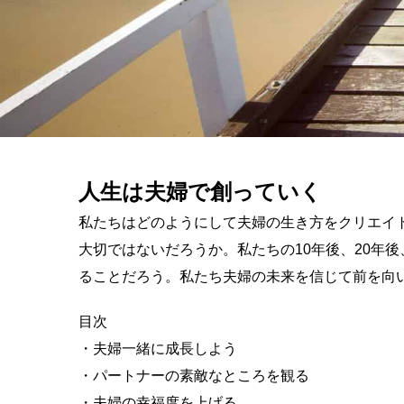
人生は夫婦で創っていく
私たちはどのようにして夫婦の生き方をクリエイ
大切ではないだろうか。私たちの10年後、20年
ることだろう。私たち夫婦の未来を信じて前を向
目次
・夫婦一緒に成長しよう
・パートナーの素敵なところを観る
・夫婦の幸福度を上げる