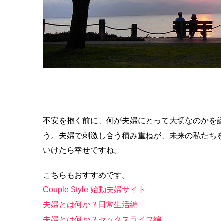
不安を抱く前に、何が夫婦にとって大切なのかを
う。夫婦で刺激し合う積み重ねが、未来の私たち
いけたら幸せですね。
こちらもおすすめです。
Couple Style 始動夫婦サイト
夫婦とは何か？日常生活編
夫婦とは何か？セックスライフ編