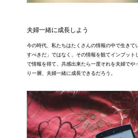
夫婦一緒に成長しよう
今の時代、私たちはたくさんの情報の中で生きて
すべきだ」ではなく、その情報を観てインプット
で情報を得て、共感出来たら一度それを夫婦でや
り一層、夫婦一緒に成長できるだろう。