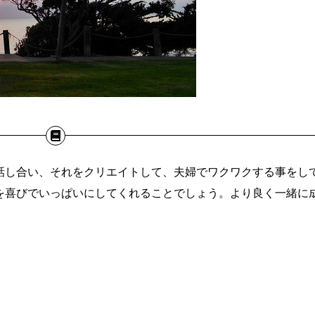
話し合い、それをクリエイトして、夫婦でワクワクする事をし
を喜びでいっぱいにしてくれることでしょう。より良く一緒に