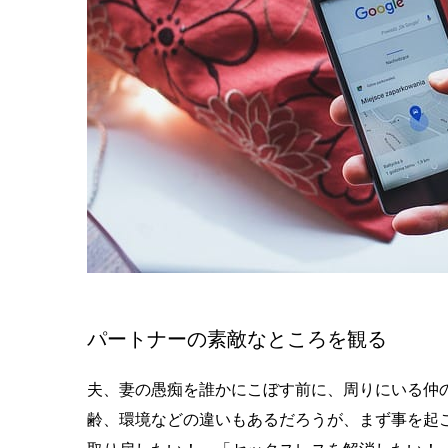
パートナーの素敵なところを観る
夫、妻の愚痴を誰かにこぼす前に、周りにいる仲
齢、環境などの違いもあるだろうが、まず事を起