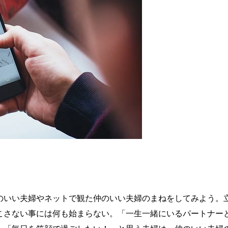
のいい夫婦やネットで観た仲のいい夫婦のまねをしてみよう。
こさない事には何も始まらない。「一生一緒にいるパートナー