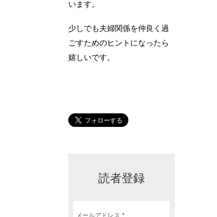
います。
少しでも夫婦関係を仲良く過
ごすためのヒントになったら
嬉しいです。
読者登録
メ
ー