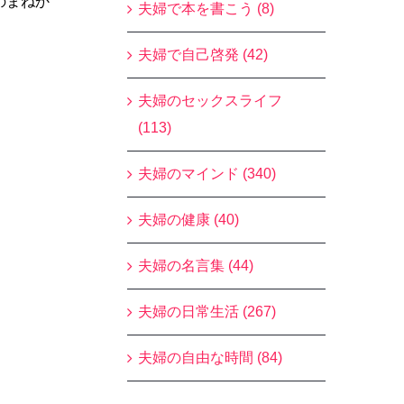
のまねか
夫婦で本を書こう (8)
夫婦で自己啓発 (42)
夫婦のセックスライフ
(113)
夫婦のマインド (340)
夫婦の健康 (40)
夫婦の名言集 (44)
夫婦の日常生活 (267)
夫婦の自由な時間 (84)