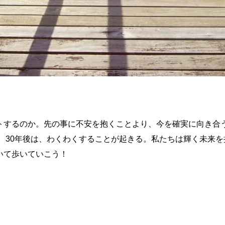
トするのか。先の事に不安を抱くことより、今を確実に向き合
後、30年後は、わくわくすることが起きる。私たちは輝く未来を
いて歩いていこう！