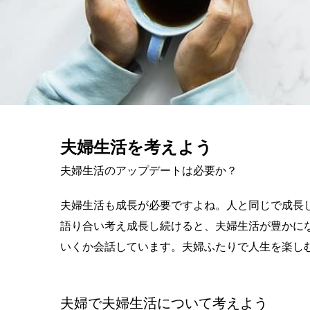
夫婦生活を考えよう
夫婦生活のアップデートは必要か？
夫婦生活も成長が必要ですよね。人と同じで成長
語り合い考え成長し続けると、夫婦生活が豊かに
いくか会話しています。夫婦ふたりで人生を楽し
夫婦で夫婦生活について考えよう