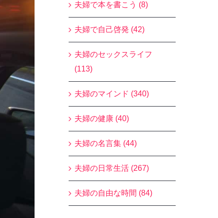
夫婦で本を書こう (8)
夫婦で自己啓発 (42)
夫婦のセックスライフ
(113)
夫婦のマインド (340)
夫婦の健康 (40)
夫婦の名言集 (44)
夫婦の日常生活 (267)
夫婦の自由な時間 (84)