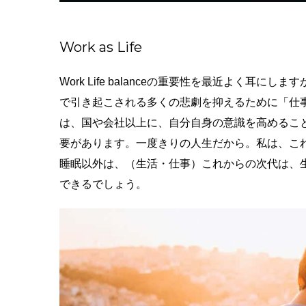
Work as Life
Work Life balanceの重要性を最近よく
で引き起こされる多くの悲劇を抑えるために「仕
は、国や会社以上に、自分自身の意識を高めるこ
要があります。一度きりの人生だから。私は、こ
睡眠以外は、（生活・仕事）これからの次代は、
できるでしょう。