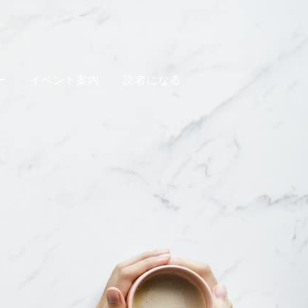
ー
イベント案内
読者になる