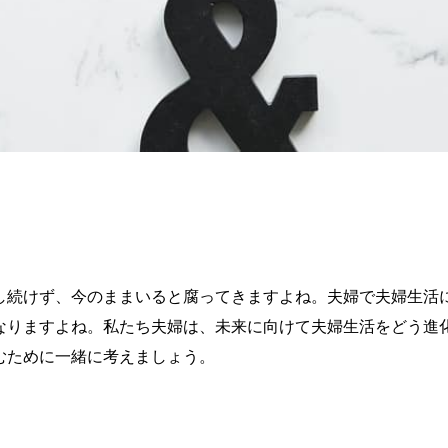
し続けず、今のままいると腐ってきますよね。夫婦で夫婦生活
なりますよね。私たち夫婦は、未来に向けて夫婦生活をどう進
むために一緒に考えましょう。