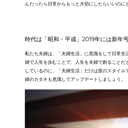
んだったら日常からもっと大切にしたらいいのに
時代は「昭和・平成」2019年には新年
私たち夫婦は、「夫婦生活」に意識をして日常生
婦で人生を歩むことで、人生を夫婦で創ることだ
しているのに、「夫婦生活」だけは昔のスタイルで
婦のカタチも意識してアップデートしましょう。