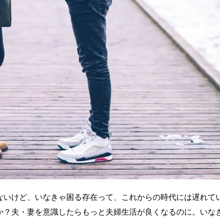
ないけど、いなきゃ困る存在って、これからの時代には遅れて
か？夫・妻を意識したらもっと夫婦生活が良くなるのに。いな