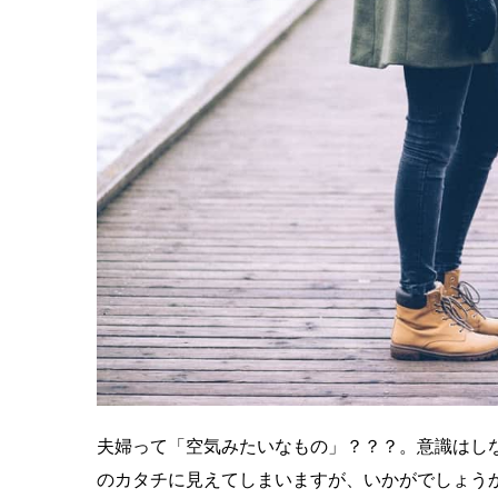
夫婦って「空気みたいなもの」？？？。意識はし
のカタチに見えてしまいますが、いかがでしょう