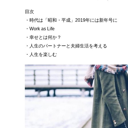
目次
・時代は「昭和・平成」2019年には新年号に
・Work as Life
・幸せとは何か？
・人生のパートナーと夫婦生活を考える
・人生を楽しむ