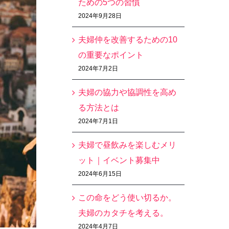
ための5つの習慣
2024年9月28日
夫婦仲を改善するための10
の重要なポイント
2024年7月2日
夫婦の協力や協調性を高め
る方法とは
2024年7月1日
夫婦で昼飲みを楽しむメリ
ット｜イベント募集中
2024年6月15日
この命をどう使い切るか。
夫婦のカタチを考える。
2024年4月7日