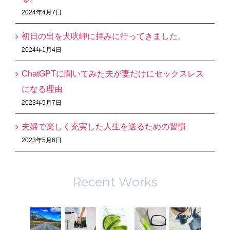
2024年4月7日
初日の出を犬吠岬に拝みに行ってきました。
2024年1月4日
ChatGPTに聞いてみた夫が妻だけにセックスレス
になる理由
2023年5月7日
夫婦で楽しく充実した人生を送るための習慣
2023年5月6日
Recent Works