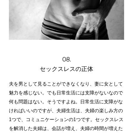
08.
セックスレスの正体
夫を男として見ることができなくなり、妻に女として
魅力を感じない。でも日常生活には支障がないなので
何も問題はない。そうですよね。日常生活に支障がな
ければいいのですが、夫婦生活は、夫婦の楽しみ方の
1つで、コミュニケーションの1つです。セックスレス
を解消した夫婦は、会話が増え、夫婦の時間が増えた