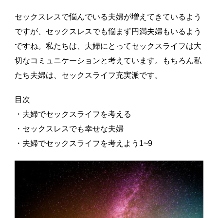
セックスレスで悩んでいる夫婦が増えてきているよう
ですが、セックスレスでも悩まず円満夫婦もいるよう
ですね。私たちは、夫婦にとってセックスライフは大
切なコミュニケーションと考えています。もちろん私
たち夫婦は、セックスライフ充実派です。
目次
・夫婦でセックスライフを考える
・セックスレスでも幸せな夫婦
・夫婦でセックスライフを考えよう1~9