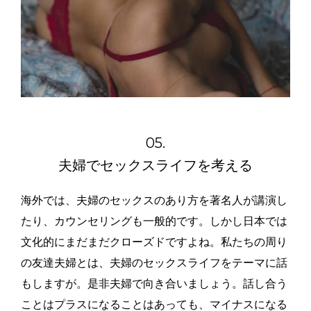
05.
夫婦でセックスライフを考える
海外では、夫婦のセックスのあり方を著名人が講演し
たり、カウンセリングも一般的です。しかし日本では
文化的にまだまだクローズドですよね。私たちの周り
の友達夫婦とは、夫婦のセックスライフをテーマに話
もしますが。是非夫婦で向き合いましょう。話し合う
ことはプラスになることはあっても、マイナスになる