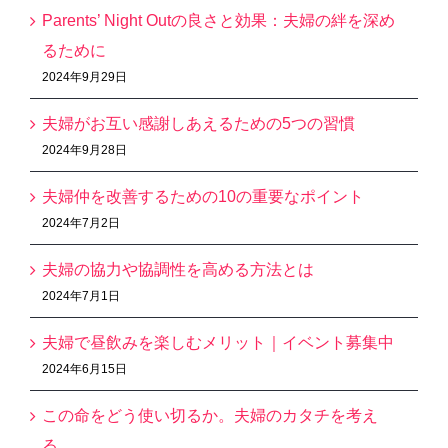
Parents’ Night Outの良さと効果：夫婦の絆を深め
るために
2024年9月29日
夫婦がお互い感謝しあえるための5つの習慣
2024年9月28日
夫婦仲を改善するための10の重要なポイント
2024年7月2日
夫婦の協力や協調性を高める方法とは
2024年7月1日
夫婦で昼飲みを楽しむメリット｜イベント募集中
2024年6月15日
この命をどう使い切るか。夫婦のカタチを考え
る。