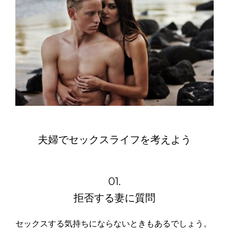
夫婦でセックスライフを考えよう
01.
拒否する妻に質問
セックスする気持ちにならないときもあるでしょう。