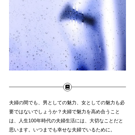
夫婦の間でも、男としての魅力、女としての魅力も必
要ではないでしょうか？夫婦で魅力を高め合うこと
は、人生100年時代の夫婦生活には、大切なことだと
思います。いつまでも幸せな夫婦でいるために。