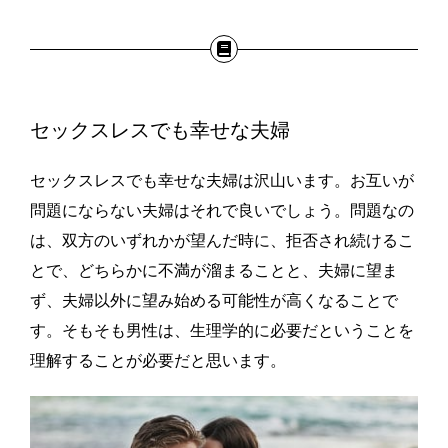
セックスレスでも幸せな夫婦
セックスレスでも幸せな夫婦は沢山います。お互いが
問題にならない夫婦はそれで良いでしょう。問題なの
は、双方のいずれかが望んだ時に、拒否され続けるこ
とで、どちらかに不満が溜まることと、夫婦に望ま
ず、夫婦以外に望み始める可能性が高くなることで
す。そもそも男性は、生理学的に必要だということを
理解することが必要だと思います。