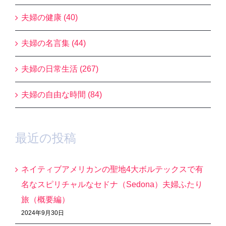
夫婦の健康 (40)
夫婦の名言集 (44)
夫婦の日常生活 (267)
夫婦の自由な時間 (84)
最近の投稿
ネイティブアメリカンの聖地4大ボルテックスで有
名なスピリチャルなセドナ（Sedona）夫婦ふたり
旅（概要編）
2024年9月30日