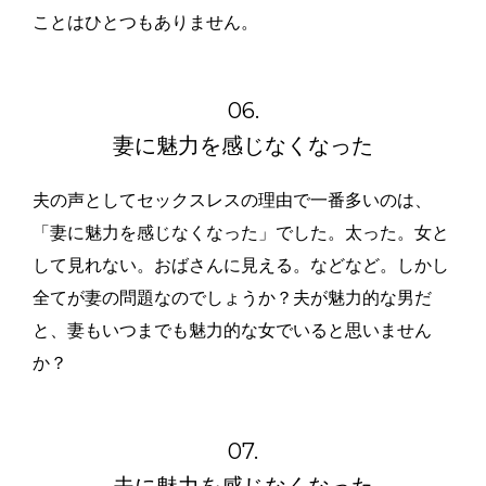
ことはひとつもありません。
06.
妻に魅力を感じなくなった
夫の声としてセックスレスの理由で一番多いのは、
「妻に魅力を感じなくなった」でした。太った。女と
して見れない。おばさんに見える。などなど。しかし
全てが妻の問題なのでしょうか？夫が魅力的な男だ
と、妻もいつまでも魅力的な女でいると思いません
か？
07.