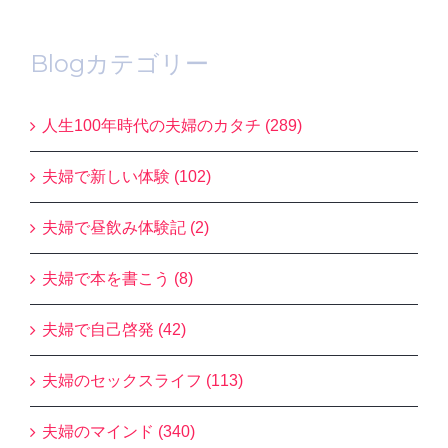
Blogカテゴリー
人生100年時代の夫婦のカタチ (289)
夫婦で新しい体験 (102)
夫婦で昼飲み体験記 (2)
夫婦で本を書こう (8)
夫婦で自己啓発 (42)
夫婦のセックスライフ (113)
夫婦のマインド (340)