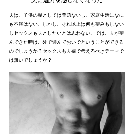
夫に魅力を感じなくなった
夫は、子供の親としては問題ないし、家庭生活になに
も不満はない。しかし、それ以上は何も望みもしない
しセックスも夫としたいとは思わない。では、夫が望
んできた時は、外で遊んでおいでということができる
のでしょうか？セックスも夫婦で考えるべきテーマで
は無いでしょうか？