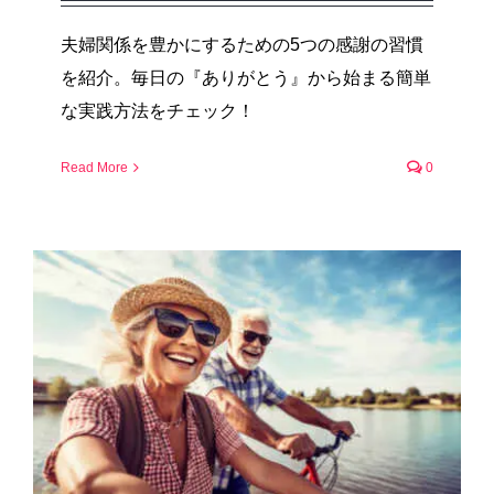
夫婦関係を豊かにするための5つの感謝の習慣
を紹介。毎日の『ありがとう』から始まる簡単
な実践方法をチェック！
Read More
0