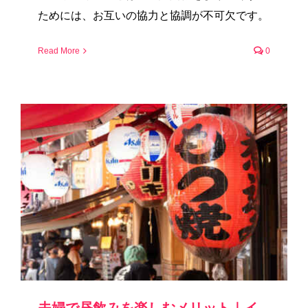
ためには、お互いの協力と協調が不可欠です。
Read More
0
夫婦で昼飲みを楽しむメリット｜イ