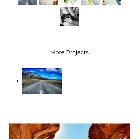
More Projects