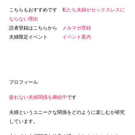
こちらもおすすめです
私たち夫婦がセックスレスに
ならない理由
読者登録はこちらから
メルマガ登録
夫婦限定イベント
イベント案内
プロフィール
疲れない夫婦関係を継続中
です
夫婦というユニークな関係をどのように楽しむか研究
しています。