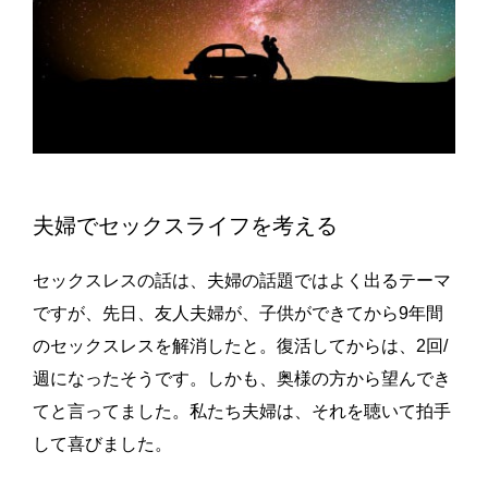
夫婦でセックスライフを考える
セックスレスの話は、夫婦の話題ではよく出るテーマ
ですが、先日、友人夫婦が、子供ができてから9年間
のセックスレスを解消したと。復活してからは、2回/
週になったそうです。しかも、奥様の方から望んでき
てと言ってました。私たち夫婦は、それを聴いて拍手
して喜びました。