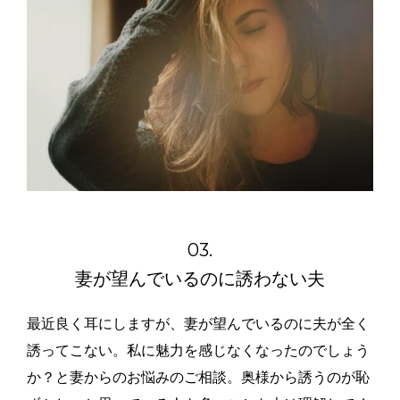
03.
妻が望んでいるのに誘わない夫
最近良く耳にしますが、妻が望んでいるのに夫が全く
誘ってこない。私に魅力を感じなくなったのでしょう
か？と妻からのお悩みのご相談。奥様から誘うのが恥