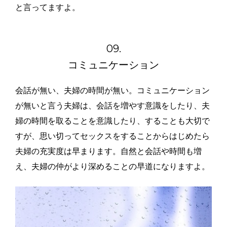
と言ってますよ。
09.
コミュニケーション
会話が無い、夫婦の時間が無い。コミュニケーション
が無いと言う夫婦は、会話を増やす意識をしたり、夫
婦の時間を取ることを意識したり、することも大切で
すが、思い切ってセックスをすることからはじめたら
夫婦の充実度は早まります。自然と会話や時間も増
え、夫婦の仲がより深めることの早道になりますよ。