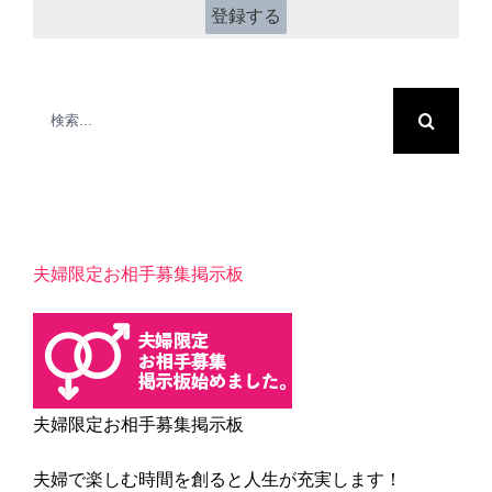
*
検
索
…
夫婦限定お相手募集掲示板
夫婦限定お相手募集掲示板
夫婦で楽しむ時間を創ると人生が充実します！