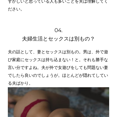
ずかしいと思っている人も多いことを夫は理解してく
ださい。
04.
夫婦生活とセックスは別もの？
夫の話として、妻とセックスは別もの。男は、外で遊
び家庭にセックスは持ち込まない！と。それも勝手な
言い分ですよね。夫が外で女遊びをしても問題ない妻
でしたら良いのでしょうが。ほとんどが隠れてしてい
る夫ばかり。