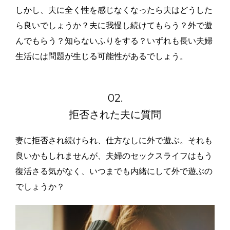
しかし、夫に全く性を感じなくなったら夫はどうした
ら良いでしょうか？夫に我慢し続けてもらう？外で遊
んでもらう？知らないふりをする？いずれも長い夫婦
生活には問題が生じる可能性があるでしょう。
02.
拒否された夫に質問
妻に拒否され続けられ、仕方なしに外で遊ぶ。それも
良いかもしれませんが、夫婦のセックスライフはもう
復活さる気がなく、いつまでも内緒にして外で遊ぶの
でしょうか？