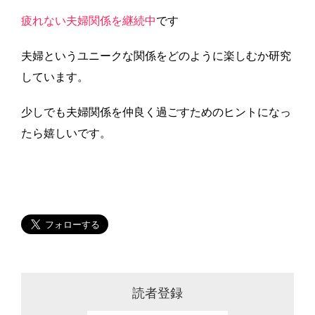
疲れない夫婦関係を継続中
です
夫婦というユニークな関係をどのように楽しむか研究
しています。
少しでも夫婦関係を仲良く過ごすためのヒントになっ
たら嬉しいです。
読者登録