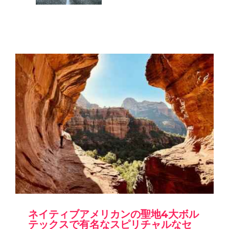
ネイティブアメリカンの聖地4大ボル
テックスで有名なスピリチャルなセ