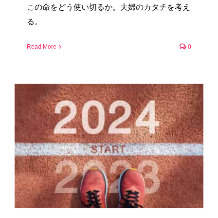
この命をどう使い切るか。夫婦のカタチを考え
る。
Read More
0