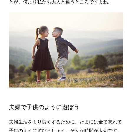
とが、何より私たち大人と違うところですよね。
夫婦で子供のように遊ぼう
夫婦生活をより良くするために、たまには全て忘れて
子供のように遊びましょう。そんな時間が大切です。