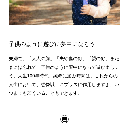
子供のように遊びに夢中になろう
夫婦で、「大人の顔」「夫や妻の顔」「親の顔」をた
まには忘れて、子供のように夢中になって遊びましょ
う。人生100年時代、純粋に遊ぶ時間は、これからの
人生において、想像以上にプラスに作用しますよ。い
つまでも若くいることもできます。