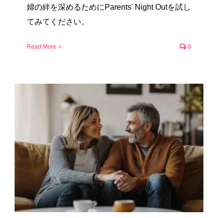
婦の絆を深めるためにParents' Night Outを試し
てみてください。
Read More
0