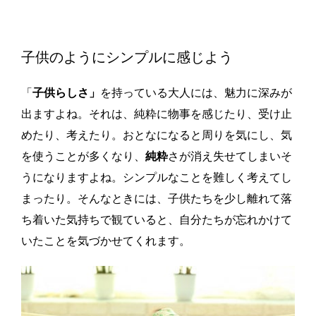
子供のようにシンプルに感じよう
「
子供らしさ」
を持っている大人には、魅力に深みが
出ますよね。それは、純粋に物事を感じたり、受け止
めたり、考えたり。おとなになると周りを気にし、気
を使うことが多くなり、
純粋
さが消え失せてしまいそ
うになりますよね。シンプルなことを難しく考えてし
まったり。そんなときには、子供たちを少し離れて落
ち着いた気持ちで観ていると、自分たちが忘れかけて
いたことを気づかせてくれます。