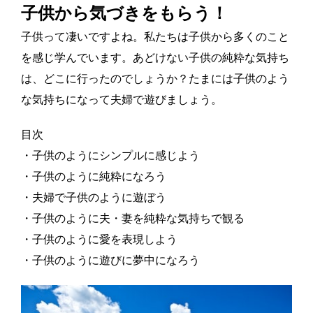
子供から気づきをもらう！
子供って凄いですよね。私たちは子供から多くのこと
を感じ学んでいます。あどけない子供の純粋な気持ち
は、どこに行ったのでしょうか？たまには子供のよう
な気持ちになって夫婦で遊びましょう。
目次
・子供のようにシンプルに感じよう
・子供のように純粋になろう
・夫婦で子供のように遊ぼう
・子供のように夫・妻を純粋な気持ちで観る
・子供のように愛を表現しよう
・子供のように遊びに夢中になろう