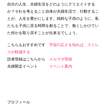
自分の人生、夫婦生活をどのようにクリエイトする
か？それを考えること自体が夫婦生活で、行動するこ
とが、人生を豊かにします。純粋な子供のように、私
たちも子供に戻る時間を創ることで、無くしかけてい
た何かを取り戻すことが出来るでしょう。
こちらもおすすめです
宇宙の広さを知れば、ストレ
スが軽減する
読者登録はこちらから
メルマガ登録
夫婦限定イベント
イベント案内
プロフィール