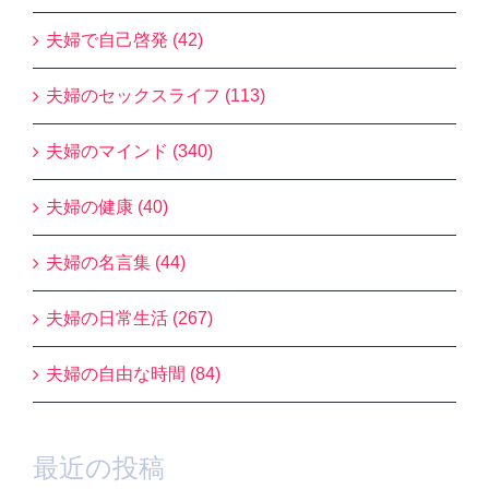
夫婦で自己啓発 (42)
夫婦のセックスライフ (113)
夫婦のマインド (340)
夫婦の健康 (40)
夫婦の名言集 (44)
夫婦の日常生活 (267)
夫婦の自由な時間 (84)
最近の投稿