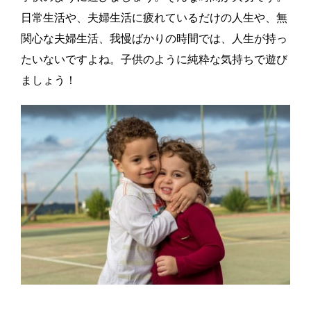
日常生活や、夫婦生活に疲れているだけの人生や、無
関心な夫婦生活、我慢ばかりの時間では、人生が持っ
たいないですよね。子供のように純粋な気持ちで遊び
ましょう！