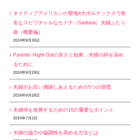
ネイティブアメリカンの聖地4大ボルテックスで有
名なスピリチャルなセドナ（Sedona）夫婦ふたり
旅（概要編）
2024年9月30日
Parents’ Night Outの良さと効果：夫婦の絆を深め
るために
2024年9月29日
夫婦がお互い感謝しあえるための5つの習慣
2024年9月28日
夫婦仲を改善するための10の重要なポイント
2024年7月2日
夫婦の協力や協調性を高める方法とは