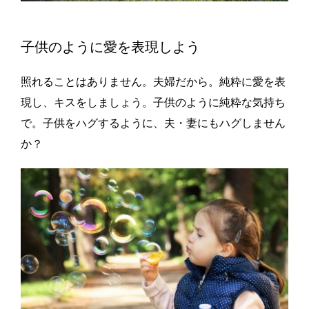
子供のように愛を表現しよう
照れることはありません。夫婦だから。純粋に愛を表
現し、キスをしましょう。子供のように純粋な気持ち
で。子供をハグするように、夫・妻にもハグしません
か？