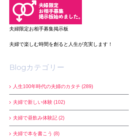
夫婦限定お相手募集掲示板
夫婦で楽しむ時間を創ると人生が充実します！
Blogカテゴリー
人生100年時代の夫婦のカタチ (289)
夫婦で新しい体験 (102)
夫婦で昼飲み体験記 (2)
夫婦で本を書こう (8)