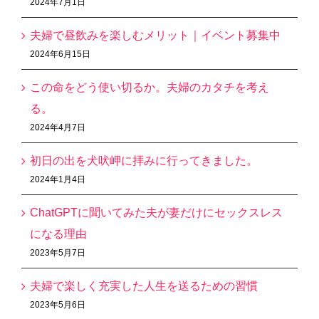
2024年7月1日
夫婦で昼飲みを楽しむメリット｜イベント募集中
2024年6月15日
この命をどう使い切るか。夫婦のカタチを考え
る。
2024年4月7日
初日の出を犬吠岬に拝みに行ってきました。
2024年1月4日
ChatGPTに聞いてみた夫が妻だけにセックスレス
になる理由
2023年5月7日
夫婦で楽しく充実した人生を送るための習慣
2023年5月6日