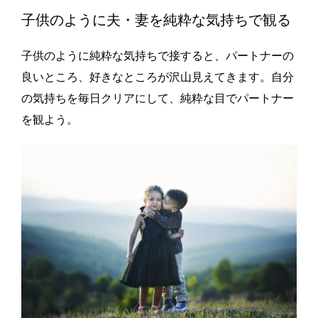
子供のように夫・妻を純粋な気持ちで観る
子供のように純粋な気持ちで接すると、パートナーの
良いところ、好きなところが沢山見えてきます。自分
の気持ちを毎日クリアにして、純粋な目でパートナー
を観よう。