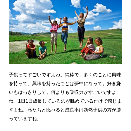
子供ってすごいですよね。純粋で、多くのことに興味
を持って、興味を持ったことは夢中になって。好き嫌
いもはっきりして。何よりも吸収力がすごいですよ
ね。1日1日成長しているのが眺めているだけで感じま
すよね。私たちと比べると成長率は断然子供の方が勝
っていますね。