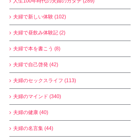
人生100年時代の夫婦のカタチ (289)
夫婦で新しい体験 (102)
夫婦で昼飲み体験記 (2)
夫婦で本を書こう (8)
夫婦で自己啓発 (42)
夫婦のセックスライフ (113)
夫婦のマインド (340)
夫婦の健康 (40)
夫婦の名言集 (44)