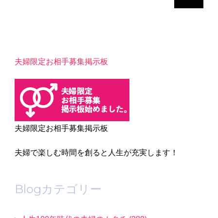
索
…
夫婦限定お相手募集掲示板
夫婦限定お相手募集掲示板
夫婦で楽しむ時間を創ると人生が充実します！
Blogカテゴリー