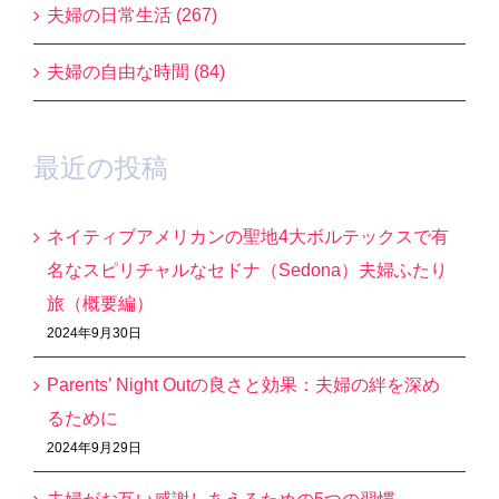
夫婦の日常生活 (267)
夫婦の自由な時間 (84)
最近の投稿
ネイティブアメリカンの聖地4大ボルテックスで有
名なスピリチャルなセドナ（Sedona）夫婦ふたり
旅（概要編）
2024年9月30日
Parents’ Night Outの良さと効果：夫婦の絆を深め
るために
2024年9月29日