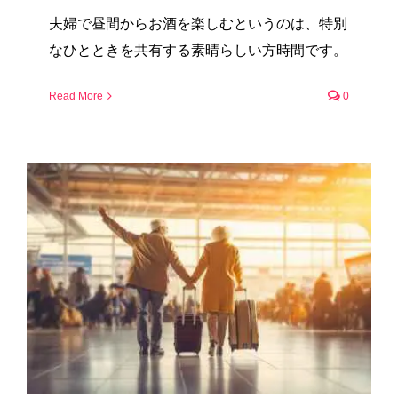
夫婦で昼間からお酒を楽しむというのは、特別
なひとときを共有する素晴らしい方時間です。
Read More
0