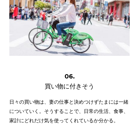
06.
買い物に付きそう
日々の買い物は、妻の仕事と決めつけずたまには一緒
についていく。そうすることで、日常の生活、食事、
家計にどれだけ気を使ってくれているか分かる。