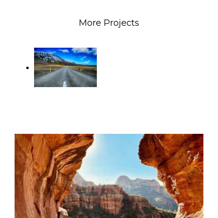
More Projects