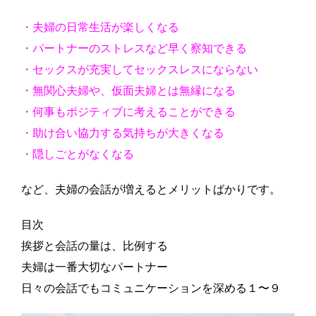
・夫婦の日常生活が楽しくなる
・パートナーのストレスなど早く察知できる
・セックスが充実してセックスレスにならない
・無関心夫婦や、仮面夫婦とは無縁になる
・何事もポジティブに考えることができる
・助け合い協力する気持ちが大きくなる
・隠しごとがなくなる
など、夫婦の会話が増えるとメリットばかりです。
目次
挨拶と会話の量は、比例する
夫婦は一番大切なパートナー
日々の会話でもコミュニケーションを深める１〜９