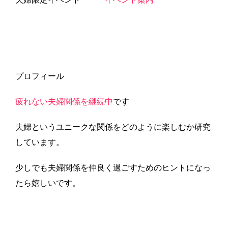
プロフィール
疲れない夫婦関係を継続中
です
夫婦というユニークな関係をどのように楽しむか研究
しています。
少しでも夫婦関係を仲良く過ごすためのヒントになっ
たら嬉しいです。