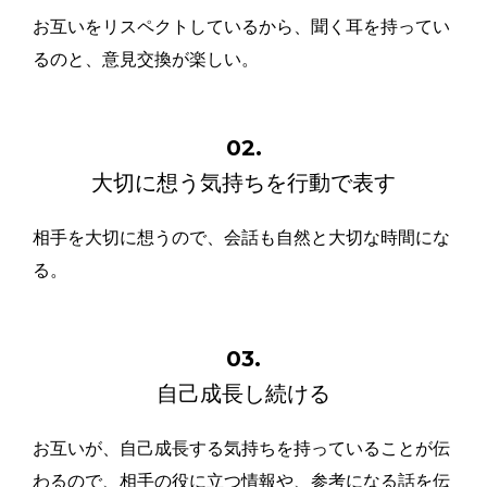
お互いをリスペクトしているから、聞く耳を持ってい
るのと、意見交換が楽しい。
02.
大切に想う気持ちを行動で表す
相手を大切に想うので、会話も自然と大切な時間にな
る。
03.
自己成長し続ける
お互いが、自己成長する気持ちを持っていることが伝
わるので、相手の役に立つ情報や、参考になる話を伝