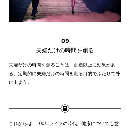
09
夫婦だけの時間を創る
夫婦だけの時間を創ることは、創造以上に効果があ
る。定期的に夫婦だけの時間を創る目的でふたりで外
に出よう。
これからは、100年ライフの時代。健康についても意