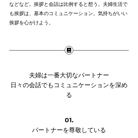
などなど。挨拶と会話は比例すると想う。夫婦生活で
も挨拶は、基本のコミュニケーション。気持ちがいい
挨拶を心がけよう。
夫婦は一番大切なパートナー
日々の会話でもコミュニケーションを深め
る
01.
パートナーを尊敬している