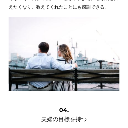
えたくなり、教えてくれたことにも感謝できる。
04.
夫婦の目標を持つ