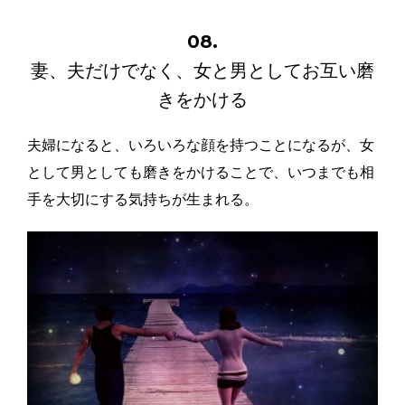
08.
妻、夫だけでなく、女と男としてお互い磨
きをかける
夫婦になると、いろいろな顔を持つことになるが、女
として男としても磨きをかけることで、いつまでも相
手を大切にする気持ちが生まれる。