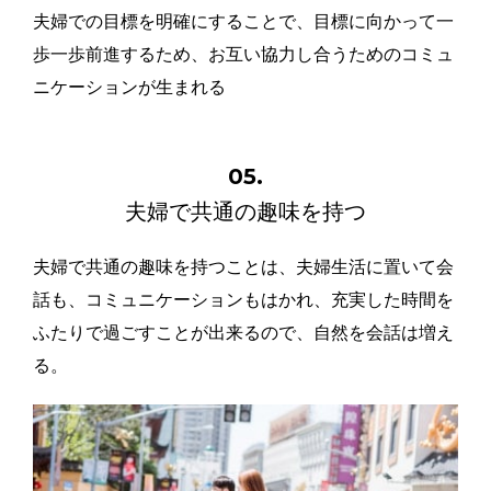
夫婦での目標を明確にすることで、目標に向かって一
歩一歩前進するため、お互い協力し合うためのコミュ
ニケーションが生まれる
05.
夫婦で共通の趣味を持つ
夫婦で共通の趣味を持つことは、夫婦生活に置いて会
話も、コミュニケーションもはかれ、充実した時間を
ふたりで過ごすことが出来るので、自然を会話は増え
る。