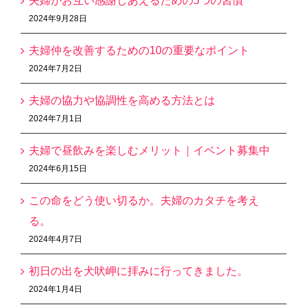
夫婦がお互い感謝しあえるための5つの習慣
2024年9月28日
夫婦仲を改善するための10の重要なポイント
2024年7月2日
夫婦の協力や協調性を高める方法とは
2024年7月1日
夫婦で昼飲みを楽しむメリット｜イベント募集中
2024年6月15日
この命をどう使い切るか。夫婦のカタチを考え
る。
2024年4月7日
初日の出を犬吠岬に拝みに行ってきました。
2024年1月4日