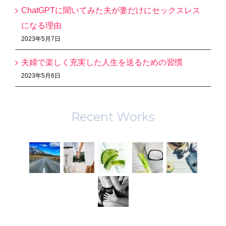
ChatGPTに聞いてみた夫が妻だけにセックスレス
になる理由
2023年5月7日
夫婦で楽しく充実した人生を送るための習慣
2023年5月6日
Recent Works