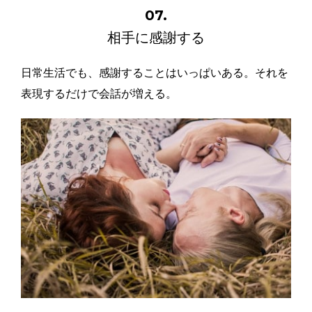
07.
相手に感謝する
日常生活でも、感謝することはいっぱいある。それを
表現するだけで会話が増える。