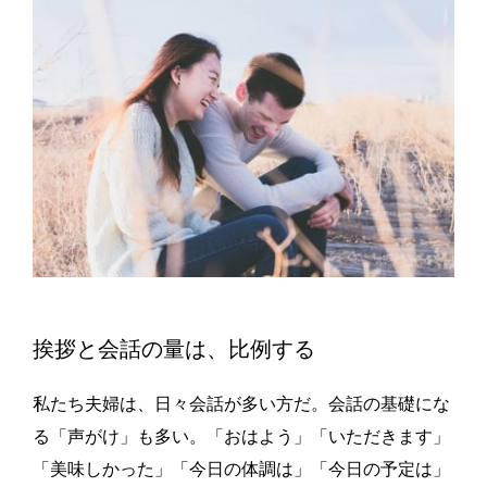
挨拶と会話の量は、比例する
私たち夫婦は、日々会話が多い方だ。会話の基礎にな
る「声がけ」も多い。「おはよう」「いただきます」
「美味しかった」「今日の体調は」「今日の予定は」