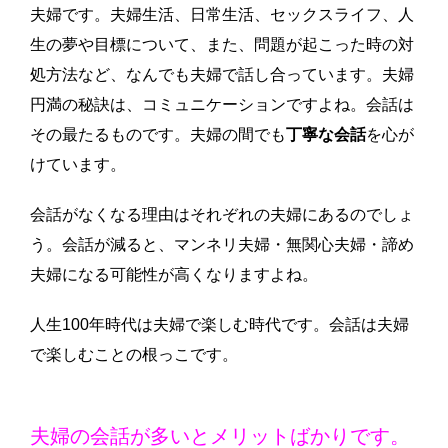
夫婦です。夫婦生活、日常生活、セックスライフ、人
生の夢や目標について、また、問題が起こった時の対
処方法など、なんでも夫婦で話し合っています。夫婦
円満の秘訣は、コミュニケーションですよね。会話は
その最たるものです。夫婦の間でも
丁寧な会話
を心が
けています。
会話がなくなる理由はそれぞれの夫婦にあるのでしょ
う。会話が減ると、マンネリ夫婦・無関心夫婦・諦め
夫婦になる可能性が高くなりますよね。
人生100年時代は夫婦で楽しむ時代です。会話は夫婦
で楽しむことの根っこです。
夫婦の会話が多いとメリットばかりです。